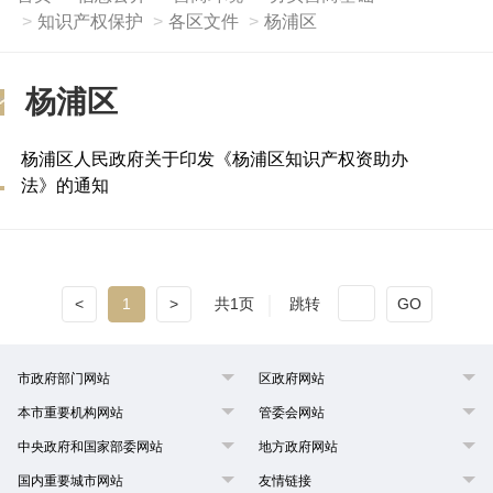
知识产权保护
各区文件
杨浦区
杨浦区
杨浦区人民政府关于印发《杨浦区知识产权资助办
法》的通知
<
1
>
共1页
跳转
GO
市政府部门网站
区政府网站
本市重要机构网站
管委会网站
中央政府和国家部委网站
地方政府网站
国内重要城市网站
友情链接