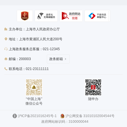
主办单位：上海市人民政府办公厅
地址：上海市黄浦区人民大道200号
上海政务服务总客服：021-12345
邮编：200003
政务邮箱
联系电话：021-23111111
“中国上海”
随申办
微信公众号
沪ICP备2021016245号-1
沪公网安备 31010102004544号
政府网站标识码：3100000044