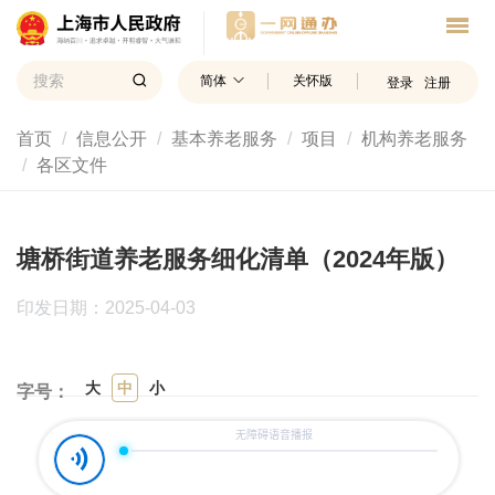
简体
关怀版
登录
注册
首页
信息公开
基本养老服务
项目
机构养老服务
各区文件
塘桥街道养老服务细化清单（2024年版）
印发日期：2025-04-03
大
中
小
字号：