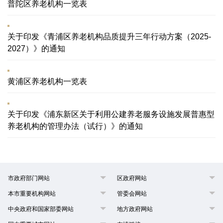
普陀区养老机构一览表
关于印发《青浦区养老机构品质提升三年行动方案（2025-
2027）》的通知
黄浦区养老机构一览表
关于印发《浦东新区关于利用公建养老服务设施发展普惠型
养老机构的管理办法（试行）》的通知
市政府部门网站
区政府网站
本市重要机构网站
管委会网站
中央政府和国家部委网站
地方政府网站