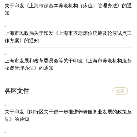
关于印发《上海市保基本养老机构（床位）管理办法》的通
知
上海市民政局关于印发《上海市养老床位统筹及轮候试点工
作方案》的通知
上海市发展和改革委员会等关于印发《上海市养老机构服务
收费管理办法》的通知
各区文件
更多
关于印发《闵行区关于进一步推进养老服务业发展的政策意
见》的通知