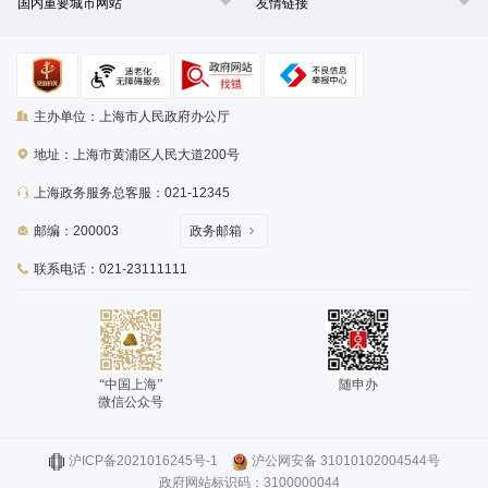
国内重要城市网站
友情链接
主办单位：上海市人民政府办公厅
地址：上海市黄浦区人民大道200号
上海政务服务总客服：021-12345
邮编：200003
政务邮箱
联系电话：021-23111111
“中国上海”
随申办
微信公众号
沪ICP备2021016245号-1
沪公网安备 31010102004544号
政府网站标识码：3100000044