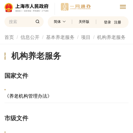
简体
关怀版
登录
注册
首页
信息公开
基本养老服务
项目
机构养老服务
机构养老服务
国家文件
《养老机构管理办法》
市级文件