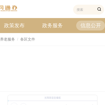
政策发布
政务服务
信息公开
养老服务
各区文件