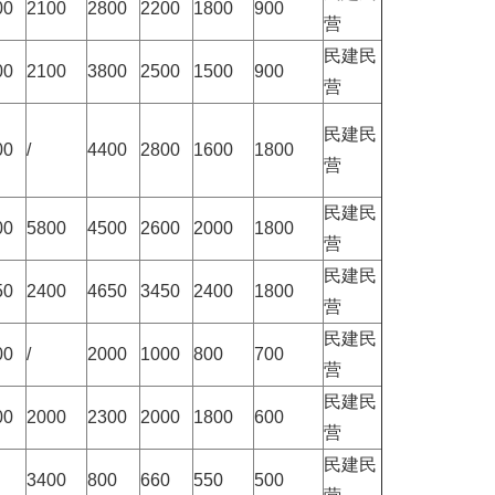
00
2100
2800
2200
1800
900
营
民建民
00
2100
3800
2500
1500
900
营
民建民
00
/
4400
2800
1600
1800
营
民建民
00
5800
4500
2600
2000
1800
营
民建民
50
2400
4650
3450
2400
1800
营
民建民
00
/
2000
1000
800
700
营
民建民
00
2000
2300
2000
1800
600
营
民建民
3400
800
660
550
500