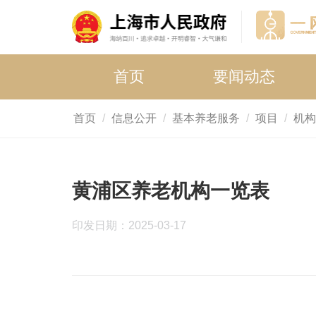
首页
要闻动态
首页
信息公开
基本养老服务
项目
机构
黄浦区养老机构一览表
印发日期：2025-03-17