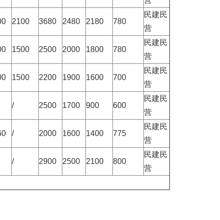
营
民建民
00
2100
3680
2480
2180
780
营
民建民
00
1500
2500
2000
1800
780
营
民建民
00
1500
2200
1900
1600
700
营
民建民
/
2500
1700
900
600
营
民建民
60
/
2000
1600
1400
775
营
民建民
/
2900
2500
2100
800
营