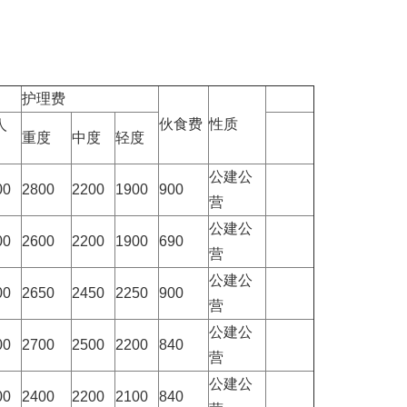
护理费
伙食费
性质
人
重度
中度
轻度
公建公
00
2800
2200
1900
900
营
公建公
00
2600
2200
1900
690
营
公建公
00
2650
2450
2250
900
营
公建公
00
2700
2500
2200
840
营
公建公
00
2400
2200
2100
840