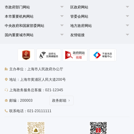
市政府部门网站
区政府网站
本市重要机构网站
管委会网站
中央政府和国家部委网站
地方政府网站
国内重要城市网站
友情链接
主办单位：上海市人民政府办公厅
地址：上海市黄浦区人民大道200号
上海政务服务总客服：021-12345
邮编：200003
政务邮箱
联系电话：021-23111111