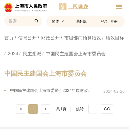
简体
关怀版
登录
注册
首页
/ 信息公开
/ 财政公开
/ 市级部门预算绩效
/ 绩效目标
/ 2024
/ 民主党派
/ 中国民主建国会上海市委员会
中国民主建国会上海市委员会
中国民主建国会上海市委员会2024年度财政项目支出绩效目标
2024-02-20
<
1
>
共1页
跳转
GO