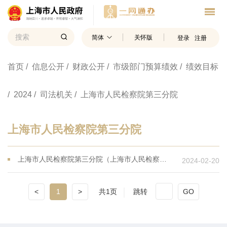
简体
关怀版
登录
注册
首页
/ 信息公开
/ 财政公开
/ 市级部门预算绩效
/ 绩效目标
/ 2024
/ 司法机关
/ 上海市人民检察院第三分院
上海市人民检察院第三分院
上海市人民检察院第三分院（上海市人民检察院铁路运输分院）2024年度财政项目支出绩效目标
2024-02-20
<
1
>
共1页
跳转
GO