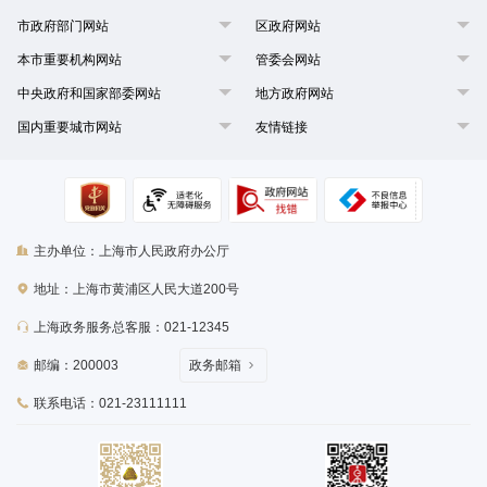
市政府部门网站
区政府网站
本市重要机构网站
管委会网站
中央政府和国家部委网站
地方政府网站
国内重要城市网站
友情链接
主办单位：上海市人民政府办公厅
地址：上海市黄浦区人民大道200号
上海政务服务总客服：021-12345
邮编：200003
政务邮箱
联系电话：021-23111111