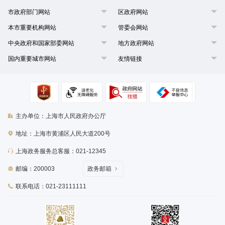
市政府部门网站
区政府网站
本市重要机构网站
管委会网站
中央政府和国家部委网站
地方政府网站
国内重要城市网站
友情链接
主办单位：上海市人民政府办公厅
地址：上海市黄浦区人民大道200号
上海政务服务总客服：021-12345
邮编：200003
政务邮箱
联系电话：021-23111111