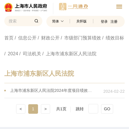
简体
关怀版
登录
注册
首页
/ 信息公开
/ 财政公开
/ 市级部门预算绩效
/ 绩效目标
/ 2024
/ 司法机关
/ 上海市浦东新区人民法院
上海市浦东新区人民法院
上海市浦东新区人民法院2024年度项目绩效目标
2024-02-22
<
1
>
共1页
跳转
GO