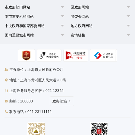
市政府部门网站
区政府网站
本市重要机构网站
管委会网站
中央政府和国家部委网站
地方政府网站
国内重要城市网站
友情链接
主办单位：上海市人民政府办公厅
地址：上海市黄浦区人民大道200号
上海政务服务总客服：021-12345
邮编：200003
政务邮箱
联系电话：021-23111111