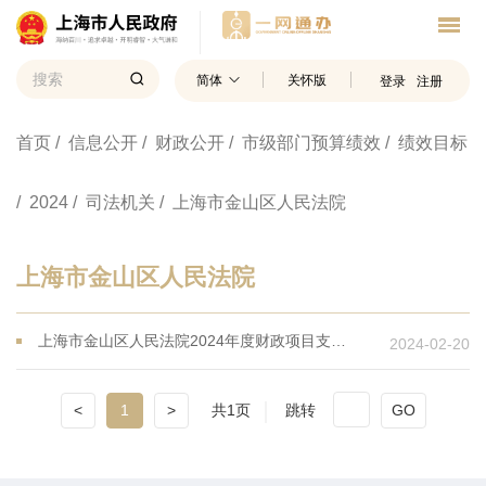
简体
关怀版
登录
注册
首页
/ 信息公开
/ 财政公开
/ 市级部门预算绩效
/ 绩效目标
/ 2024
/ 司法机关
/ 上海市金山区人民法院
上海市金山区人民法院
上海市金山区人民法院2024年度财政项目支出绩效目标
2024-02-20
<
1
>
共1页
跳转
GO