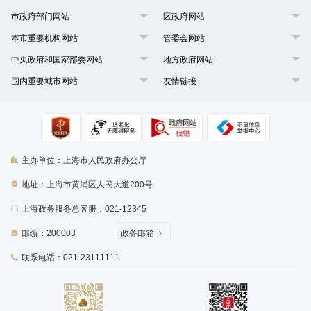
市政府部门网站
区政府网站
本市重要机构网站
管委会网站
中央政府和国家部委网站
地方政府网站
国内重要城市网站
友情链接
主办单位：上海市人民政府办公厅
地址：上海市黄浦区人民大道200号
上海政务服务总客服：021-12345
邮编：200003
政务邮箱
联系电话：021-23111111