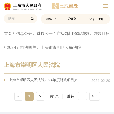
简体
关怀版
登录
注册
首页
/ 信息公开
/ 财政公开
/ 市级部门预算绩效
/ 绩效目标
/ 2024
/ 司法机关
/ 上海市崇明区人民法院
上海市崇明区人民法院
上海市崇明区人民法院2024年度财政项目支出绩效目标
2024-02-20
<
1
>
共1页
跳转
GO