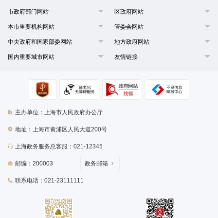
市政府部门网站
区政府网站
本市重要机构网站
管委会网站
中央政府和国家部委网站
地方政府网站
国内重要城市网站
友情链接
主办单位：上海市人民政府办公厅
地址：上海市黄浦区人民大道200号
上海政务服务总客服：021-12345
邮编：200003
政务邮箱
联系电话：021-23111111