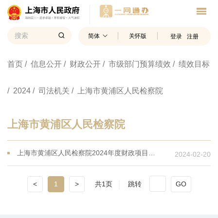
简体
关怀版
登录
注册
首页
/ 信息公开
/ 财政公开
/ 市级部门预算绩效
/ 绩效目标
/ 2024
/ 司法机关
/ 上海市黄浦区人民检察院
上海市黄浦区人民检察院
上海市黄浦区人民检察院2024年度财政项目支出绩效目标
2024-02-20
<
1
>
共1页
跳转
GO