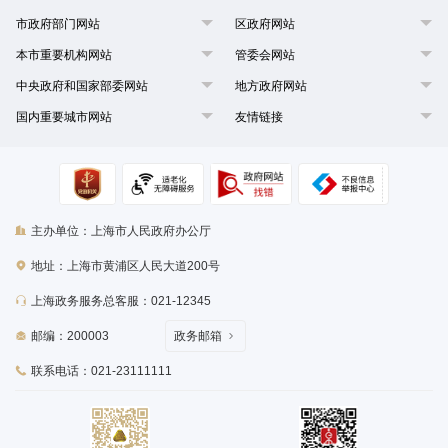
市政府部门网站
区政府网站
本市重要机构网站
管委会网站
中央政府和国家部委网站
地方政府网站
国内重要城市网站
友情链接
主办单位：上海市人民政府办公厅
地址：上海市黄浦区人民大道200号
上海政务服务总客服：021-12345
邮编：200003
政务邮箱
联系电话：021-23111111