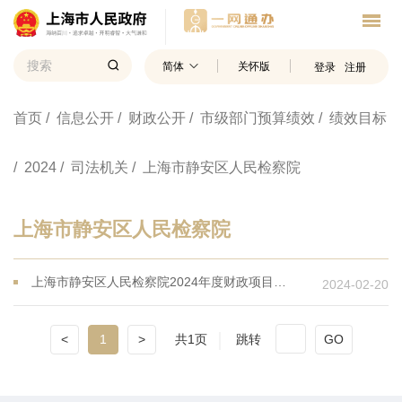
简体
关怀版
登录
注册
首页
/ 信息公开
/ 财政公开
/ 市级部门预算绩效
/ 绩效目标
/ 2024
/ 司法机关
/ 上海市静安区人民检察院
上海市静安区人民检察院
上海市静安区人民检察院2024年度财政项目支出绩效目标
2024-02-20
<
1
>
共1页
跳转
GO