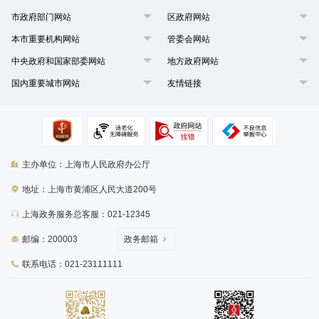
市政府部门网站
区政府网站
本市重要机构网站
管委会网站
中央政府和国家部委网站
地方政府网站
国内重要城市网站
友情链接
主办单位：上海市人民政府办公厅
地址：上海市黄浦区人民大道200号
上海政务服务总客服：021-12345
邮编：200003
政务邮箱
联系电话：021-23111111