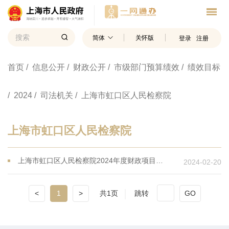
简体
关怀版
登录
注册
首页
/ 信息公开
/ 财政公开
/ 市级部门预算绩效
/ 绩效目标
/ 2024
/ 司法机关
/ 上海市虹口区人民检察院
上海市虹口区人民检察院
上海市虹口区人民检察院2024年度财政项目支出绩效目标
2024-02-20
<
1
>
共1页
跳转
GO