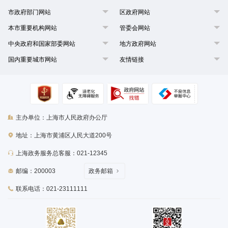
市政府部门网站
区政府网站
本市重要机构网站
管委会网站
中央政府和国家部委网站
地方政府网站
国内重要城市网站
友情链接
主办单位：上海市人民政府办公厅
地址：上海市黄浦区人民大道200号
上海政务服务总客服：021-12345
邮编：200003
政务邮箱
联系电话：021-23111111