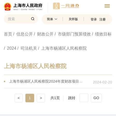
简体
关怀版
登录
注册
首页
/ 信息公开
/ 财政公开
/ 市级部门预算绩效
/ 绩效目标
/ 2024
/ 司法机关
/ 上海市杨浦区人民检察院
上海市杨浦区人民检察院
上海市杨浦区人民检察院2024年度财政项目绩效目标
2024-02-20
<
1
>
共1页
跳转
GO