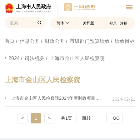
简体
关怀版
登录
注册
首页
/ 信息公开
/ 财政公开
/ 市级部门预算绩效
/ 绩效目标
/ 2024
/ 司法机关
/ 上海市金山区人民检察院
上海市金山区人民检察院
上海市金山区人民检察院2024年度财政项目支出绩效目标
2024-02-21
<
1
>
共1页
跳转
GO