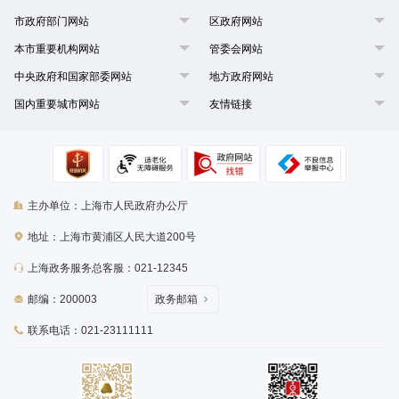
市政府部门网站
区政府网站
本市重要机构网站
管委会网站
中央政府和国家部委网站
地方政府网站
国内重要城市网站
友情链接
主办单位：上海市人民政府办公厅
地址：上海市黄浦区人民大道200号
上海政务服务总客服：021-12345
邮编：200003
政务邮箱
联系电话：021-23111111