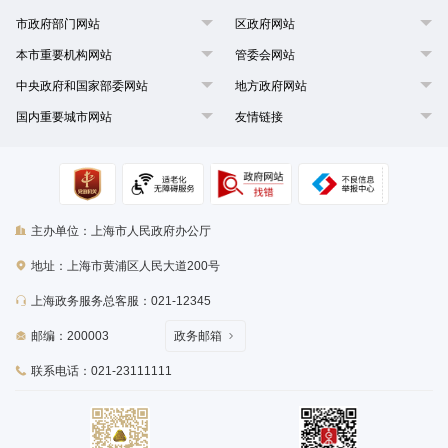
市政府部门网站
区政府网站
本市重要机构网站
管委会网站
中央政府和国家部委网站
地方政府网站
国内重要城市网站
友情链接
主办单位：上海市人民政府办公厅
地址：上海市黄浦区人民大道200号
上海政务服务总客服：021-12345
邮编：200003
政务邮箱
联系电话：021-23111111