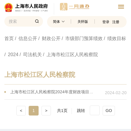
简体
关怀版
登录
注册
首页
/ 信息公开
/ 财政公开
/ 市级部门预算绩效
/ 绩效目标
/ 2024
/ 司法机关
/ 上海市松江区人民检察院
上海市松江区人民检察院
上海市松江区人民检察院2024年度财政项目支出绩效目标
2024-02-20
<
1
>
共1页
跳转
GO