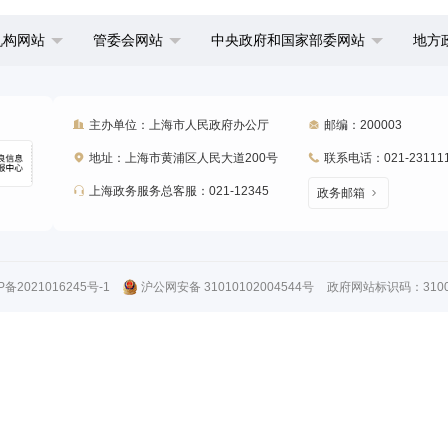
机构网站
管委会网站
中央政府和国家部委网站
地方
主办单位：上海市人民政府办公厅
邮编：200003
地址：上海市黄浦区人民大道200号
联系电话：021-23111
上海政务服务总客服：021-12345
政务邮箱
P备2021016245号-1
沪公网安备 31010102004544号
政府网站标识码：31000