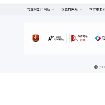
市政府部门网站
区政府网站
本市重要
沪IC