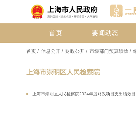
首页
要闻动态
首页
/ 信息公开
/ 财政公开
/ 市级部门预算绩效
/
上海市崇明区人民检察院
上海市崇明区人民检察院2024年度财政项目支出绩效目