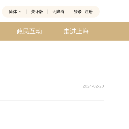
简体
关怀版
无障碍
登录
注册
政民互动
走进上海
2024-02-20