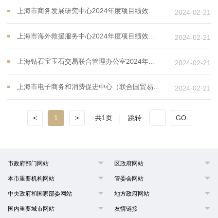
上海市商务发展研究中心2024年度项目绩效目标表
2024-02-21
上海市海外救援服务中心2024年度项目绩效目标表
2024-02-21
上海钻石宝玉石交易联合管理办公室2024年度项目绩效目标表
2024-02-21
上海市电子商务和消费促进中心（联合国贸易网络上海中心）2024年度项目绩效目标表
2024-02-21
<
1
>
共1页
跳转
GO
市政府部门网站
区政府网站
本市重要机构网站
管委会网站
中央政府和国家部委网站
地方政府网站
国内重要城市网站
友情链接