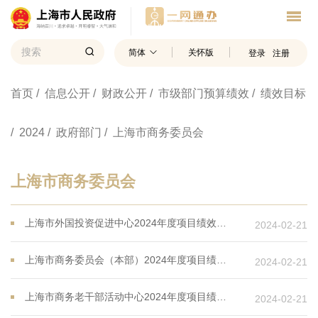
简体
关怀版
登录
注册
首页
/ 信息公开
/ 财政公开
/ 市级部门预算绩效
/ 绩效目标
/ 2024
/ 政府部门
/ 上海市商务委员会
上海市商务委员会
上海市外国投资促进中心2024年度项目绩效目标表
2024-02-21
上海市商务委员会（本部）2024年度项目绩效目标表
2024-02-21
上海市商务老干部活动中心2024年度项目绩效目标表
2024-02-21