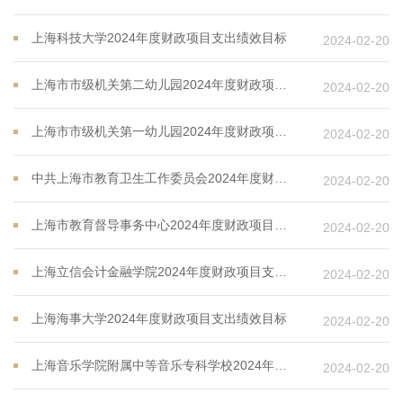
上海科技大学2024年度财政项目支出绩效目标
2024-02-20
上海市市级机关第二幼儿园2024年度财政项目支出绩效目标
2024-02-20
上海市市级机关第一幼儿园2024年度财政项目支出绩效目标
2024-02-20
中共上海市教育卫生工作委员会2024年度财政项目支出绩效目标
2024-02-20
上海市教育督导事务中心2024年度财政项目支出绩效目标
2024-02-20
上海立信会计金融学院2024年度财政项目支出绩效目标
2024-02-20
上海海事大学2024年度财政项目支出绩效目标
2024-02-20
上海音乐学院附属中等音乐专科学校2024年度财政项目支出绩效目标
2024-02-20