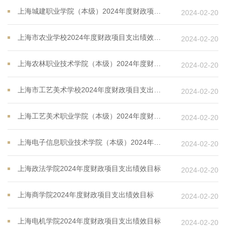
上海城建职业学院（本级）2024年度财政项目支出绩效目标
2024-02-20
上海市农业学校2024年度财政项目支出绩效目标
2024-02-20
上海农林职业技术学院（本级）2024年度财政项目支出绩效目标
2024-02-20
上海市工艺美术学校2024年度财政项目支出绩效目标
2024-02-20
上海工艺美术职业学院（本级）2024年度财政项目支出绩效目标
2024-02-20
上海电子信息职业技术学院（本级）2024年度财政项目支出绩效目标
2024-02-20
上海政法学院2024年度财政项目支出绩效目标
2024-02-20
上海商学院2024年度财政项目支出绩效目标
2024-02-20
上海电机学院2024年度财政项目支出绩效目标
2024-02-20