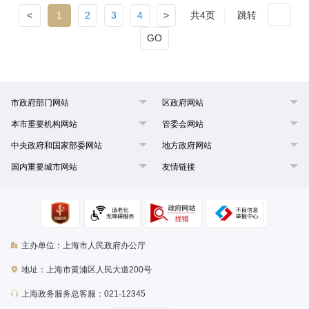
<
1
2
3
4
>
共4页
跳转
GO
市政府部门网站
区政府网站
本市重要机构网站
管委会网站
中央政府和国家部委网站
地方政府网站
国内重要城市网站
友情链接
主办单位：上海市人民政府办公厅
地址：上海市黄浦区人民大道200号
上海政务服务总客服：021-12345