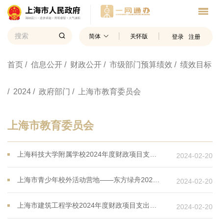
简体
关怀版
登录
注册
首页
/ 信息公开
/ 财政公开
/ 市级部门预算绩效
/ 绩效目标
/ 2024
/ 政府部门
/ 上海市教育委员会
上海市教育委员会
上海科技大学附属学校2024年度财政项目支出绩效目标
2024-02-20
上海市青少年校外活动营地——东方绿舟2024年度财政项目支出绩效目标
2024-02-20
上海市建筑工程学校2024年度财政项目支出绩效目标
2024-02-20