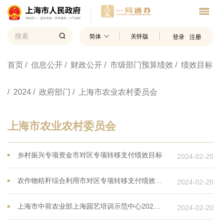
简体
关怀版
登录
注册
首页
/ 信息公开
/ 财政公开
/ 市级部门预算绩效
/ 绩效目标
/ 2024
/ 政府部门
/ 上海市农业农村委员会
上海市农业农村委员会
乡村振兴专项资金市对区专项转移支付绩效目标
2024-02-20
农作物秸秆综合利用市对区专项转移支付绩效目标
2024-02-20
上海市中荷农业部上海园艺培训示范中心2024年度财政项目支出绩效目标
2024-02-20