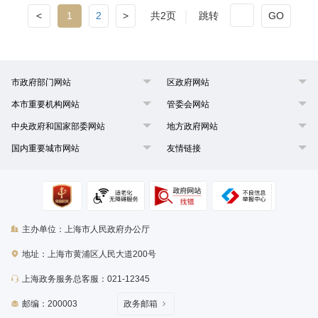
<
1
2
>
共2页
跳转
GO
市政府部门网站
区政府网站
本市重要机构网站
管委会网站
中央政府和国家部委网站
地方政府网站
国内重要城市网站
友情链接
主办单位：上海市人民政府办公厅
地址：上海市黄浦区人民大道200号
上海政务服务总客服：021-12345
邮编：200003
政务邮箱