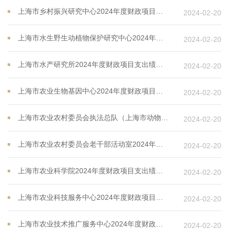
上海市乡村振兴研究中心2024年度财政项目支出绩效目标
2024-02-20
上海市水生野生动植物保护研究中心2024年度财政项目支出绩效目标
2024-02-20
上海市水产研究所2024年度财政项目支出绩效目标
2024-02-20
上海市农业生物基因中心2024年度财政项目支出绩效目标
2024-02-20
上海市农业农村委员会执法总队（上海市动物卫生监督所、上海渔港监督局）2024年度财政项目支出绩效目标
2024-02-20
上海市农业农村委员会老干部活动室2024年度财政项目支出绩效目标
2024-02-20
上海市农业科学院2024年度财政项目支出绩效目标
2024-02-20
上海市农业科技服务中心2024年度财政项目支出绩效目标
2024-02-20
上海市农业技术推广服务中心2024年度财政项目支出绩效目标
2024-02-20