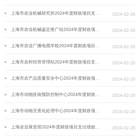
上海市农业机械研究所2024年度财政项目支出绩效目标
2024-02-20
上海市农业机械鉴定推广站2024年度财政项目支出绩效目标
2024-02-20
上海市农业广播电视学校2024年度财政项目支出绩效目标
2024-02-20
上海市农村经营管理站2024年度财政项目支出绩效目标
2024-02-20
上海市农产品质量安全中心2024年度财政项目支出绩效目标
2024-02-20
上海市动物疫病预防控制中心2024年度财政项目支出绩效目标
2024-02-20
上海市动物无害化处理中心2024年度财政项目支出绩效目标
2024-02-20
上海农业展览馆2024年度财政项目支出绩效目标
2024-02-20