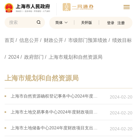
简体
关怀版
登录
注册
首页
/ 信息公开
/ 财政公开
/ 市级部门预算绩效
/ 绩效目标
/ 2024
/ 政府部门
/ 上海市规划和自然资源局
上海市规划和自然资源局
上海市自然资源确权登记事务中心2024年度财政项目支出绩效目标
2024-02-20
上海市土地交易事务中心2024年度财政项目支出绩效目标
2024-02-20
上海市土地储备中心2024年度财政项目支出绩效目标
2024-02-20