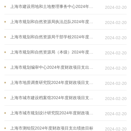
上海市建设用地和土地整理事务中心2024年度财政项目支出绩效目标
2024-02-20
上海市规划和自然资源局执法总队2024年度财政项目支出绩效目标
2024-02-20
上海市规划和自然资源局干部学校2024年度财政项目支出绩效目标
2024-02-20
上海市规划和自然资源局（本级）2024年度财政项目支出绩效目标
2024-02-20
上海市规划编审中心2024年度财政项目支出绩效目标
2024-02-20
上海市地质调查研究院2024年度财政项目支出绩效目标
2024-02-20
上海市城市建设档案馆2024年度财政项目支出绩效目标
2024-02-20
上海市城市规划设计研究院2024年度财政项目支出绩效目标
2024-02-20
上海市测绘院2024年度财政项目支出绩效目标
2024-02-20