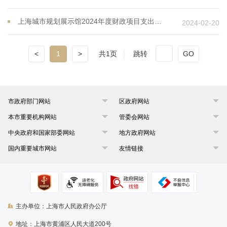
上海城市规划展示馆2024年度财政项目支出绩效目标
2024-02-20
<
1
>
共1页
跳转
GO
市政府部门网站
区政府网站
本市重要机构网站
管委会网站
中央政府和国家部委网站
地方政府网站
国内重要城市网站
友情链接
主办单位：上海市人民政府办公厅
地址：上海市黄浦区人民大道200号