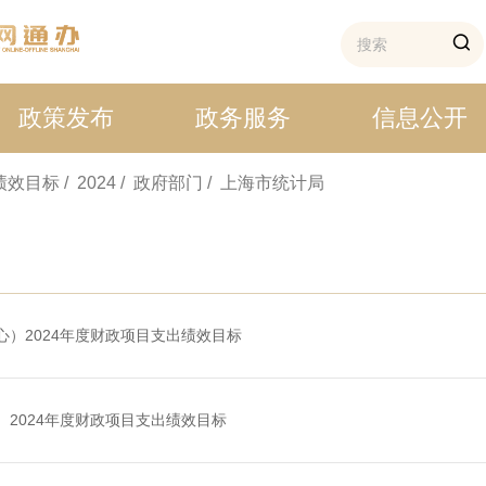
政策发布
政务服务
信息公开
 绩效目标
/ 2024
/ 政府部门
/ 上海市统计局
）2024年度财政项目支出绩效目标
2024年度财政项目支出绩效目标