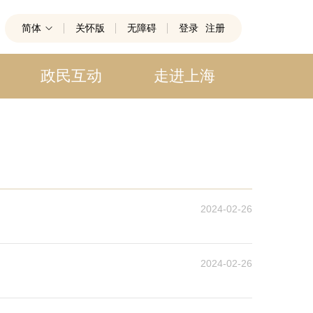
简体
关怀版
无障碍
登录
注册
政民互动
走进上海
2024-02-26
2024-02-26