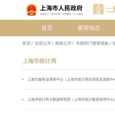
首页
要闻动态
首页
/ 信息公开
/ 财政公开
/ 市级部门预算绩效
/
上海市统计局
上海市服务业调查中心（上海市统计局社情民意调查中心
上海市统计和大数据研究院（上海市统计数据管理中心）