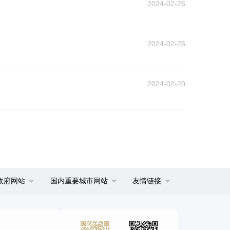
2024-02-26
2024-02-26
2024-02-20
政府网站
国内重要城市网站
友情链接