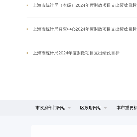
上海市统计局（本级）2024年度财政项目支出绩效目标
上海市统计局普查中心2024年度财政项目支出绩效目标
上海市统计局2024年度财政项目支出绩效目标
市政府部门网站
区政府网站
本市重要