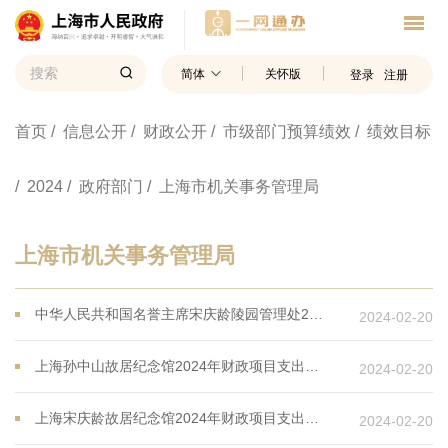
简体
关怀版
登录
注册
首页
/ 信息公开
/ 财政公开
/ 市级部门预算绩效
/ 绩效目标
/ 2024
/ 政府部门
/ 上海市机关事务管理局
上海市机关事务管理局
中华人民共和国名誉主席宋庆龄陵园管理处2024年财政项目支出绩效目标
2024-02-20
上海孙中山故居纪念馆2024年财政项目支出绩效目标
2024-02-20
上海宋庆龄故居纪念馆2024年财政项目支出绩效目标
2024-02-20