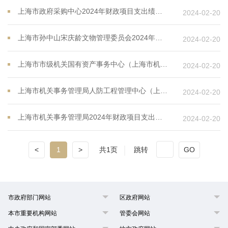
上海市政府采购中心2024年财政项目支出绩效目标
2024-02-20
上海市孙中山宋庆龄文物管理委员会2024年财政项目支出绩效目标
2024-02-20
上海市市级机关国有资产事务中心（上海市机关事务行政服务中心）2024年财政项目支出绩效目标
2024-02-20
上海市机关事务管理局人防工程管理中心（上海市机关事务管理局老干部活动室）2024年财政项目支出绩效目标
2024-02-20
上海市机关事务管理局2024年财政项目支出绩效目标
2024-02-20
<
1
>
共1页
跳转
GO
市政府部门网站
区政府网站
本市重要机构网站
管委会网站