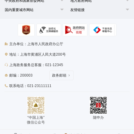
中央政府和国家部委网站
地方政府网站
国内重要城市网站
友情链接
主办单位：上海市人民政府办公厅
地址：上海市黄浦区人民大道200号
上海政务服务总客服：021-12345
邮编：200003
政务邮箱
联系电话：021-23111111
“中国上海”
随申办
微信公众号