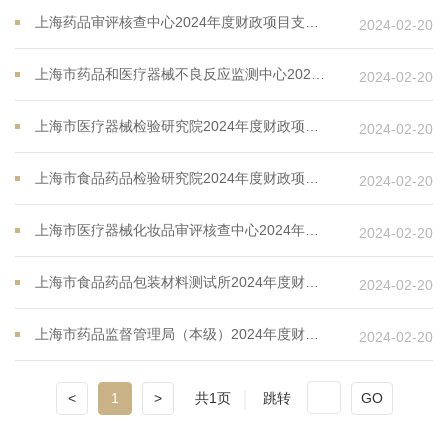
上海药品审评核查中心2024年度财政项目支出绩效目标
2024-02-20
上海市药品和医疗器械不良反应监测中心2024年度财政项目支出绩效目标
2024-02-20
上海市医疗器械检验研究院2024年度财政项目支出绩效目标
2024-02-20
上海市食品药品检验研究院2024年度财政项目支出绩效目标
2024-02-20
上海市医疗器械化妆品审评核查中心2024年度财政项目支出绩效目标
2024-02-20
上海市食品药品包装材料测试所2024年度财政项目支出绩效目标
2024-02-20
上海市药品监督管理局（本级）2024年度财政项目支出绩效目标
2024-02-20
<
1
>
共1页
跳转
GO