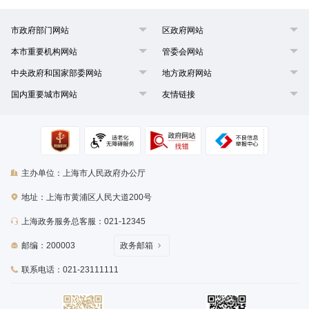
市政府部门网站
区政府网站
本市重要机构网站
管委会网站
中央政府和国家部委网站
地方政府网站
国内重要城市网站
友情链接
主办单位：上海市人民政府办公厅
地址：上海市黄浦区人民大道200号
上海政务服务总客服：021-12345
邮编：200003
政务邮箱
联系电话：021-23111111