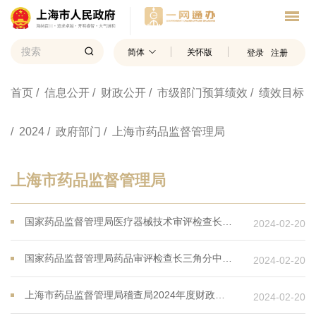
简体
关怀版
登录
注册
首页
/ 信息公开
/ 财政公开
/ 市级部门预算绩效
/ 绩效目标
/ 2024
/ 政府部门
/ 上海市药品监督管理局
上海市药品监督管理局
国家药品监督管理局医疗器械技术审评检查长三角分中心2024年度财政项目支出绩效目标
2024-02-20
国家药品监督管理局药品审评检查长三角分中心2024年度财政项目支出绩效目标
2024-02-20
上海市药品监督管理局稽查局2024年度财政项目支出绩效目标
2024-02-20