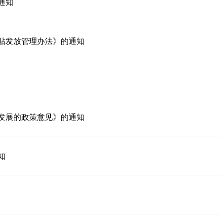
通知
贴发放管理办法》的通知
发展的政策意见》的通知
知