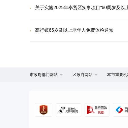
关于实施2025年奉贤区实事项目“60周岁及
高行镇65岁及以上老年人免费体检通知
市政府部门网站
区政府网站
本市重要机