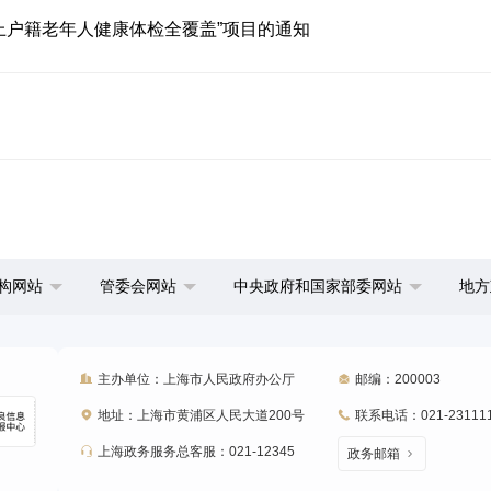
以上户籍老年人健康体检全覆盖”项目的通知
构网站
管委会网站
中央政府和国家部委网站
地方
主办单位：上海市人民政府办公厅
邮编：200003
地址：上海市黄浦区人民大道200号
联系电话：021-23111
上海政务服务总客服：021-12345
政务邮箱