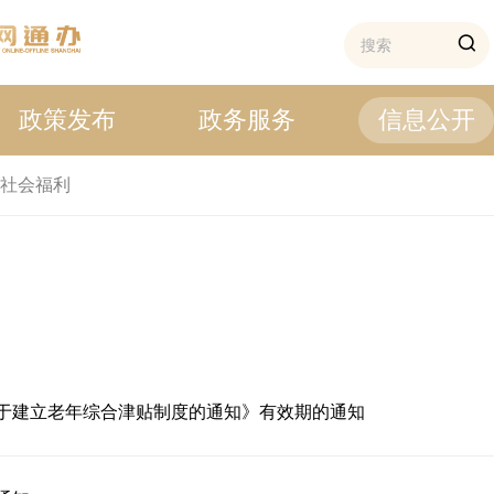
政策发布
政务服务
信息公开
社会福利
于建立老年综合津贴制度的通知》有效期的通知