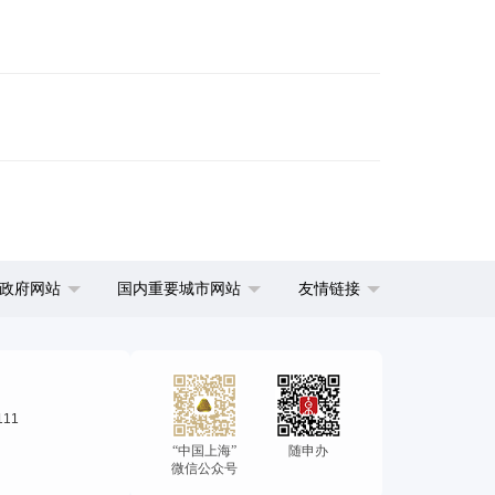
政府网站
国内重要城市网站
友情链接
111
“中国上海”
随申办
微信公众号