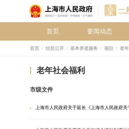
首页
要闻动态
首页
信息公开
基本养老服务
项目
老年
老年社会福利
市级文件
上海市人民政府关于延长《上海市人民政府关