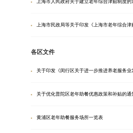
上海市人民政府关于建立老年综合津贴制度的
上海市民政局等关于印发《上海市老年综合津
各区文件
关于印发《闵行区关于进一步推进养老服务业
关于优化普陀区老年助餐优惠政策和补贴的通
黄浦区老年助餐服务场所一览表