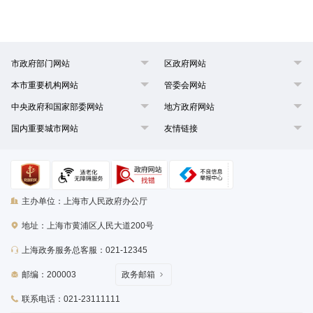
市政府部门网站
区政府网站
本市重要机构网站
管委会网站
中央政府和国家部委网站
地方政府网站
国内重要城市网站
友情链接
主办单位：上海市人民政府办公厅
地址：上海市黄浦区人民大道200号
上海政务服务总客服：021-12345
邮编：200003
政务邮箱
联系电话：021-23111111