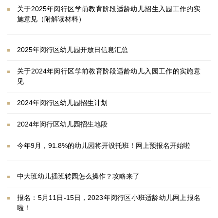
关于2025年闵行区学前教育阶段适龄幼儿招生入园工作的实
施意见（附解读材料）
2025年闵行区幼儿园开放日信息汇总
关于2024年闵行区学前教育阶段适龄幼儿入园工作的实施意
见
2024年闵行区幼儿园招生计划
2024年闵行区幼儿园招生地段
今年9月，91.8%的幼儿园将开设托班！网上预报名开始啦
中大班幼儿插班转园怎么操作？攻略来了
报名：5月11日-15日，2023年闵行区小班适龄幼儿网上报名
啦！