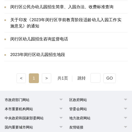
闵行区公民办幼儿园招生简章、入园办法、收费标准查询
关于印发《2023年闵行区学前教育阶段适龄幼儿入园工作实
施意见》的通知
闵行区幼儿园招生咨询监督电话
2023年闵行区幼儿园招生地段
<
1
>
共1页
跳转
GO
市政府部门网站
区政府网站
本市重要机构网站
管委会网站
中央政府和国家部委网站
地方政府网站
国内重要城市网站
友情链接