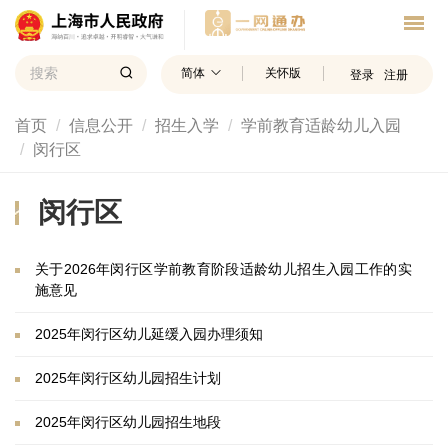
简体
关怀版
登录
注册
首页
信息公开
招生入学
学前教育适龄幼儿入园
闵行区
闵行区
关于2026年闵行区学前教育阶段适龄幼儿招生入园工作的实
施意见
2025年闵行区幼儿延缓入园办理须知
2025年闵行区幼儿园招生计划
2025年闵行区幼儿园招生地段