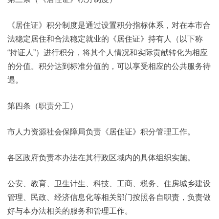
《居住证》积分制度是通过设置积分指标体系，对在本市合
法稳定居住和合法稳定就业的《居住证》持有人（以下称
“持证人”）进行积分，将其个人情况和实际贡献转化为相应
的分值。积分达到标准分值的，可以享受相应的公共服务待
遇。
第四条（职责分工）
市人力资源社会保障局负责《居住证》积分管理工作。
各区政府负责本办法在其行政区域内的具体组织实施。
公安、教育、卫生计生、科技、工商、税务、住房城乡建设
管理、民政、经济信息化等相关部门按照各自职责，负责做
好与本办法相关的服务和管理工作。