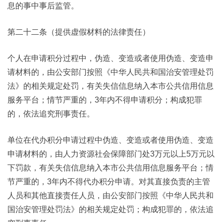
息的事中事后监管。
第二十二条（提供虚假材料的法律责任）
个人在申请积分过程中，伪造、变造或者使用伪造、变造申
请材料的，由公安部门按照《中华人民共和国治安管理处罚
法》的相关规定处罚，有关失信信息纳入本市公共信用信息
服务平台；情节严重的，3年内不得申请积分；构成犯罪
的，依法追究刑事责任。
单位在代办积分申请过程中伪造、变造或者使用伪造、变造
申请材料的，由人力资源社会保障部门处3万元以上5万元以
下罚款，有关失信信息纳入本市公共信用信息服务平台；情
节严重的，3年内不得代办积分申请。对其直接负责的主管
人员和其他直接责任人员，由公安部门按照《中华人民共和
国治安管理处罚法》的相关规定处罚；构成犯罪的，依法追