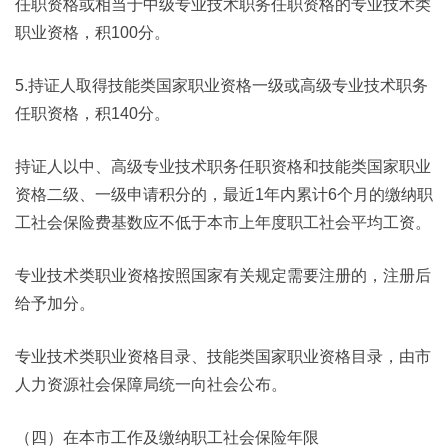
任职资格或相当于中级专业技术职务任职资格的专业技术类
职业资格，积100分。
5.持证人取得技能类国家职业资格一级或高级专业技术职务
任职资格，积140分。
持证人以中、高级专业技术职务任职资格和技能类国家职业
资格二级、一级申请积分的，最近1年内累计6个月的缴纳职
工社会保险费基数应不低于本市上年度职工社会平均工资。
专业技术类职业资格按照国家有关规定需要注册的，注册后
给予加分。
专业技术类职业资格目录、技能类国家职业资格目录，由市
人力资源社会保障局统一向社会公布。
（四）在本市工作及缴纳职工社会保险年限