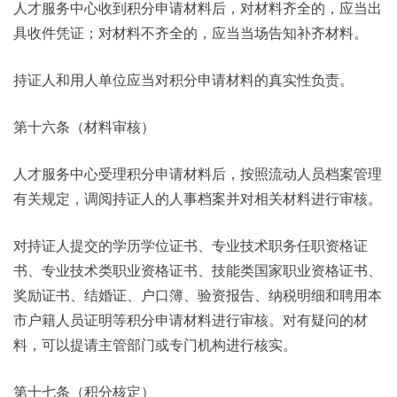
人才服务中心收到积分申请材料后，对材料齐全的，应当出
具收件凭证；对材料不齐全的，应当当场告知补齐材料。
持证人和用人单位应当对积分申请材料的真实性负责。
第十六条（材料审核）
人才服务中心受理积分申请材料后，按照流动人员档案管理
有关规定，调阅持证人的人事档案并对相关材料进行审核。
对持证人提交的学历学位证书、专业技术职务任职资格证
书、专业技术类职业资格证书、技能类国家职业资格证书、
奖励证书、结婚证、户口簿、验资报告、纳税明细和聘用本
市户籍人员证明等积分申请材料进行审核。对有疑问的材
料，可以提请主管部门或专门机构进行核实。
第十七条（积分核定）