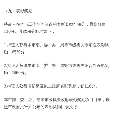
（九）表彰奖励
持证人在本市工作期间获得的表彰奖励可积分，最高分值
110分。具体积分标准如下：
1.持证人获得本市部、委、办、局等市级机关专项性表彰奖
励，积30分。
2.持证人获得本市部、委、办、局等市级机关综合性表彰奖
励，积60分。
3.持证人获得省部级及以上政府表彰奖励，积110分。
本市部、委、办、局等市级机关政府表彰奖励项目目录，按
照市政府批准并公布的表彰奖励目录执行。