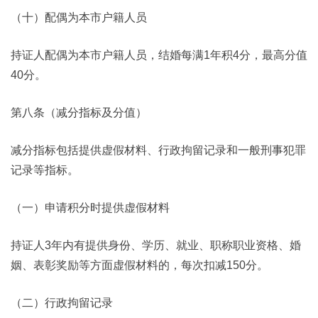
（十）配偶为本市户籍人员
持证人配偶为本市户籍人员，结婚每满1年积4分，最高分值
40分。
第八条（减分指标及分值）
减分指标包括提供虚假材料、行政拘留记录和一般刑事犯罪
记录等指标。
（一）申请积分时提供虚假材料
持证人3年内有提供身份、学历、就业、职称职业资格、婚
姻、表彰奖励等方面虚假材料的，每次扣减150分。
（二）行政拘留记录