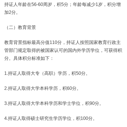
持证人年龄在56-60周岁，积5分；年龄每减少1岁，积分增
加2分。
（二）教育背景
教育背景指标最高分值110分，持证人按照国家教育行政主
管部门规定取得的被国家认可的国内外学历学位，可获得积
分。具体积分标准如下：
1.持证人取得大专（高职）学历，积50分。
2.持证人取得大学本科学历，积60分。
3.持证人取得大学本科学历和学士学位，积90分。
4.持证人取得硕士研究生学历学位，积100分。