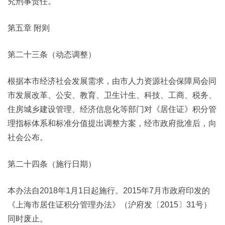
究刑事责任。
第五章 附则
第二十三条（动态调整）
根据本市经济社会发展需求，由市人力资源社会保障局会同
市发展改革、公安、教育、卫生计生、科技、工商、税务、
住房城乡建设管理、经济信息化等部门对《居住证》积分管
理指标体系和标准分值提出调整方案，经市政府批准后，向
社会公布。
第二十四条（施行日期）
本办法自2018年1月1日起施行。2015年7月市政府印发的
《上海市居住证积分管理办法》（沪府发〔2015〕31号）
同时废止。