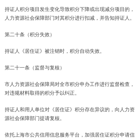
持证人积分项目发生变化导致积分下降或出现减分项目的，
人力资源社会保障部门对其积分进行扣减，并告知持证人。
第二十条（积分失效）
持证人《居住证》被注销时，积分自动失效。
第二十一条（监督与复核）
市人力资源社会保障局对全市积分申办工作进行监督检查，
对违规材料取得的积分予以纠正。
持证人和用人单位对《居住证》积分存在异议的，向人力资
源社会保障部门提请复核。
依托上海市公共信用信息服务平台，加强居住证积分申请信