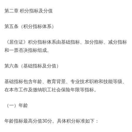
第二章 积分指标及分值
第五条（积分指标体系）
《居住证》积分指标体系由基础指标、加分指标、减分指标
和一票否决指标组成。
第六条（基础指标及分值）
基础指标包含年龄、教育背景、专业技术职称和技能等级、
在本市工作及缴纳职工社会保险年限等指标。
（一）年龄
年龄指标最高分值30分。具体积分标准如下：