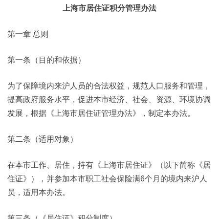
上海市居住证积分管理办法
第一章 总则
第一条（目的和依据）
为了保障境内来沪人员的合法权益，规范人口服务和管理，
提高政府服务水平，促进本市经济、社会、资源、环境协调
发展，根据《上海市居住证管理办法》，制定本办法。
第二条（适用对象）
在本市工作、居住，持有《上海市居住证》（以下简称《居
住证》），并参加本市职工社会保险满6个月的境内来沪人
员，适用本办法。
第三条（《居住证》积分制度）