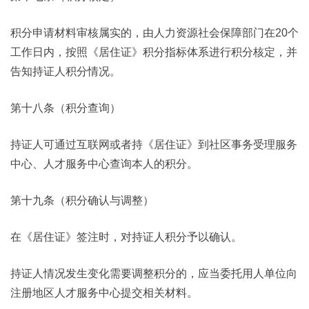
积分申请材料审核属实的，由人力资源社会保障部门在20个
工作日内，按照《居住证》积分指标体系进行积分核定，并
告知持证人积分情况。
第十八条（积分查询）
持证人可通过互联网或者持《居住证》到社区事务受理服务
中心、人才服务中心查询本人的积分。
第十九条（积分确认与调整）
在《居住证》签注时，对持证人积分予以确认。
持证人情况发生变化需要调整积分的，应当委托用人单位向
注册地区人才服务中心提交相关材料。