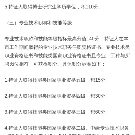
5.持证人取得博士研究生学历学位，积110分。
（三）专业技术职称和技能等级
专业技术职称和技能等级指标最高分值140分。持证人在本
市工作期间取得的专业技术职务任职资格证书、专业技术类
职业资格证书和技能类国家职业资格证书且专业、工种与所
聘岗位相符，可获得积分。具体积分标准如下：
1.持证人取得技能类国家职业资格五级，积15分。
2.持证人取得技能类国家职业资格四级，积30分。
3.持证人取得技能类国家职业资格三级，积60分。
4.持证人取得技能类国家职业资格二级、中级专业技术职务