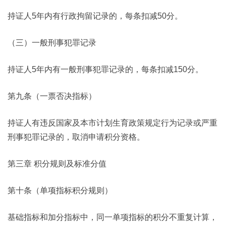
持证人5年内有行政拘留记录的，每条扣减50分。
（三）一般刑事犯罪记录
持证人5年内有一般刑事犯罪记录的，每条扣减150分。
第九条（一票否决指标）
持证人有违反国家及本市计划生育政策规定行为记录或严重
刑事犯罪记录的，取消申请积分资格。
第三章 积分规则及标准分值
第十条（单项指标积分规则）
基础指标和加分指标中，同一单项指标的积分不重复计算，