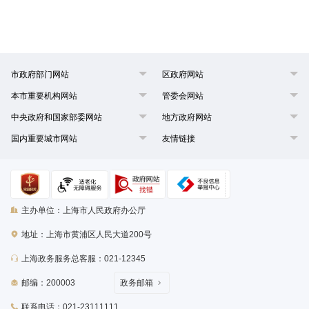
市政府部门网站
区政府网站
本市重要机构网站
管委会网站
中央政府和国家部委网站
地方政府网站
国内重要城市网站
友情链接
主办单位：上海市人民政府办公厅
地址：上海市黄浦区人民大道200号
上海政务服务总客服：021-12345
邮编：200003
政务邮箱
联系电话：021-23111111