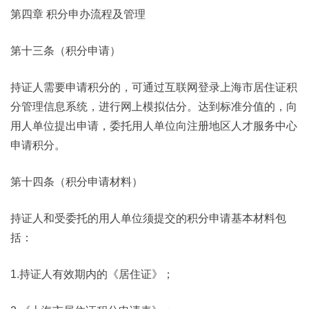
第四章 积分申办流程及管理
第十三条（积分申请）
持证人需要申请积分的，可通过互联网登录上海市居住证积
分管理信息系统，进行网上模拟估分。达到标准分值的，向
用人单位提出申请，委托用人单位向注册地区人才服务中心
申请积分。
第十四条（积分申请材料）
持证人和受委托的用人单位须提交的积分申请基本材料包
括：
1.持证人有效期内的《居住证》；