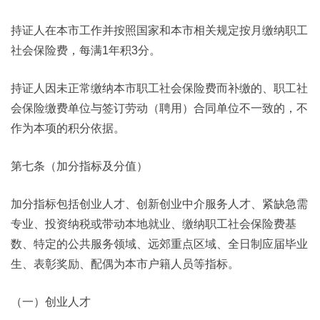
持证人在本市工作并按照国家和本市相关规定按月缴纳职工
社会保险费，每满1年积3分。
持证人因未正常缴纳本市职工社会保险费而补缴的、职工社
会保险缴费单位与签订劳动（聘用）合同单位不一致的，不
作为本项的积分依据。
第七条（加分指标及分值）
加分指标包括创业人才、创新创业中介服务人才、紧缺急需
专业、投资纳税或带动本地就业、缴纳职工社会保险费基
数、特定的公共服务领域、远郊重点区域、全日制应届毕业
生、表彰奖励、配偶为本市户籍人员等指标。
（一）创业人才