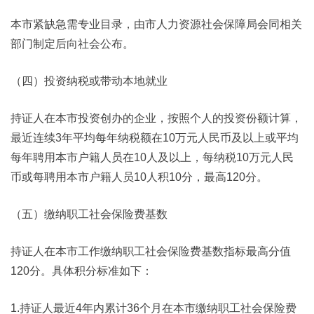
本市紧缺急需专业目录，由市人力资源社会保障局会同相关
部门制定后向社会公布。
（四）投资纳税或带动本地就业
持证人在本市投资创办的企业，按照个人的投资份额计算，
最近连续3年平均每年纳税额在10万元人民币及以上或平均
每年聘用本市户籍人员在10人及以上，每纳税10万元人民
币或每聘用本市户籍人员10人积10分，最高120分。
（五）缴纳职工社会保险费基数
持证人在本市工作缴纳职工社会保险费基数指标最高分值
120分。具体积分标准如下：
1.持证人最近4年内累计36个月在本市缴纳职工社会保险费