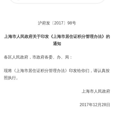
沪府发〔2017〕98号
上海市人民政府关于印发《上海市居住证积分管理办法》的
通知
各区人民政府，市政府各委、办、局：
现将《上海市居住证积分管理办法》印发给你们，请认真按
照执行。
上海市人民政府
2017年12月28日