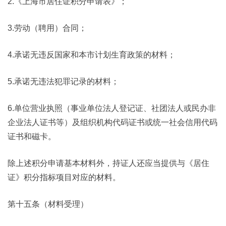
2.《上海市居住证积分申请表》；
3.劳动（聘用）合同；
4.承诺无违反国家和本市计划生育政策的材料；
5.承诺无违法犯罪记录的材料；
6.单位营业执照（事业单位法人登记证、社团法人或民办非
企业法人证书等）及组织机构代码证书或统一社会信用代码
证书和磁卡。
除上述积分申请基本材料外，持证人还应当提供与《居住
证》积分指标项目对应的材料。
第十五条（材料受理）