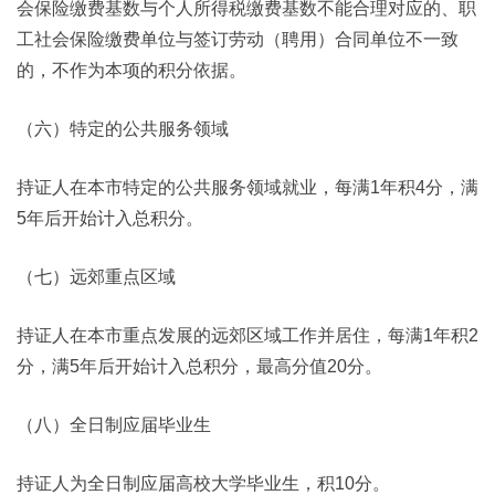
会保险缴费基数与个人所得税缴费基数不能合理对应的、职
工社会保险缴费单位与签订劳动（聘用）合同单位不一致
的，不作为本项的积分依据。
（六）特定的公共服务领域
持证人在本市特定的公共服务领域就业，每满1年积4分，满
5年后开始计入总积分。
（七）远郊重点区域
持证人在本市重点发展的远郊区域工作并居住，每满1年积2
分，满5年后开始计入总积分，最高分值20分。
（八）全日制应届毕业生
持证人为全日制应届高校大学毕业生，积10分。