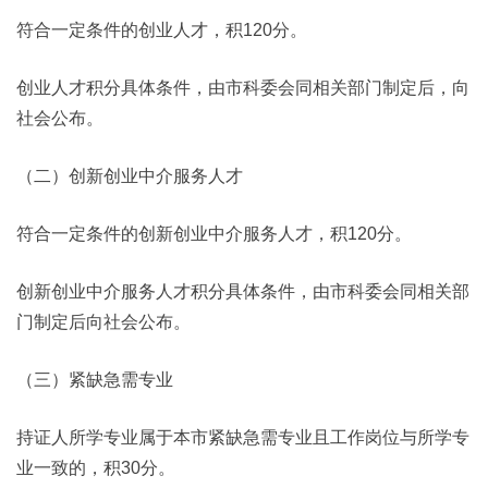
符合一定条件的创业人才，积120分。
创业人才积分具体条件，由市科委会同相关部门制定后，向
社会公布。
（二）创新创业中介服务人才
符合一定条件的创新创业中介服务人才，积120分。
创新创业中介服务人才积分具体条件，由市科委会同相关部
门制定后向社会公布。
（三）紧缺急需专业
持证人所学专业属于本市紧缺急需专业且工作岗位与所学专
业一致的，积30分。