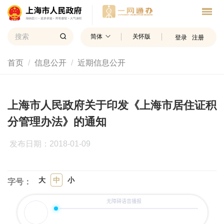
简体
关怀版
登录
注册
首页
信息公开
近期信息公开
上海市人民政府关于印发《上海市居住证积
分管理办法》的通知
发布日期：2018-01-09
大
中
小
字号：