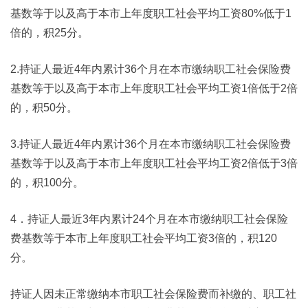
基数等于以及高于本市上年度职工社会平均工资80%低于1
倍的，积25分。
2.持证人最近4年内累计36个月在本市缴纳职工社会保险费
基数等于以及高于本市上年度职工社会平均工资1倍低于2倍
的，积50分。
3.持证人最近4年内累计36个月在本市缴纳职工社会保险费
基数等于以及高于本市上年度职工社会平均工资2倍低于3倍
的，积100分。
4．持证人最近3年内累计24个月在本市缴纳职工社会保险
费基数等于本市上年度职工社会平均工资3倍的，积120
分。
持证人因未正常缴纳本市职工社会保险费而补缴的、职工社