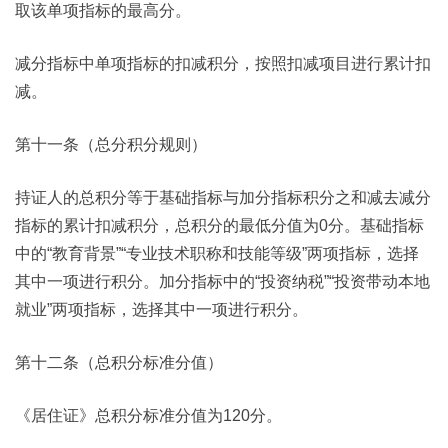
取该单项指标的最高分。
减分指标中单项指标的扣减积分，按照扣减项目进行累计扣
减。
第十一条（总分积分规则）
持证人的总积分等于基础指标与加分指标积分之和减去减分
指标的累计扣减积分，总积分的最低分值为0分。基础指标
中的“教育背景”“专业技术职称和技能等级”两项指标，选择
其中一项进行积分。加分指标中的“投资纳税”“投资带动本地
就业”两项指标，选择其中一项进行积分。
第十二条（总积分标准分值）
《居住证》总积分标准分值为120分。