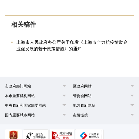
相关稿件
上海市人民政府办公厅关于印发《上海市全力抗疫情助企
业促发展的若干政策措施》的通知
市政府部门网站
区政府网站
本市重要机构网站
管委会网站
中央政府和国家部委网站
地方政府网站
国内重要城市网站
友情链接