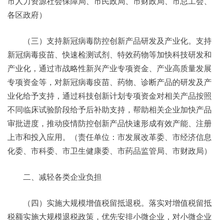
市人力资源社会保障局、市民政局、市财政局、市总工会、
各区政府）
（三）支持新冠病毒防控创新产品研发及产业化。支持
新冠病毒疫苗、快速检测试剂、特效药物等加快科技研发和
产业化，通过市战略性新兴产业专项资金、产业高质量发展
专项资金等，对新冠病毒疫苗、药物、诊断产品的研发及产
业化给予支持，通过科技创新计划专项资金对相关产品按照
不同临床试验阶段给予后补助支持，帮助相关企业加快产品
审批进度，推动疫情防控创新产品快速形成有效产能、注册
上市和投入应用。（责任单位：市发展改革委、市经济信息
化委、市科委、市卫生健康委、市药品监管局、市财政局）
二、减轻各类企业负担
（四）实施大规模增值税留抵退税。落实对增值税留抵
税额实施大规模退税政策，优先安排小微企业，对小微企业