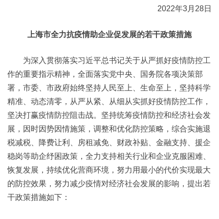
2022年3月28日
上海市全力抗疫情助企业促发展的若干政策措施
为深入贯彻落实习近平总书记关于从严抓好疫情防控工
作的重要指示精神，全面落实党中央、国务院各项决策部
署，市委、市政府始终坚持人民至上、生命至上，坚持科学
精准、动态清零，从严从紧、从细从实抓好疫情防控工作，
坚决打赢疫情防控阻击战。坚持统筹疫情防控和经济社会发
展，因时因势因情施策，调整和优化防控策略，综合实施退
税减税、降费让利、房租减免、财政补贴、金融支持、援企
稳岗等助企纾困政策，全力支持相关行业和企业克服困难、
恢复发展，持续优化营商环境，努力用最小的代价实现最大
的防控效果，努力减少疫情对经济社会发展的影响，提出若
干政策措施如下：