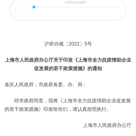
沪府办规〔2022〕5号
上海市人民政府办公厅关于印发《上海市全力抗疫情助企业
促发展的若干政策措施》的通知
各区人民政府，市政府各委、办、局：
经市政府同意，现将《上海市全力抗疫情助企业促发展
的若干政策措施》印发给你们，请认真按照执行。
上海市人民政府办公厅