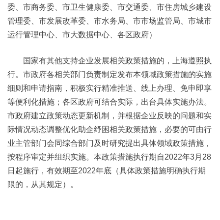
委、市商务委、市卫生健康委、市交通委、市住房城乡建设
管理委、市发展改革委、市水务局、市市场监管局、市城市
运行管理中心、市大数据中心、各区政府）
国家有其他支持企业发展相关政策措施的，上海遵照执
行。市政府各相关部门负责制定发布本领域政策措施的实施
细则和申请指南，积极实行精准推送、线上办理、免申即享
等便利化措施；各区政府可结合实际，出台具体实施办法。
市政府建立政策动态更新机制，并根据企业反映的问题和实
际情况动态调整优化助企纾困相关政策措施，必要的可由行
业主管部门会同综合部门及时研究提出具体领域政策措施，
按程序审定并组织实施。本政策措施执行期自2022年3月28
日起施行，有效期至2022年底（具体政策措施明确执行期
限的，从其规定）。