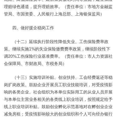
理赔绿色通道，提升理赔效率。（责任单位：市地方金融监
管局、市国资委、人民银行上海总部、上海银保监局）
四、做好援企稳岗工作
（十二）延续执行阶段性降低失业、工伤保险费率政
策。继续实施1%的失业保险缴费费率政策，继续阶段性下
调20%工伤保险行业基准费率。（责任单位：市人力资源社
会保障局、市财政局、市税务局）
（十三）实施培训补贴、创业扶持、工会经费返还等稳
岗扩岗政策。鼓励企业开展员工职业技能培训，对受疫情影
响的各类企业、社会组织为本单位实际用工的从业人员开展
与本单位主营业务相关的各类线上职业培训，按照规定给予
线上职业培训补贴。鼓励创业孵化示范基地对在孵创业企业
减免房租；受疫情影响较大的创业组织和个人可向经办银行