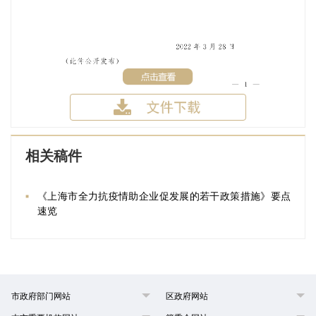
相关稿件
《上海市全力抗疫情助企业促发展的若干政策措施》要点
速览
市政府部门网站
区政府网站