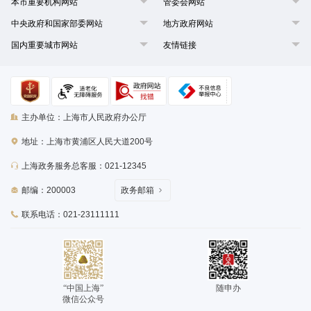
本市重要机构网站
管委会网站
中央政府和国家部委网站
地方政府网站
国内重要城市网站
友情链接
主办单位：上海市人民政府办公厅
地址：上海市黄浦区人民大道200号
上海政务服务总客服：021-12345
邮编：200003
政务邮箱
联系电话：021-23111111
“中国上海”
随申办
微信公众号