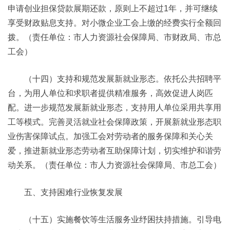
申请创业担保贷款展期还款，原则上不超过1年，并可继续
享受财政贴息支持。对小微企业工会上缴的经费实行全额回
拨。（责任单位：市人力资源社会保障局、市财政局、市总
工会）
（十四）支持和规范发展新就业形态。依托公共招聘平
台，为用人单位和求职者提供精准服务，高效促进人岗匹
配。进一步规范发展新就业形态，支持用人单位采用共享用
工等模式。完善灵活就业社会保障政策，开展新就业形态职
业伤害保障试点。加强工会对劳动者的服务保障和关心关
爱，推进新就业形态劳动者互助保障计划，切实维护和谐劳
动关系。（责任单位：市人力资源社会保障局、市总工会）
五、支持困难行业恢复发展
（十五）实施餐饮等生活服务业纾困扶持措施。引导电