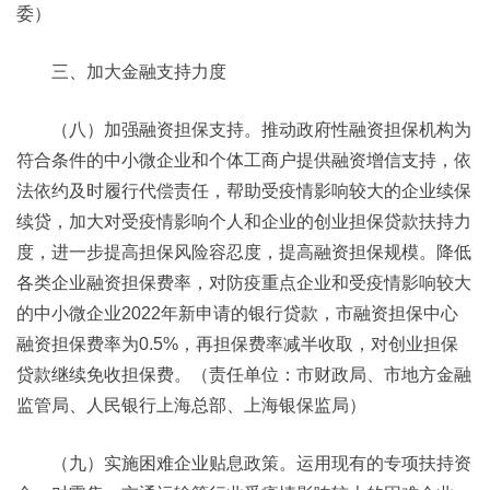
委）
三、加大金融支持力度
（八）加强融资担保支持。推动政府性融资担保机构为
符合条件的中小微企业和个体工商户提供融资增信支持，依
法依约及时履行代偿责任，帮助受疫情影响较大的企业续保
续贷，加大对受疫情影响个人和企业的创业担保贷款扶持力
度，进一步提高担保风险容忍度，提高融资担保规模。降低
各类企业融资担保费率，对防疫重点企业和受疫情影响较大
的中小微企业2022年新申请的银行贷款，市融资担保中心
融资担保费率为0.5%，再担保费率减半收取，对创业担保
贷款继续免收担保费。（责任单位：市财政局、市地方金融
监管局、人民银行上海总部、上海银保监局）
（九）实施困难企业贴息政策。运用现有的专项扶持资