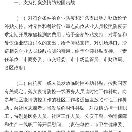
一、支持打赢疫情防控阻击战
（一）对符合条件的企业防疫和消杀支出地方财政给予
补贴支持。对零售和餐饮行业重点岗位从业人员按照防疫要
求定期开展核酸检测的费用，给予全额补贴支持；对零售和
餐饮企业防疫消杀的支出，给予补贴支持。对机场港口、冷
链相关企业人员核酸检测的费用，给予全额补贴支持。（责
任单位：市商务委、市交通委、市市场监管局、市财政局、
各区政府）
（二）向抗疫一线人员发放临时性补助补贴。按照国家
有关规定，落实疫情防控一线医务人员临时性工作补助。向
参与社区疫情防控工作的社区工作者适当发放临时性工作补
助，向社区志愿者适当发放临时性补贴。对疫情防控一线职
工，特别是医务人员、社区工作人员、公安干警、物资保障
和生产一线职工等开展慰问。（责任单位：市卫生健康委、