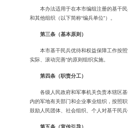
本办法适用于在本市编组注册的基干民兵
和其他组织（以下简称“编兵单位”）。
第三条（基本原则）
本市基干民兵优待和权益保障工作按照“
实际、滚动完善”的原则组织实施。
第四条（职责分工）
各级人民政府和军事机关负责本辖区基干
内的军地有关部门和企业事业组织，按照职
鼓励人民团体、社会组织、个人对基干民兵
第五条（宣传引导）