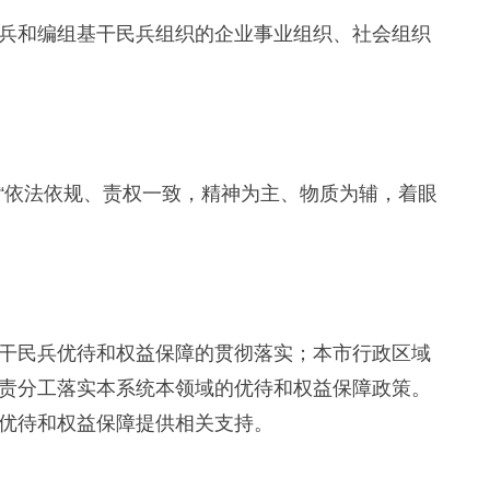
和编组基干民兵组织的企业事业组织、社会组织
依法依规、责权一致，精神为主、物质为辅，着眼
民兵优待和权益保障的贯彻落实；本市行政区域
责分工落实本系统本领域的优待和权益保障政策。
优待和权益保障提供相关支持。