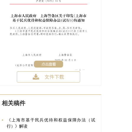
相关稿件
《上海市基干民兵优待和权益保障办法（试
行）》解读