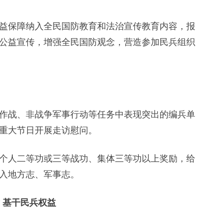
保障纳入全民国防教育和法治宣传教育内容，报
公益宣传，增强全民国防观念，营造参加民兵组织
战、非战争军事行动等任务中表现突出的编兵单
重大节日开展走访慰问。
人二等功或三等战功、集体三等功以上奖励，给
入地方志、军事志。
 基干民兵权益