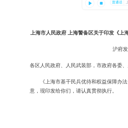
上海市人民政府 上海警备区关于印发《上
沪府发
各区人民政府、人民武装部，市政府各委、
《上海市基干民兵优待和权益保障办法（
意，现印发给你们，请认真贯彻执行。