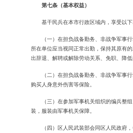
第七条（基本权益）
基干民兵在本市行政区域内，享受以下
（一）在担负战备勤务、非战争军事行动
所在单位应当视同正常出勤，保持其原有的
出辞退、解聘或解除劳动关系、免职、降低
（二）在担负战备勤务、非战争军事行动
购买人身意外伤害等保险。
（三）在参加军事机关组织的编兵整组、
装，服装由军事机关保障。
（四）区人民武装部会同区人民政府，每