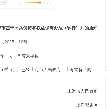
海市基干民兵优待和权益保障办法（试行）》的通知
〔2025〕10号
办、局，各有关单位：
试行）》已经上海市人民政府、上海警备区同
上海市人民政府
上海警备区