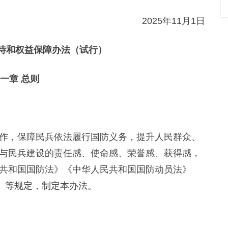
2025年11月1日
待和权益保障办法（试行）
一章 总则
，保障民兵依法履行国防义务，提升人民群众、
与民兵建设的责任感、使命感、荣誉感、获得感，
共和国国防法》《中华人民共和国国防动员法》
划》等规定，制定本办法。