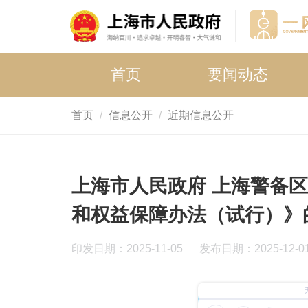
首页
要闻动态
首页
信息公开
近期信息公开
上海市人民政府 上海警备
和权益保障办法（试行）》
印发日期：2025-11-05
发布日期：2025-12-