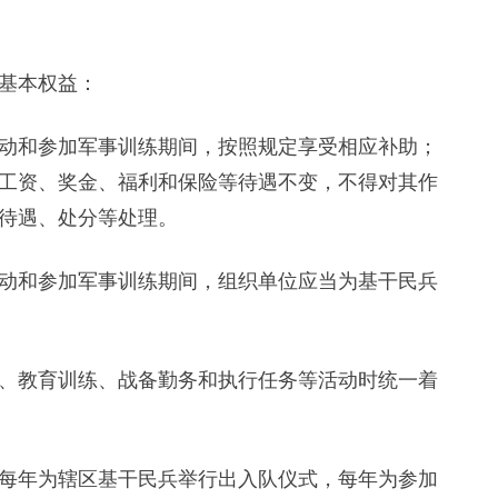
基本权益：
和参加军事训练期间，按照规定享受相应补助；
工资、奖金、福利和保险等待遇不变，不得对其作
待遇、处分等处理。
和参加军事训练期间，组织单位应当为基干民兵
教育训练、战备勤务和执行任务等活动时统一着
年为辖区基干民兵举行出入队仪式，每年为参加