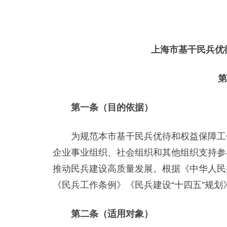
上海市基干民兵优
第
第一条（目的依据）
为规范本市基干民兵优待和权益保障工作
企业事业组织、社会组织和其他组织支持参
推动民兵建设高质量发展。根据《中华人民
《民兵工作条例》《民兵建设“十四五”规
第二条（适用对象）