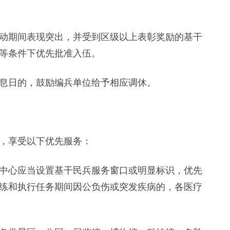
期间表现突出，并受到区级以上表彰奖励的基干
等条件下优先批准入伍。
日的，鼓励编兵单位给予相应调休。
，享受以下优先服务：
心应当设置基干民兵服务窗口或明显标识，优先
练和执行任务期间因公负伤或突发疾病的，各医疗