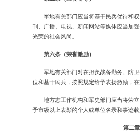
军地有关部门应当将基干民兵优待和权益
刊、广播、电视、新闻网站等媒体应当加强
光荣的社会风尚。
第六条（荣誉激励）
军地有关部门对在担负战备勤务、防卫作
位和基干民兵，按照规定给予表扬激励，在
地方志工作机构和军史部门应当将荣立个
予市级以上表彰的个人或单位名录和事迹载
第二章