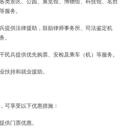
类景区、公园、展览馆、博物馆、科技馆、名胜
等服务。
提供法律援助，鼓励律师事务所、司法鉴定机
务。
民兵提供优先购票、安检及乘车（机）等服务。
业扶持和就业援助。
，可享受以下优惠措施：
提供门票优惠。