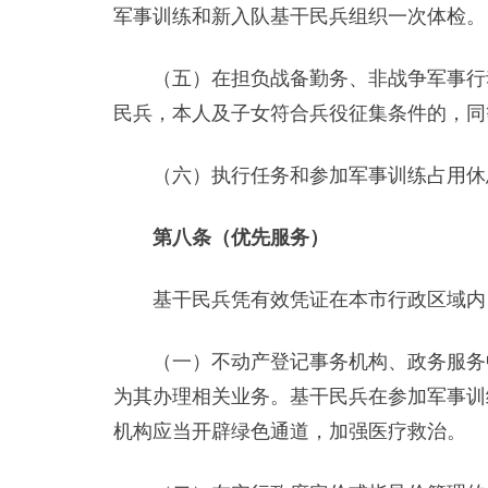
军事训练和新入队基干民兵组织一次体检。
（五）在担负战备勤务、非战争军事行动
民兵，本人及子女符合兵役征集条件的，同
（六）执行任务和参加军事训练占用休息
第八条（优先服务）
基干民兵凭有效凭证在本市行政区域内
（一）不动产登记事务机构、政务服务中
为其办理相关业务。基干民兵在参加军事训
机构应当开辟绿色通道，加强医疗救治。