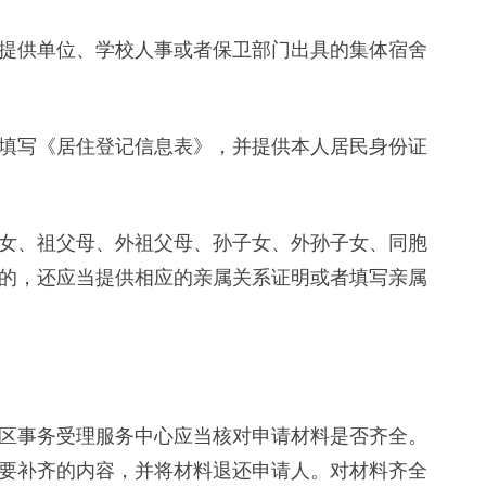
供单位、学校人事或者保卫部门出具的集体宿舍
写《居住登记信息表》，并提供本人居民身份证
、祖父母、外祖父母、孙子女、外孙子女、同胞
的，还应当提供相应的亲属关系证明或者填写亲属
事务受理服务中心应当核对申请材料是否齐全。
要补齐的内容，并将材料退还申请人。对材料齐全