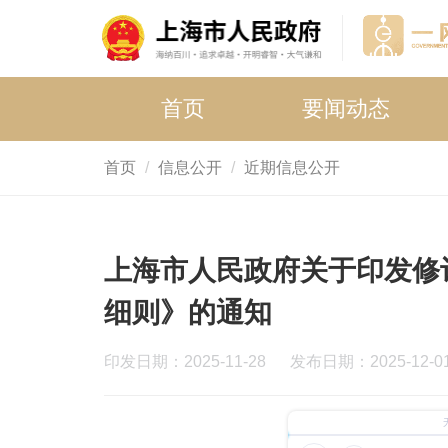
首页
要闻动态
首页
信息公开
近期信息公开
上海市人民政府关于印发修
细则》的通知
印发日期：2025-11-28
发布日期：2025-12-