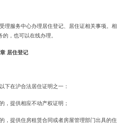
理服务中心办理居住登记、居住证相关事项。相
服务的，也可以在线办理。
章 居住登记
以下在沪合法居住证明之一：
的，提供相应不动产权证明；
，提供住房租赁合同或者房屋管理部门出具的住