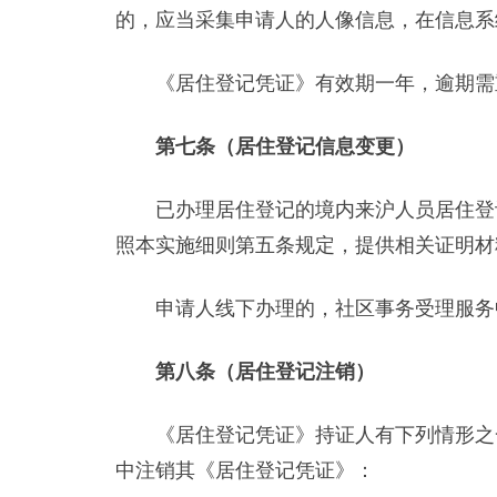
的，应当采集申请人的人像信息，在信息系
《居住登记凭证》有效期一年，逾期需
第七条（居住登记信息变更）
已办理居住登记的境内来沪人员居住登记
照本实施细则第五条规定，提供相关证明材
申请人线下办理的，社区事务受理服务中
第八条（居住登记注销）
《居住登记凭证》持证人有下列情形之一
中注销其《居住登记凭证》：