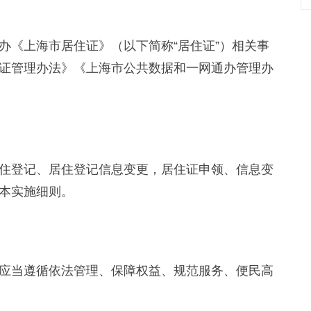
《上海市居住证》（以下简称“居住证”）相关事
证管理办法》《上海市公共数据和一网通办管理办
登记、居住登记信息变更，居住证申领、信息变
本实施细则。
当遵循依法管理、保障权益、规范服务、便民高