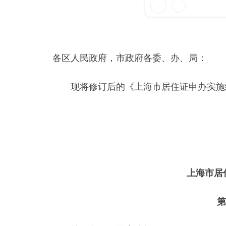
各区人民政府，市政府各委、办、局：
现将修订后的《上海市居住证申办实施细
上海市居
第