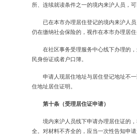
所、连续就读条件之一的境内来沪人员，可
已在本市办理居住登记的境内来沪人员，
仍在缴纳社会保险的，视作在本市办理居住
在社区事务受理服务中心线下办理的，还
民身份证或者户口簿。
申请人现居住地址与居住登记地址不一致
住地址居住证明。
第十条（受理居住证申请）
境内来沪人员线下申请办理居住证的，社
全。对材料不齐全的，应当一次性告知申请