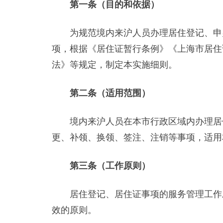
第一条（目的和依据）
为规范境内来沪人员办理居住登记、申办
项，根据《居住证暂行条例》《上海市居住
法》等规定，制定本实施细则。
第二条（适用范围）
境内来沪人员在本市行政区域内办理居住
更、补领、换领、签注、注销等事项，适用
第三条（工作原则）
居住登记、居住证事项的服务管理工作应
效的原则。