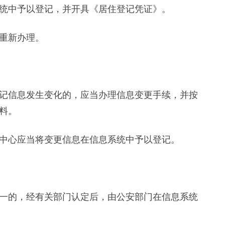
统中予以登记，并开具《居住登记凭证》。
重新办理。
信息发生变化的，应当办理信息变更手续，并按
料。
心应当将变更信息在信息系统中予以登记。
的，经有关部门认定后，由公安部门在信息系统