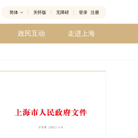
简体
关怀版
无障碍
登录
注册
政民互动
走进上海