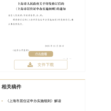
相关稿件
《上海市居住证申办实施细则》解读