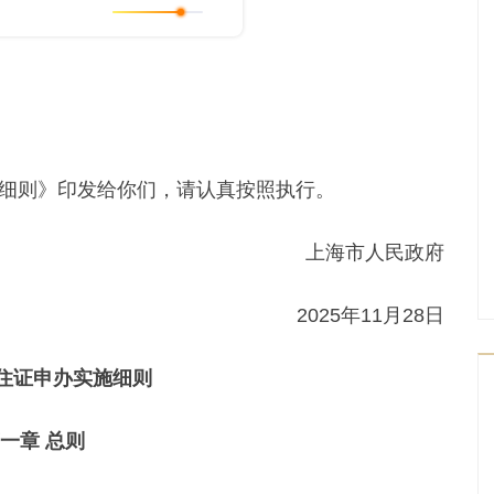
则》印发给你们，请认真按照执行。
上海市人民政府
2025年11月28日
住证申办实施细则
一章 总则