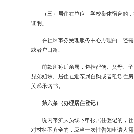
（三）居住在单位、学校集体宿舍的，提
证明。
在社区事务受理服务中心办理的，还需填
或者户口簿。
前款所称近亲属，包括配偶、父母、子女
兄弟姐妹。居住在近亲属自购或者租赁住房
关系承诺书。
第六条（办理居住登记）
境内来沪人员线下申报居住登记的，社区
对材料不齐全的，应当一次性告知申请人需