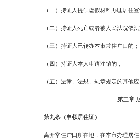
（一）持证人提供虚假材料办理居住登
（二）持证人死亡或者被人民法院依法
（三）持证人已转办本市常住户口的；
（四）持证人本人申请注销的；
（五）法律、法规、规章规定的其他应
第三章 
第九条（申领居住证）
离开常住户口所在地，在本市办理居住登