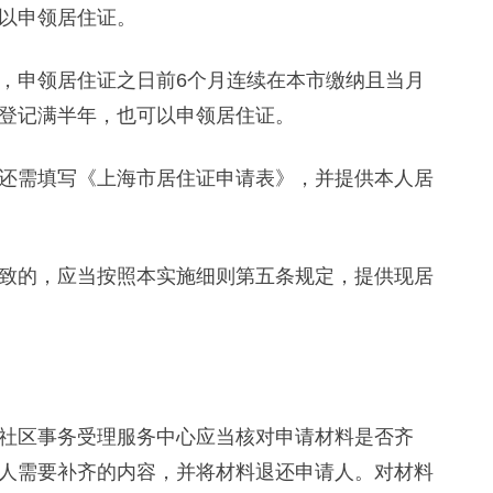
以申领居住证。
申领居住证之日前6个月连续在本市缴纳且当月
登记满半年，也可以申领居住证。
需填写《上海市居住证申请表》，并提供本人居
的，应当按照本实施细则第五条规定，提供现居
区事务受理服务中心应当核对申请材料是否齐
人需要补齐的内容，并将材料退还申请人。对材料