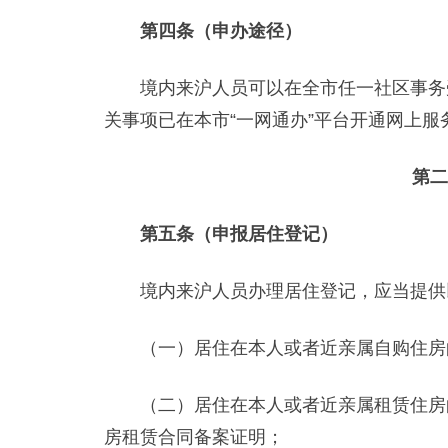
第四条（申办途径）
境内来沪人员可以在全市任一社区事务受
关事项已在本市“一网通办”平台开通网上
第二
第五条（申报居住登记）
境内来沪人员办理居住登记，应当提供
（一）居住在本人或者近亲属自购住房
（二）居住在本人或者近亲属租赁住房的
房租赁合同备案证明；