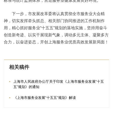
标准与统计监测体系，营造服务业健康发展良好环境。
下一步，市发展改革委将认真贯彻全市服务业大会精
神，切实发挥牵头抓总、相关部门协同推进的工作机制作
用，精心抓好服务业“十五五”规划的落地实施，坚持用奋斗
创造新奇迹、以实干展现新气象，调动多元主体、凝聚多方
合力，以奋进姿态，开创上海服务业优质高效发展新局面！
相关稿件
上海市人民政府办公厅关于印发《上海市服务业发展“十五
五”规划》的通知
《上海市服务业发展“十五五”规划》解读