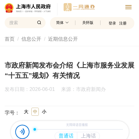
简体
关怀版
登录
注册
首页
信息公开
近期信息公开
市政府新闻发布会介绍《上海市服务业发展
“十五五”规划》有关情况
发布日期：2026-06-01
来源：市政府新闻办
大
中
小
字号：