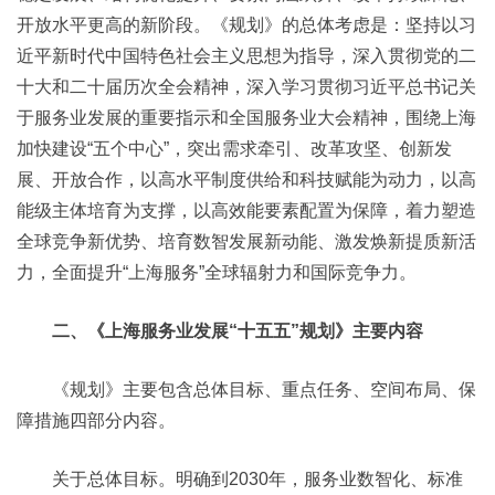
开放水平更高的新阶段。《规划》的总体考虑是：坚持以习
近平新时代中国特色社会主义思想为指导，深入贯彻党的二
十大和二十届历次全会精神，深入学习贯彻习近平总书记关
于服务业发展的重要指示和全国服务业大会精神，围绕上海
加快建设“五个中心”，突出需求牵引、改革攻坚、创新发
展、开放合作，以高水平制度供给和科技赋能为动力，以高
能级主体培育为支撑，以高效能要素配置为保障，着力塑造
全球竞争新优势、培育数智发展新动能、激发焕新提质新活
力，全面提升“上海服务”全球辐射力和国际竞争力。
二、《上海服务业发展“十五五”规划》主要内容
《规划》主要包含总体目标、重点任务、空间布局、保
障措施四部分内容。
关于总体目标。明确到2030年，服务业数智化、标准