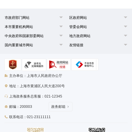
市政府部门网站
区政府网站
本市重要机构网站
管委会网站
中央政府和国家部委网站
地方政府网站
国内重要城市网站
友情链接
主办单位：上海市人民政府办公厅
地址：上海市黄浦区人民大道200号
上海政务服务总客服：021-12345
邮编：200003
政务邮箱
联系电话：021-23111111