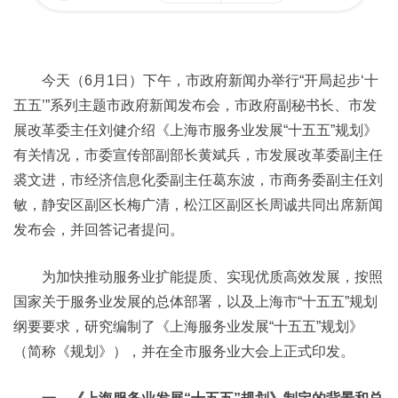
今天（6月1日）下午，市政府新闻办举行“开局起步‘十
五五’”系列主题市政府新闻发布会，市政府副秘书长、市发
展改革委主任刘健介绍《上海市服务业发展“十五五”规划》
有关情况，市委宣传部副部长黄斌兵，市发展改革委副主任
裘文进，市经济信息化委副主任葛东波，市商务委副主任刘
敏，静安区副区长梅广清，松江区副区长周诚共同出席新闻
发布会，并回答记者提问。
为加快推动服务业扩能提质、实现优质高效发展，按照
国家关于服务业发展的总体部署，以及上海市“十五五”规划
纲要要求，研究编制了《上海服务业发展“十五五”规划》
（简称《规划》），并在全市服务业大会上正式印发。