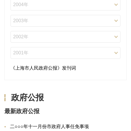
《上海市人民政府公报》发刊词
政府公报
最新政府公报
二○○○年十一月份市政府人事任免事项