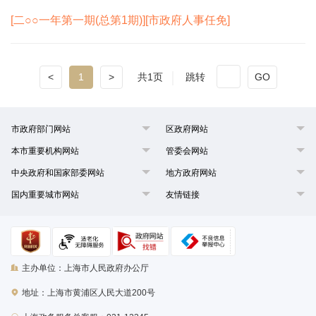
[二○○一年第一期(总第1期)][市政府人事任免]
<
1
>
共1页
跳转
GO
市政府部门网站
区政府网站
本市重要机构网站
管委会网站
中央政府和国家部委网站
地方政府网站
国内重要城市网站
友情链接
主办单位：上海市人民政府办公厅
地址：上海市黄浦区人民大道200号