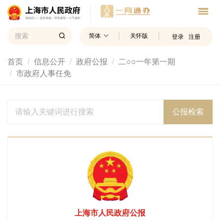
简体
关怀版
登录
注册
首页
信息公开
政府公报
二○○一年第一期
市政府人事任免
公报检索
上海市人民政府公报