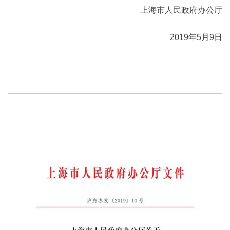
上海市人民政府办公厅
2019年5月9日