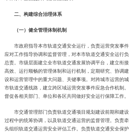
二、构建综合治理体系
（一）健全管理体制机制
市政府指导本市轨道交通安全运行，负责运营突发事件
应对工作指导协调和监督管理，对本市轨道交通安全运行负
总责。市级层面建立全市轨道交通发展协调平台，建立衔接
高效、运行顺畅的管理体制和运行机制，定期研究、协调建
设和运营管理中的重大问题、关键事项。对跨城市运营的城
市轨道交通线路，建立跨区域运营突发事件应急合作机制。
督促各相关部门、单位和各区共同做好安全运行保障工作。
市交通管理部门负责轨道交通项目规划建设前期和建设
过程中的统筹协调，以及轨道交通运营的监督管理。负责牵
头组织轨道交通运营安全评估工作。负责轨道交通安全保护