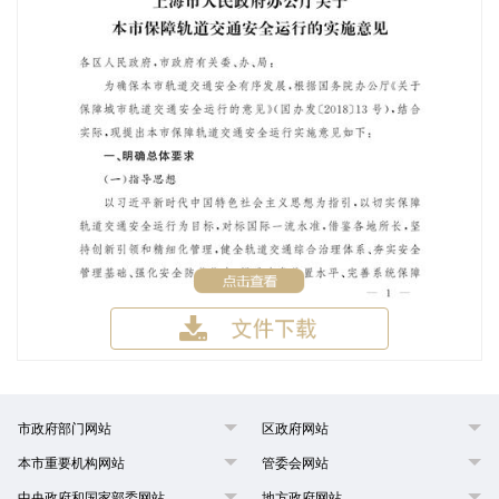
市政府部门网站
区政府网站
本市重要机构网站
管委会网站
中央政府和国家部委网站
地方政府网站