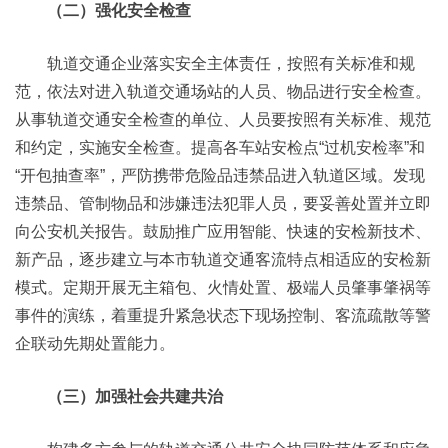
（二）强化安全检查
轨道交通企业落实安全主体责任，按照有关标准和规
范，依法对进入轨道交通场站的人员、物品进行安全检查。
从事轨道交通安全检查的单位、人员要按照有关标准、规范
和约定，实施安全检查。提高各车站安检点“过机安检率”和
“开包抽查率”，严防携带危险品违禁品进入轨道区域。发现
违禁品、管制物品和涉嫌违法犯罪人员，要妥善处置并立即
向公安机关报告。鼓励推广应用智能、快速的安检新技术、
新产品，逐步建立与本市轨道交通客流特点相适应的安检新
模式。定期开展无主箱包、火情处置、极端人员肇事肇祸等
事件的演练，着重提升紧急状态下现场控制、客流疏散等警
企联动先期处置能力。
（三）加强社会共建共治