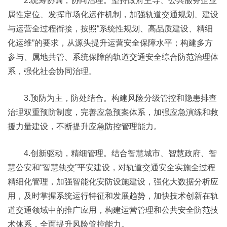
2.统筹协调，协同治理。坚持政府主导、公共服务企业
属性定位、发挥市场化运作机制，加强轨道交通规划、建设
与运营全过程衔接，按照“系统性规划、高品质建设、精细
化运维”的要求，从源头提升运营安全保障水平；构建多方
参与、属地共管、系统保障的轨道交通安全综合防范治理体
系，强化社会协同治理。
3.预防为主，防处结合。构建风险分级管控和隐患排查
治理双重预防制度，完善应急预案体系，加强应急演练和救
援力量建设，不断提升应急防控管理能力。
4.创新驱动，精细管理。结合智慧城市、智慧政府、智
慧公安和“智慧轨交”平安建设，对轨道交通安全实施全过程
精细化管理，加强智能化安防设施建设，强化大数据分析应
用，及时掌握系统运行特征和发展趋势，加快技术创新在轨
道交通领域中的推广应用，构建运营管理和公共安全防范技
术体系，全面提升风险管控能力。