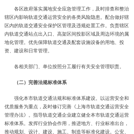
各区政府落实属地安全应急管理工作，及时排查和整治
辖区内影响轨道交通运营安全的各类风险隐患。配合做好辖
区内的轨道交通安全保护区管理及违规处置工作。负责辖区
内轨道交通站点出入口、高架区间投影区域及周边环境的属
地化管理。优先保障轨道交通及配套设施设备的用地、投
资、建设和日常管理。
各相关部门、单位按照分工履行有关安全管理职责。
（二）完善法规标准体系
强化本市轨道交通法规和标准体系建设。以运营安全和
优质服务为重点，及时修订完善《上海市轨道交通运营安全
管理办法》。指导轨道交通企业建立健全本市轨道交通运营
标准体系。发挥行业协会作用，推进地方、行业标准出台，
推动规划、设计、建设、施工、制造等标准化建设。公安、