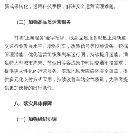
新成果转化，运用科技手段，解决安全运营管理难题。
（三）加强高品质运营服务
打响“上海服务”金字招牌，以高品质服务彰显上海轨道
交通行业发展水平。增购列车，改造信号等设施设备，挖掘
管理潜能，优化运营组织和列车运行图，持续提升运能。满
足特大型城市周末、节假日等客流集中时期交通衔接需求，
提供更人性化的运营服务。实现地铁无障碍环境全覆盖，提
供多元化支付方式应用，持续改善车站空气质量，为乘客提
供更加便捷的出行条件。
八、落实具体保障
（一）加强组织协调