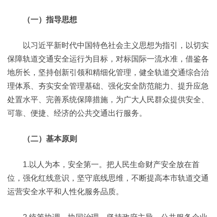
（一）指导思想
以习近平新时代中国特色社会主义思想为指引，以切实
保障轨道交通安全运行为目标，对标国际一流水准，借鉴各
地所长，坚持创新引领和精细化管理，健全轨道交通综合治
理体系、夯实安全管理基础、强化安全防范能力、提升应急
处置水平、完善系统保障措施，为广大人民群众提供安全、
可靠、便捷、经济的公共交通出行服务。
（二）基本原则
1.以人为本，安全第一。把人民生命财产安全放在首
位，强化红线意识，坚守底线思维，不断提高本市轨道交通
运营安全水平和人性化服务品质。