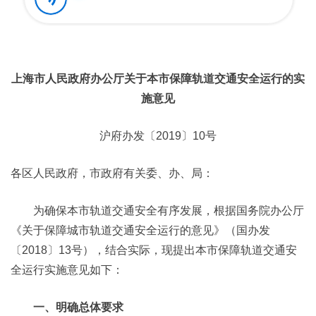
上海市人民政府办公厅关于本市保障轨道交通安全运行的实
施意见
沪府办发〔2019〕10号
各区人民政府，市政府有关委、办、局：
为确保本市轨道交通安全有序发展，根据国务院办公厅
《关于保障城市轨道交通安全运行的意见》（国办发
〔2018〕13号），结合实际，现提出本市保障轨道交通安
全运行实施意见如下：
一、明确总体要求