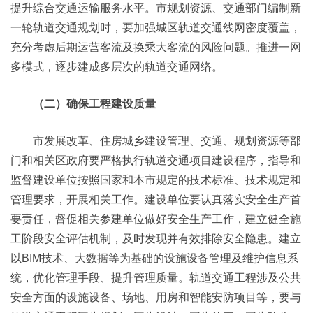
提升综合交通运输服务水平。市规划资源、交通部门编制新
一轮轨道交通规划时，要加强城区轨道交通线网密度覆盖，
充分考虑后期运营客流及换乘大客流的风险问题。推进一网
多模式，逐步建成多层次的轨道交通网络。
（二）确保工程建设质量
市发展改革、住房城乡建设管理、交通、规划资源等部
门和相关区政府要严格执行轨道交通项目建设程序，指导和
监督建设单位按照国家和本市规定的技术标准、技术规定和
管理要求，开展相关工作。建设单位要认真落实安全生产首
要责任，督促相关参建单位做好安全生产工作，建立健全施
工阶段安全评估机制，及时发现并有效排除安全隐患。建立
以BIM技术、大数据等为基础的设施设备管理及维护信息系
统，优化管理手段、提升管理质量。轨道交通工程涉及公共
安全方面的设施设备、场地、用房和智能安防项目等，要与