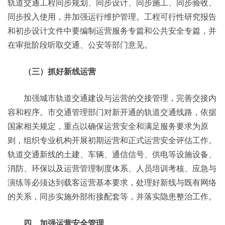
轨道交通工程同步规划、同步设计、同步施工、同步验收、
同步投入使用，并加强运行维护管理。工程可行性研究报告
和初步设计文件中要编制运营服务专篇和公共安全专篇，并
在审批阶段听取交通、公安等部门意见。
（三）抓好新线运营
加强城市轨道交通建设与运营的交接管理，完善交接内
容和程序。市交通管理部门对新开通的轨道交通线路，依据
国家相关规定，重点以确保运营安全和满足服务要求为原
则，组织专业机构开展初期运营和正式运营安全评估工作。
轨道交通新线的土建、车辆、通信信号、供电等设施设备、
消防、环保以及运营管理制度体系、人员培训考核、应急与
演练等必须达到载客运营基本要求，处理好新线与既有网络
的关系，同步实施外部衔接配套等，并落实隐患整治工作。
四、加强运营安全管理