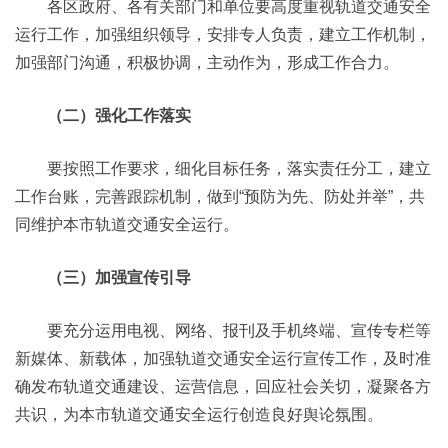
各区政府、各有关部门和单位要高度重视轨道交通安全
运行工作，加强组织领导，安排专人负责，建立工作机制，
加强部门沟通，积极协调，主动作为，形成工作合力。
（二）强化工作落实
要按照工作要求，细化目标任务，落实责任分工，建立
工作台账，完善跟踪机制，做到“预防为先、防处并举”，共
同维护本市轨道交通安全运行。
（三）加强宣传引导
要充分运用电视、网络、报刊及手机终端、宣传专栏等
新媒体、新载体，加强轨道交通安全运行宣传工作，及时准
确发布轨道交通建设、运营信息，回应社会关切，凝聚各方
共识，为本市轨道交通安全运行创造良好舆论氛围。