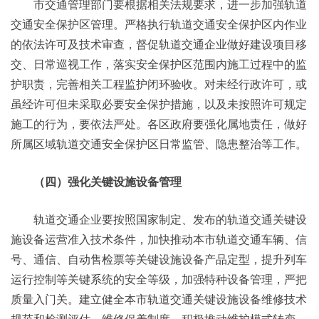
市交通管理部门要根据相关法规要求，进一步加强轨道
交通安全保护区管理。严格执行轨道交通安全保护区内作业
的依法许可及技术审查，督促轨道交通企业做好建设项目移
交、日常巡视工作，落实安全保护区范围内施工过程中的监
护职责，完善相关工程监护闭环验收。对未经行政许可，或
虽经许可但未采取必要安全保护措施，以及未按照许可规定
施工的行为，要依法严处。各区政府要强化属地责任，做好
所属区域轨道交通安全保护区日常监管、隐患整治等工作。
（四）强化关键设施设备管理
轨道交通企业要按照国家制定、发布的轨道交通关键设
施设备运营准入技术条件，加快推动本市轨道交通车辆、信
号、通信、自动售检票等关键设施设备产品定型，提升列车
运行控制等关键系统的安全等级，加强特种设备管理，严把
质量入门关。建立健全本市轨道交通关键设施设备维修技术