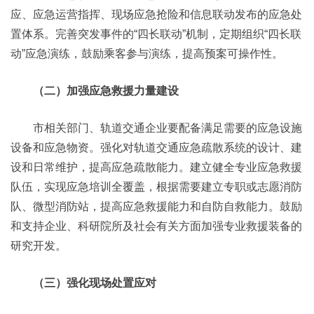
应、应急运营指挥、现场应急抢险和信息联动发布的应急处
置体系。完善突发事件的“四长联动”机制，定期组织“四长联
动”应急演练，鼓励乘客参与演练，提高预案可操作性。
（二）加强应急救援力量建设
市相关部门、轨道交通企业要配备满足需要的应急设施
设备和应急物资。强化对轨道交通应急疏散系统的设计、建
设和日常维护，提高应急疏散能力。建立健全专业应急救援
队伍，实现应急培训全覆盖，根据需要建立专职或志愿消防
队、微型消防站，提高应急救援能力和自防自救能力。鼓励
和支持企业、科研院所及社会有关方面加强专业救援装备的
研究开发。
（三）强化现场处置应对