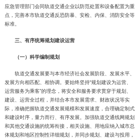
应急管理部门会同轨道交通企业以防范处置和设备配置为重
点，完善本市轨道交通反恐防暴、安检、内保、消防安全等
标准。
三、有序统筹规划建设运营
（一）科学编制规划
轨道交通发展要与本市经济社会发展阶段、发展水平、
发展方向相匹配、相协调。要始终坚持“规划建设为运营、
运营服务为乘客”的理念，将安全和服务要求贯穿于规划、
建设、运营全过程，并结合本市发展需求、财政状况等实
际，准确把握轨道交通发展规模和发展速度，合理确定制式
和建设时序，量力而行、有序发展。加强轨道交通线网规划
和其他交通设施的统筹衔接，相关设施、用地应纳入城市总
体规划和地区控制性详细规划，并同步规划、建设与投用，