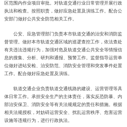
区范围内作业项目审批。对轨道交通行业日常管理开展行政
执法和检查。按照职责，做好应急处置及演练工作。配合公
安部门做好公共安全防范相关工作。
公安、应急管理部门负责本市轨道交通的治安和消防监
督管理。做好本市轨道交通区域的巡逻查控工作，依法查处
有关违法违规行为，加强对危及轨道交通公共安全等情报信
息的搜集、分析、研判和通报、预警工作。监督指导运营单
位做好进站安检、治安防范、消防安全管理和突发事件处置
工作。配合做好应急处置及演练。
轨道交通企业负责轨道交通线路的建设、运营管理等具
体日常工作。承担安全生产的主体责任，落实反恐防暴、内
部治安保卫、消防安全等有关法规规定的责任和措施。根据
相关法规授权，对妨碍运营安全、扰乱运营秩序、危害运营
设施等违规行为，进行行政执法。