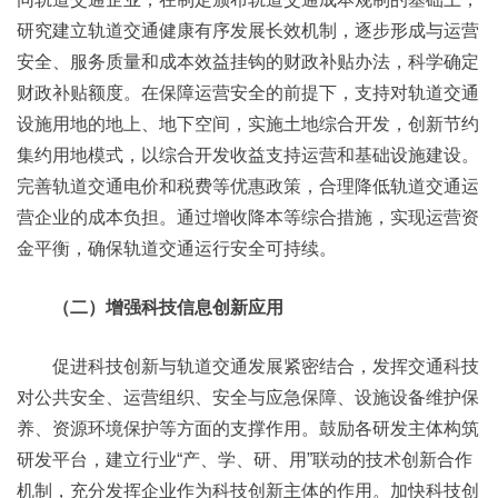
研究建立轨道交通健康有序发展长效机制，逐步形成与运营
安全、服务质量和成本效益挂钩的财政补贴办法，科学确定
财政补贴额度。在保障运营安全的前提下，支持对轨道交通
设施用地的地上、地下空间，实施土地综合开发，创新节约
集约用地模式，以综合开发收益支持运营和基础设施建设。
完善轨道交通电价和税费等优惠政策，合理降低轨道交通运
营企业的成本负担。通过增收降本等综合措施，实现运营资
金平衡，确保轨道交通运行安全可持续。
（二）增强科技信息创新应用
促进科技创新与轨道交通发展紧密结合，发挥交通科技
对公共安全、运营组织、安全与应急保障、设施设备维护保
养、资源环境保护等方面的支撑作用。鼓励各研发主体构筑
研发平台，建立行业“产、学、研、用”联动的技术创新合作
机制，充分发挥企业作为科技创新主体的作用。加快科技创