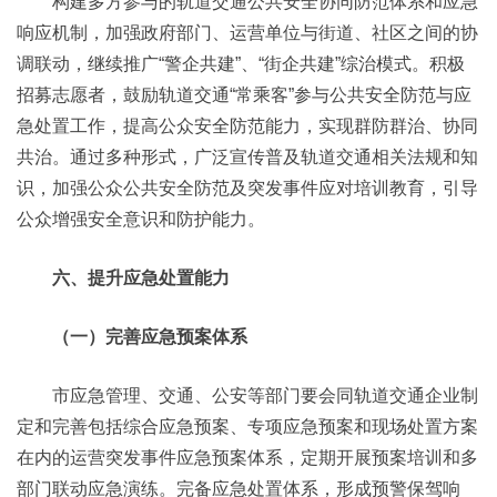
构建多方参与的轨道交通公共安全协同防范体系和应急
响应机制，加强政府部门、运营单位与街道、社区之间的协
调联动，继续推广“警企共建”、“街企共建”综治模式。积极
招募志愿者，鼓励轨道交通“常乘客”参与公共安全防范与应
急处置工作，提高公众安全防范能力，实现群防群治、协同
共治。通过多种形式，广泛宣传普及轨道交通相关法规和知
识，加强公众公共安全防范及突发事件应对培训教育，引导
公众增强安全意识和防护能力。
六、提升应急处置能力
（一）完善应急预案体系
市应急管理、交通、公安等部门要会同轨道交通企业制
定和完善包括综合应急预案、专项应急预案和现场处置方案
在内的运营突发事件应急预案体系，定期开展预案培训和多
部门联动应急演练。完备应急处置体系，形成预警保驾响