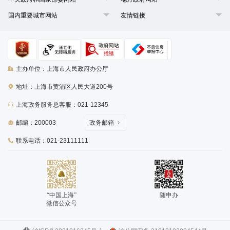
国内重要城市网站
友情链接
主办单位：上海市人民政府办公厅
地址：上海市黄浦区人民大道200号
上海政务服务总客服：021-12345
邮编：200003
政务邮箱
联系电话：021-23111111
“中国上海”
随申办
微信公众号