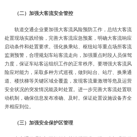
（二）加强大客流安全管控
轨道交通企业要加强大客流风险预防工作，总结大客流
处置现场实践经验，完善大客流应急预案，明确大客流响应
启动条件和处置要求。强化换乘站、枢纽站等重点场所客流
监测预警，合理规划车站客流走向，加强重点时段人员保驾
力度，保证车站客运组织工作的正常秩序。要增强大客流风
险应对能力，采取多种方式巡视，做到站台、站厅、换乘通
道、楼扶梯等关键区域全覆盖，发现客流量激增等危及运营
安全状况的突发情况能及时处置。进一步完善大客流处置联
动机制，确保信息发布准确、及时。保证处置设施设备齐全
并相应到位。
（三）加强安全保护区管理