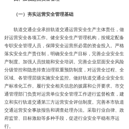
（一）夯实运营安全管理基础
轨道交通企业承担轨道交通运营安全生产主体责任，做
好运营安全各项工作。健全安全生产管理机构，按规定配备
专职安全管理人员，保障安全运营所必需的资金投入。严格
落实安全生产责任制，明确安全生产目标，完善企业安全生
产制度。加强人员技能和安全培训。完善企业层面安全风险
分级管控和隐患排查治理双重预防制度，对运营全过程、全
区域、各管理层级实施安全监控。做好轨道交通企业安全生
产标准化工作。履行安全相关信息的披露和公开要求。市交
通管理部门负责对运营单位安全管理工作进行监督检查，建
立和实行轨道交通第三方运营安全评估制度。完善本市轨道
交通运营安全事故报告和调查处理办法。采取行业自律、政
府监管、目标激励等多种手段，促进行业安全平稳有序运
行。