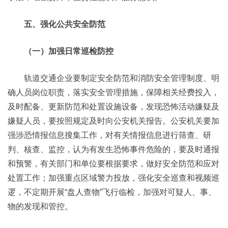
五、强化公共安全防范
（一）加强日常巡检防控
轨道交通企业要制定安全防范和消防安全管理制度、明
确人员岗位职责，落实安全管理措施，保障相关经费投入，
及时配备、更新防范和处置设施设备，发现恐怖活动嫌疑及
嫌疑人员，要按照规定及时向公安机关报告。公安机关要加
强涉恐情报信息搜集工作，对有关情报信息进行筛查、研
判、核查、监控，认为有发生恐怖事件危险的，要及时通报
和预警，有关部门和单位要根据要求，做好安全防范和应对
处置工作；加强重点区域警力投放，强化安全巡查和视频巡
逻，不定期开展“盘人查物”飞行临检，加强对可疑人、事、
物的发现和管控。