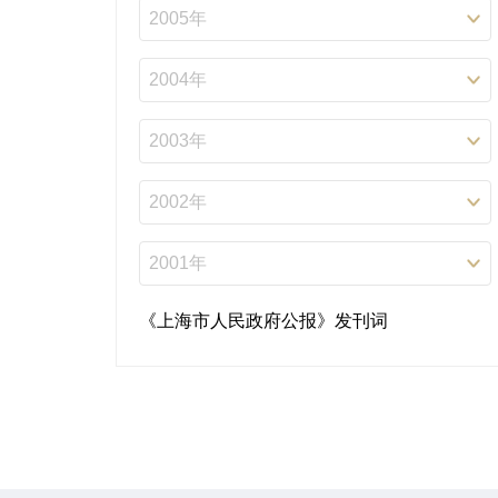
《上海市人民政府公报》发刊词