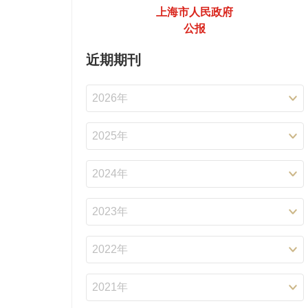
上海市人民政府
公报
近期期刊