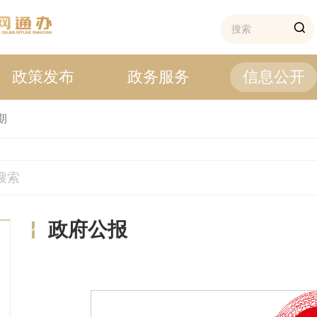
政策发布
政务服务
信息公开
期
政府公报