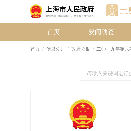
首页
要闻动态
首页
信息公开
政府公报
二〇一九年第六