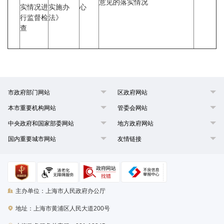
意见的落实情况
实情况进
实施办
心
行监督检
法》
查
市政府部门网站
区政府网站
本市重要机构网站
管委会网站
中央政府和国家部委网站
地方政府网站
国内重要城市网站
友情链接
主办单位：上海市人民政府办公厅
地址：上海市黄浦区人民大道200号