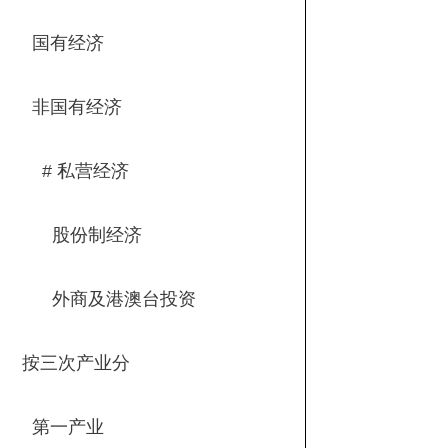
国有经济
非国有经济
# 私营经济
股份制经济
外商及港澳台投资
按三次产业分
第一产业