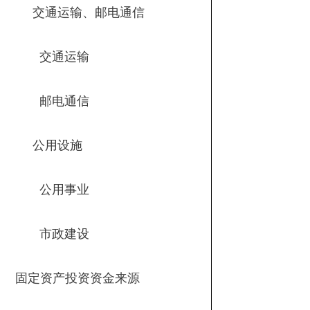
交通运输、邮电通信
交通运输
邮电通信
公用设施
公用事业
市政建设
固定资产投资资金来源