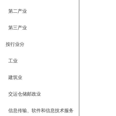
第二产业
第三产业
按行业分
工业
建筑业
交运仓储邮政业
信息传输、软件和信息技术服务