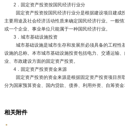
2．固定资产投资按国民经济行业分
固定资产投资按国民经济行业分是根据建设项目建成投产
主要用途及社会经济活动性质来确定国民经济行业。一般情况
或一个企业、事业单位只能属于一种国民经济行业。
3．城市基础设施投资
城市基础设施是城市生存和发展所必须具备的工程性基础
设施的总称。本市城市基础设施投资包括电力、交通运输、邮
业、市政建设方面的固定资产投资。
4．固定资产投资资金来源
固定资产投资的资金来源是根据固定资产投资项目所取得
分为国家预算资金、国内贷款、债券、利用外资、自筹资金和
相关附件