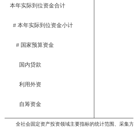
本年实际到位资金合计
# 本年实际到位资金小计
# 国家预算资金
国内贷款
利用外资
自筹资金
全社会固定资产投资领域主要指标的统计范围、采集方式