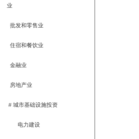
业
批发和零售业
住宿和餐饮业
金融业
房地产业
# 城市基础设施投资
电力建设