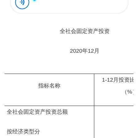
全社会固定资产投资
2020年12月
1-12月投资
指标名称
（%）
全社会固定资产投资总额
按经济类型分