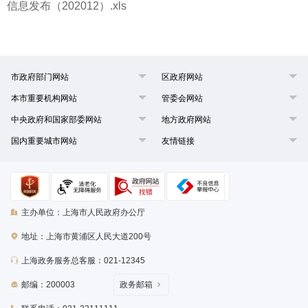
信息发布（202012）.xls
市政府部门网站
区政府网站
本市重要机构网站
管委会网站
中央政府和国家部委网站
地方政府网站
国内重要城市网站
友情链接
主办单位：上海市人民政府办公厅
地址：上海市黄浦区人民大道200号
上海政务服务总客服：021-12345
邮编：200003
政务邮箱