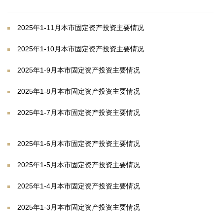
2025年1-11月本市固定资产投资主要情况
2025年1-10月本市固定资产投资主要情况
2025年1-9月本市固定资产投资主要情况
2025年1-8月本市固定资产投资主要情况
2025年1-7月本市固定资产投资主要情况
2025年1-6月本市固定资产投资主要情况
2025年1-5月本市固定资产投资主要情况
2025年1-4月本市固定资产投资主要情况
2025年1-3月本市固定资产投资主要情况