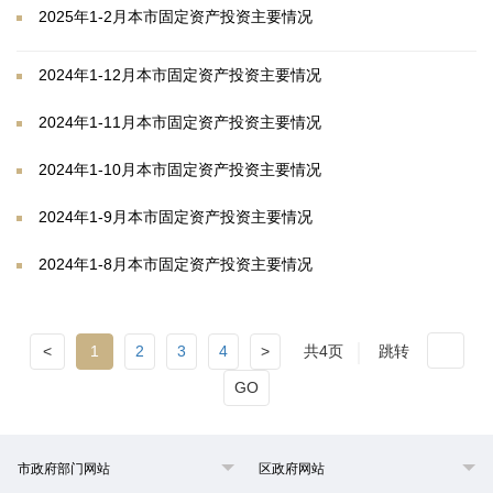
2025年1-2月本市固定资产投资主要情况
2024年1-12月本市固定资产投资主要情况
2024年1-11月本市固定资产投资主要情况
2024年1-10月本市固定资产投资主要情况
2024年1-9月本市固定资产投资主要情况
2024年1-8月本市固定资产投资主要情况
<
1
2
3
4
>
共4页
跳转
GO
市政府部门网站
区政府网站