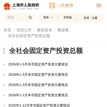
简体
关怀版
登录
注册
首页
信息公开
数据发布
数据集
全社会固定资产投资总额
全社会固定资产投资总额
2026年1-5月本市固定资产投资主要情况
2026年1-4月本市固定资产投资主要情况
2026年1-3月本市固定资产投资主要情况
2026年1-2月本市固定资产投资主要情况
2025年1-12月本市固定资产投资主要情况