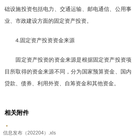
础设施投资包括电力、交通运输、邮电通信、公用事
业、市政建设方面的固定资产投资。
4.固定资产投资资金来源
固定资产投资的资金来源是根据固定资产投资项
目所取得的资金来源不同，分为国家预算资金、国内
贷款、债券、利用外资、自筹资金和其他资金。
相关附件
信息发布（202204）.xls