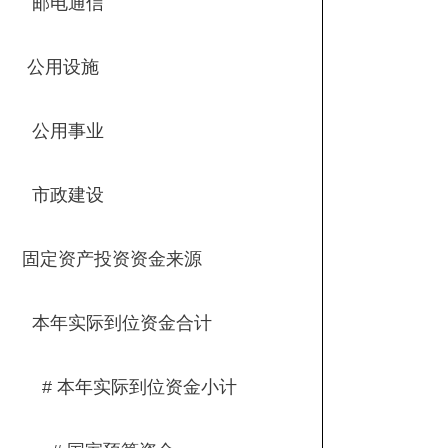
邮电通信
公用设施
公用事业
市政建设
固定资产投资资金来源
本年实际到位资金合计
# 本年实际到位资金小计