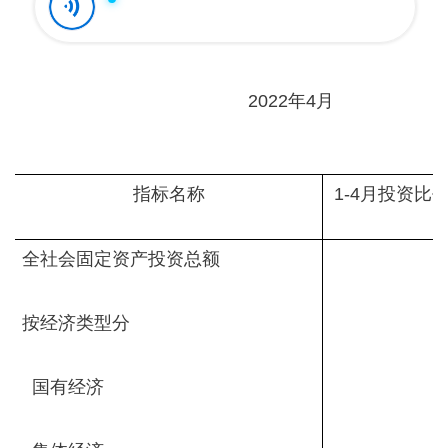
2022年4月
指标名称
1-4月投资比
全社会固定资产投资总额
按经济类型分
国有经济