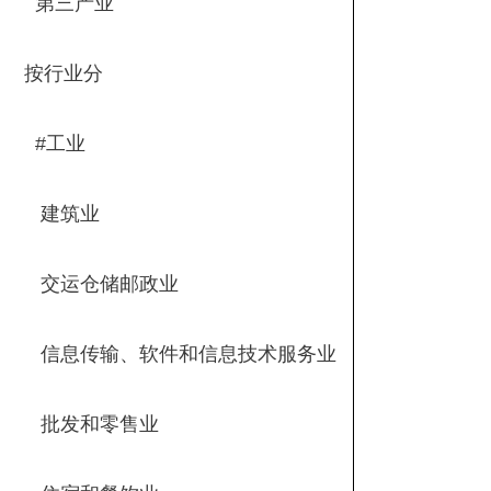
第三产业
按行业分
#工业
建筑业
交运仓储邮政业
信息传输、软件和信息技术服务业
批发和零售业