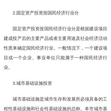
2.固定资产投资按国民经济行业分
固定资产投资按国民经济行业分是根据建设项目
建成投产后的主要产品或者主要用途及社会经济活动
性质来确定国民经济行业。一般情况下，一个建设项
目或一个企业、事业单位只能属于一种国民经济行
业。
3.城市基础设施投资
城市基础设施是城市生存和发展所必须具备的工
程性基础设施和社会性基础设施的总称。本市城市基