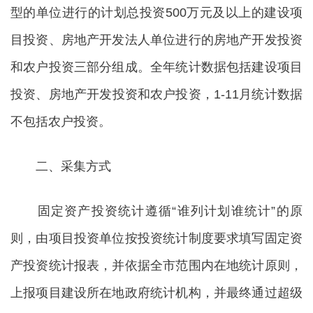
型的单位进行的计划总投资500万元及以上的建设项
目投资、房地产开发法人单位进行的房地产开发投资
和农户投资三部分组成。全年统计数据包括建设项目
投资、房地产开发投资和农户投资，1-11月统计数据
不包括农户投资。
二、采集方式
固定资产投资统计遵循“谁列计划谁统计”的原
则，由项目投资单位按投资统计制度要求填写固定资
产投资统计报表，并依据全市范围内在地统计原则，
上报项目建设所在地政府统计机构，并最终通过超级