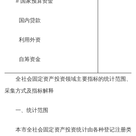
# 国家预算资金
国内贷款
利用外资
自筹资金
全社会固定资产投资领域主要指标的统计范围、
采集方式及指标解释
一、统计范围
本市全社会固定资产投资统计由各种登记注册类