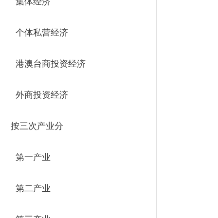
集体经济
个体私营经济
港澳台商投资经济
外商投资经济
按三次产业分
第一产业
第二产业