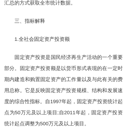
汇总的方式获取全市统计数据。
三、指标解释
1.全社会固定资产投资额
固定资产投资是国民经济再生产活动的一个重要
部分。固定资产投资额是以货币形式表现的在一定时
期内建造和购置固定资产的工作量以及与此有关的费
用总称。它是反映固定资产投资规模、结构和发展速
度的综合性指标。自1997年起，固定资产投资统计起
点为50万元及以上项目;自2011年起，固定资产投资
统计起点调整为500万元及以上项目。