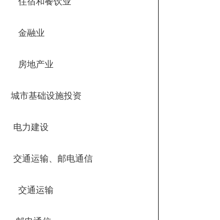
住宿和餐饮业
金融业
房地产业
城市基础设施投资
电力建设
交通运输、邮电通信
交通运输