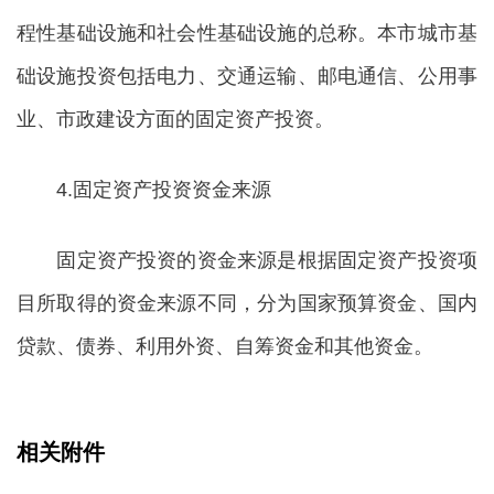
程性基础设施和社会性基础设施的总称。本市城市基
础设施投资包括电力、交通运输、邮电通信、公用事
业、市政建设方面的固定资产投资。
4.固定资产投资资金来源
固定资产投资的资金来源是根据固定资产投资项
目所取得的资金来源不同，分为国家预算资金、国内
贷款、债券、利用外资、自筹资金和其他资金。
相关附件