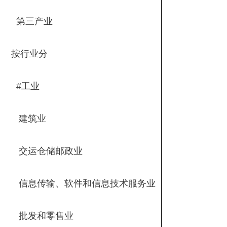
第三产业
按行业分
#工业
建筑业
交运仓储邮政业
信息传输、软件和信息技术服务业
批发和零售业