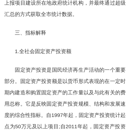
上报项目建设所在地政府统计机构，并最终通过超级
汇总的方式获取全市统计数据。
三、指标解释
1.全社会固定资产投资额
固定资产投资是国民经济再生产活动的一个重要
部分。固定资产投资额是以货币形式表现的在一定时
期内建造和购置固定资产的工作量以及与此有关的费
用总称。它是反映固定资产投资规模、结构和发展速
度的综合性指标。自1997年起，固定资产投资统计起
点为50万元及以上项目;自2011年起，固定资产投资