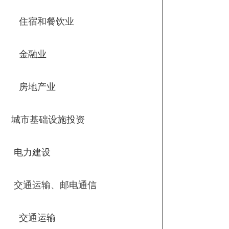
住宿和餐饮业
金融业
房地产业
城市基础设施投资
电力建设
交通运输、邮电通信
交通运输