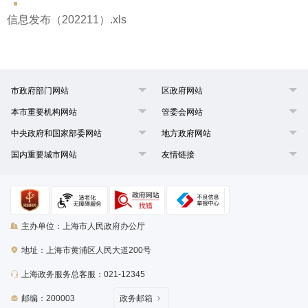
信息发布（202211）.xls
市政府部门网站
区政府网站
本市重要机构网站
管委会网站
中央政府和国家部委网站
地方政府网站
国内重要城市网站
友情链接
主办单位：上海市人民政府办公厅
地址：上海市黄浦区人民大道200号
上海政务服务总客服：021-12345
邮编：200003
政务邮箱