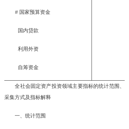
# 国家预算资金
国内贷款
利用外资
自筹资金
全社会固定资产投资领域主要指标的统计范围、
采集方式及指标解释
一、统计范围