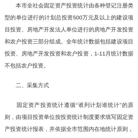
本市全社会固定资产投资统计由各种登记注册类
型的单位进行的计划总投资500万元及以上的建设项
目投资、房地产开发法人单位进行的房地产开发投资
和农户投资三部分组成。全年统计数据包括建设项目
投资、房地产开发投资和农户投资，1-11月统计数据
不包括农户投资。
二、采集方式
固定资产投资统计遵循“谁列计划谁统计”的原
则，由项目投资单位按投资统计制度要求填写固定资
产投资统计报表，并依据全市范围内在地统计原则，