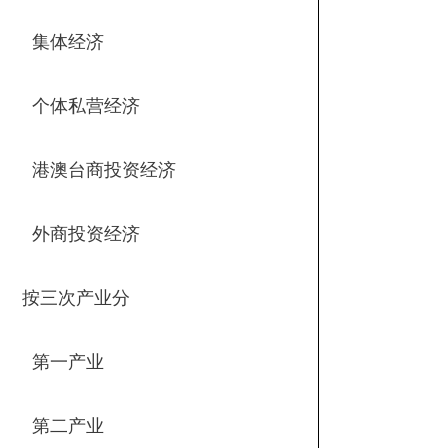
集体经济
个体私营经济
港澳台商投资经济
外商投资经济
按三次产业分
第一产业
第二产业