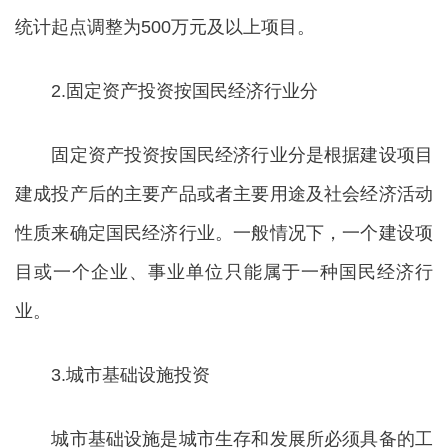
统计起点调整为500万元及以上项目。
2.固定资产投资按国民经济行业分
固定资产投资按国民经济行业分是根据建设项目
建成投产后的主要产品或者主要用途及社会经济活动
性质来确定国民经济行业。一般情况下，一个建设项
目或一个企业、事业单位只能属于一种国民经济行
业。
3.城市基础设施投资
城市基础设施是城市生存和发展所必须具备的工