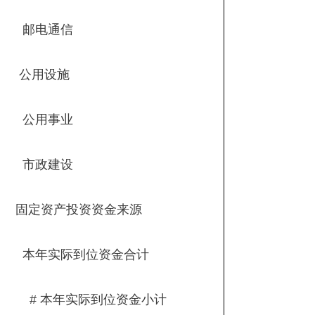
邮电通信
公用设施
公用事业
市政建设
固定资产投资资金来源
本年实际到位资金合计
# 本年实际到位资金小计