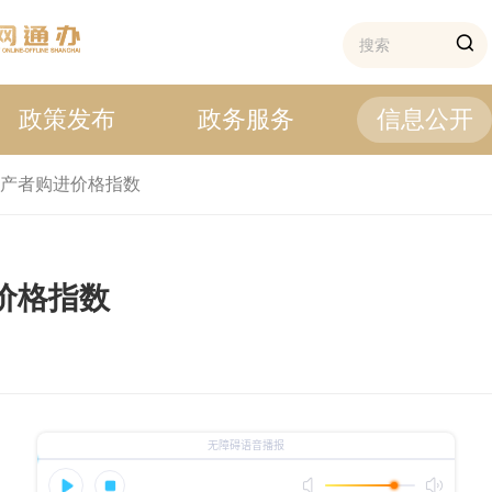
政策发布
政务服务
信息公开
产者购进价格指数
进价格指数