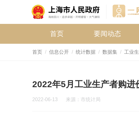
首页
要闻动态
首页
信息公开
统计数据
数据集
工业生
2022年5月工业生产者购
2022-06-13
来源：市统计局