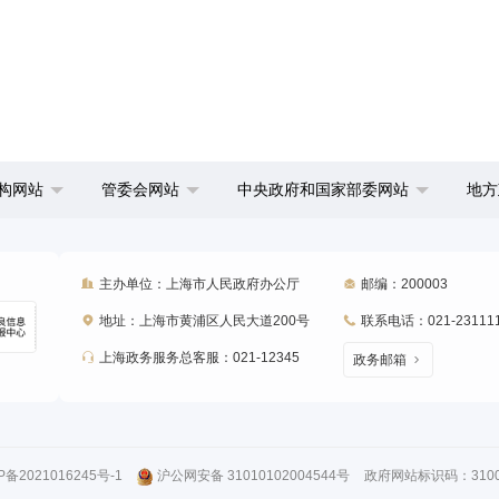
构网站
管委会网站
中央政府和国家部委网站
地方
主办单位：上海市人民政府办公厅
邮编：200003
地址：上海市黄浦区人民大道200号
联系电话：021-23111
上海政务服务总客服：021-12345
政务邮箱
P备2021016245号-1
沪公网安备 31010102004544号
政府网站标识码：31000