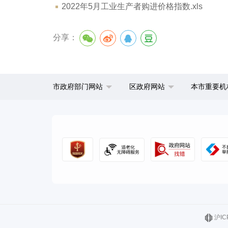
2022年5月工业生产者购进价格指数.xls
分享：
市政府部门网站
区政府网站
本市重要机
沪IC