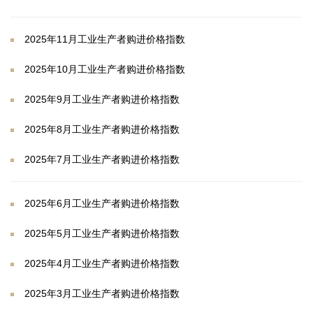
2025年11月工业生产者购进价格指数
2025年10月工业生产者购进价格指数
2025年9月工业生产者购进价格指数
2025年8月工业生产者购进价格指数
2025年7月工业生产者购进价格指数
2025年6月工业生产者购进价格指数
2025年5月工业生产者购进价格指数
2025年4月工业生产者购进价格指数
2025年3月工业生产者购进价格指数