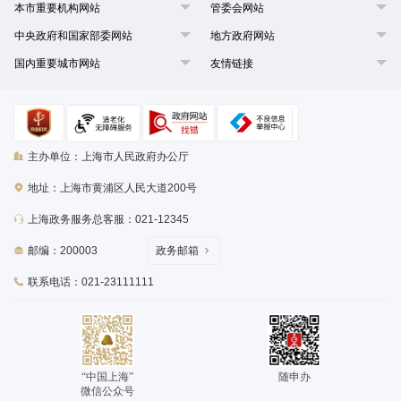
本市重要机构网站
管委会网站
中央政府和国家部委网站
地方政府网站
国内重要城市网站
友情链接
主办单位：上海市人民政府办公厅
地址：上海市黄浦区人民大道200号
上海政务服务总客服：021-12345
邮编：200003
政务邮箱
联系电话：021-23111111
“中国上海”
随申办
微信公众号