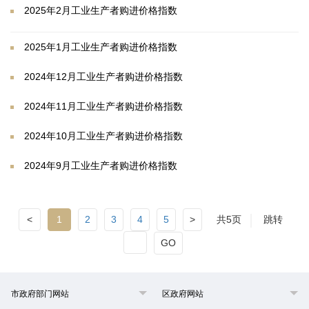
2025年2月工业生产者购进价格指数
2025年1月工业生产者购进价格指数
2024年12月工业生产者购进价格指数
2024年11月工业生产者购进价格指数
2024年10月工业生产者购进价格指数
2024年9月工业生产者购进价格指数
<
1
2
3
4
5
>
共5页
跳转
GO
市政府部门网站
区政府网站