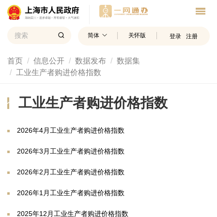
简体
关怀版
登录
注册
首页
信息公开
数据发布
数据集
工业生产者购进价格指数
工业生产者购进价格指数
2026年4月工业生产者购进价格指数
2026年3月工业生产者购进价格指数
2026年2月工业生产者购进价格指数
2026年1月工业生产者购进价格指数
2025年12月工业生产者购进价格指数