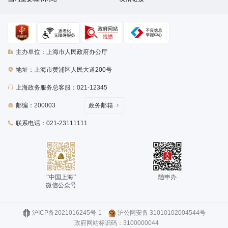
主办单位：上海市人民政府办公厅
地址：上海市黄浦区人民大道200号
上海政务服务总客服：021-12345
邮编：200003
政务邮箱
联系电话：021-23111111
“中国上海”
随申办
微信公众号
沪ICP备2021016245号-1
沪公网安备 31010102004544号
政府网站标识码：3100000044