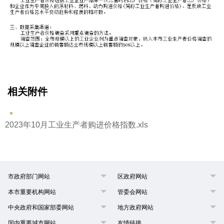
相关附件
2023年10月工业生产者购进价格指数.xls
市政府部门网站
区政府网站
本市重要机构网站
管委会网站
中央政府和国家部委网站
地方政府网站
国内重要城市网站
友情链接