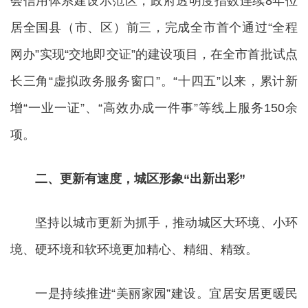
会信用体系建设示范区，政府透明度指数连续8年位
居全国县（市、区）前三，完成全市首个通过“全程
网办”实现“交地即交证”的建设项目，在全市首批试点
长三角“虚拟政务服务窗口”。“十四五”以来，累计新
增“一业一证”、“高效办成一件事”等线上服务150余
项。
二、更新有速度，城区形象“出新出彩”
坚持以城市更新为抓手，推动城区大环境、小环
境、硬环境和软环境更加精心、精细、精致。
一是持续推进“美丽家园”建设。宜居安居更暖民