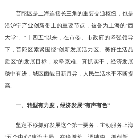
普陀区是上海连接长三角的重要交通枢纽，也是
沿沪宁产业创新带上的重要节点，被誉为上海的“西
大堂”。“十四五”以来，在市委、市政府的坚强领导
下，普陀区紧紧围绕“创新发展活力区、美好生活品
质区”的发展目标，攻坚克难、真抓实干，经济发展
稳中有进，城区面貌日新月异，人民生活水平不断提
高。
一、转型有力度，经济发展“有声有色”
坚定不移抓好发展这个第一要务，主动服务上海
“五个中心”建设大局，在稳增长、调结构、抓创新、