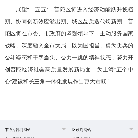
展望“十五五”，普陀区将进入经济动能跃升换档
期、协同创新效应溢出期、城区品质迭代焕新期。普
陀区将在市委、市政府的坚强领导下，主动服务国家
战略、深度融入全市大局，以为国担当、勇为尖兵的
奋斗姿态和干字当头、奋力一跳的精神状态，努力开
创普陀经济社会高质量发展新局面，为上海“五个中
心”建设和长三角一体化发展作出更大贡献！
市政府部门网站
区政府网站