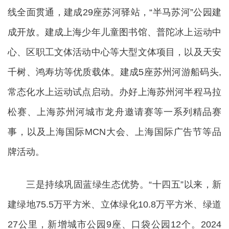
线全面贯通，建成29座苏河驿站，“半马苏河”公园建
成开放。建成上海少年儿童图书馆、普陀冰上运动中
心、区职工文体活动中心等大型文体项目，以及天安
千树、鸿寿坊等优质载体。建成5座苏州河游船码头,
常态化水上运动试点启动。办好上海苏州河半程马拉
松赛、上海苏州河城市龙舟邀请赛等一系列精品赛
事，以及上海国际MCN大会、上海国际广告节等品
牌活动。
三是持续巩固蓝绿生态优势。“十四五”以来，新
建绿地75.5万平方米、立体绿化10.8万平方米、绿道
27公里，新增城市公园9座、口袋公园12个。2024