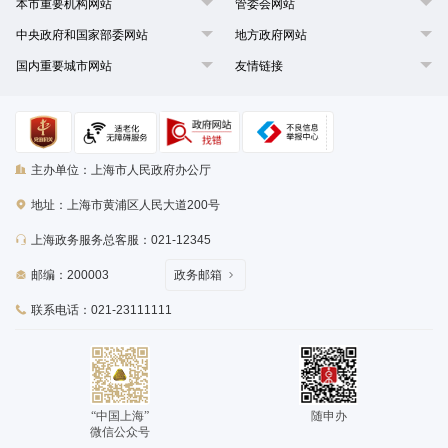
本市重要机构网站
管委会网站
中央政府和国家部委网站
地方政府网站
国内重要城市网站
友情链接
主办单位：上海市人民政府办公厅
地址：上海市黄浦区人民大道200号
上海政务服务总客服：021-12345
邮编：200003
政务邮箱
联系电话：021-23111111
“中国上海”
随申办
微信公众号