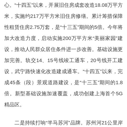
心。“十四五”以来，开展旧住房成套改造18.08万平方
米，实施约217万平方米旧住房修缮。累计筹措保障
性租赁住房2.75万套，是“十三五”期间的5倍。今年将
加大改造力度，启动实施200万平方米“美丽家园”建
设，推动人民群众居住条件进一步改善。基础设施更
加完善。轨交14、15号线竣工通车，20号线开工建
设，武宁路快速化改造建成通车。“十四五”以来，完
成45条（段）景观道路建设，是“十三五”期间的1.8
倍。新型基础设施加速覆盖，成功创建上海首个5G
精品区。
二是持续打响“半马苏河”品牌。苏州河21公里岸