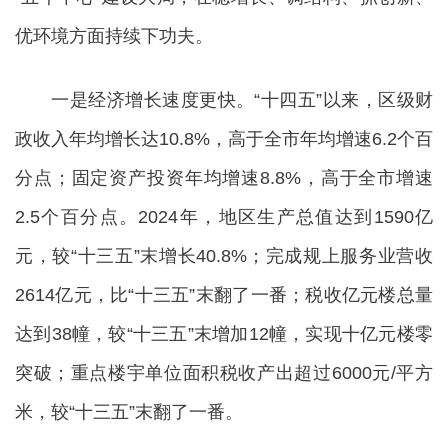
优环境方面持续下功夫。
一是经济增长速度更快。“十四五”以来，区级财
政收入年均增长达10.8%，高于全市年均增速6.2个百
分点；固定资产投资年均增速8.8%，高于全市增速
2.5个百分点。2024年，地区生产总值达到1590亿
元，较“十三五”末增长40.8%；完成规上服务业营收
2614亿元，比“十三五”末翻了一番；税收亿元楼总量
达到38幢，较“十三五”末增加12幢，实现十亿元楼零
突破；重点楼宇单位面积税收产出超过6000元/平方
米，较“十三五”末翻了一番。