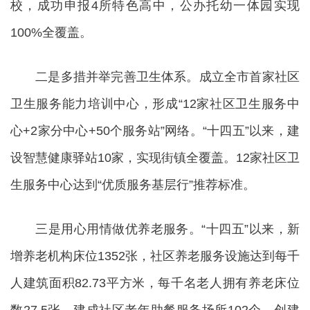
校，成功申报4所特色高中，公办托幼一体园实现
100%全覆盖。
二是多措并举完善卫生体系。成立全市首家社区
卫生服务能力培训中心，形成“12家社区卫生服务中
心+2家分中心+50个服务站”网络。“十四五”以来，建
设智慧健康驿站10家，实现街镇全覆盖。12家社区卫
生服务中心达到“优质服务基层行”推荐标准。
三是用心用情做优养老服务。“十四五”以来，新
增养老机构床位1352张，社区养老服务设施达到每千
人建筑面积82.73平方米，每千名老人拥有养老床位