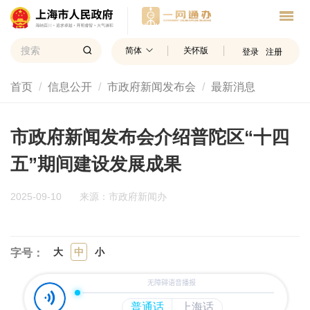
简体
关怀版
登录
注册
首页
信息公开
市政府新闻发布会
最新消息
市政府新闻发布会介绍普陀区“十四
五”期间建设发展成果
2025-09-10
来源：市政府新闻办
大
中
小
字号：