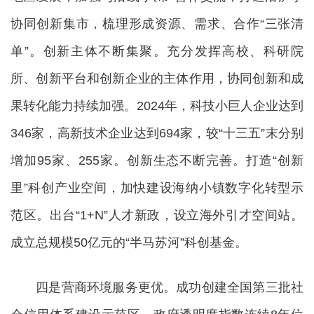
协同创新集市，梳理形成资源、需求、合作“三张清
单”。创新主体不断集聚。充分发挥高校、科研院
所、创新平台和创新企业的主体作用，协同创新和成
果转化能力持续加强。2024年，科技小巨人企业达到
346家，高新技术企业达到694家，较“十三五”末分别
增加95家、255家。创新生态不断完善。打造“创新
里”科创产业空间，加快建设海纳小镇数字化转型示
范区。出台“1+N”人才新政，设立海外引才空间站。
成立总规模50亿元的“半马苏河”科创基金。
四是营商环境服务更优。成功创建全国第三批社