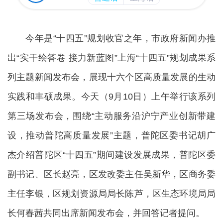
今年是“十四五”规划收官之年，市政府新闻办推
出“实干绘答卷 接力新蓝图”上海“十四五”规划成果系
列主题新闻发布会，展现十六个区高质量发展的生动
实践和丰硕成果。今天（9月10日）上午举行该系列
第三场发布会，围绕“主动服务沿沪宁产业创新带建
设，推动普陀高质量发展”主题，普陀区委书记胡广
杰介绍普陀区“十四五”期间建设发展成果，普陀区委
副书记、区长赵亮，区发改委主任吴新华，区商务委
主任李银，区规划资源局局长陈芦，区生态环境局局
长何春茜共同出席新闻发布会，并回答记者提问。