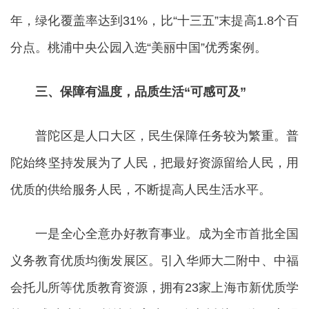
年，绿化覆盖率达到31%，比“十三五”末提高1.8个百
分点。桃浦中央公园入选“美丽中国”优秀案例。
三、保障有温度，品质生活“可感可及”
普陀区是人口大区，民生保障任务较为繁重。普
陀始终坚持发展为了人民，把最好资源留给人民，用
优质的供给服务人民，不断提高人民生活水平。
一是全心全意办好教育事业。成为全市首批全国
义务教育优质均衡发展区。引入华师大二附中、中福
会托儿所等优质教育资源，拥有23家上海市新优质学