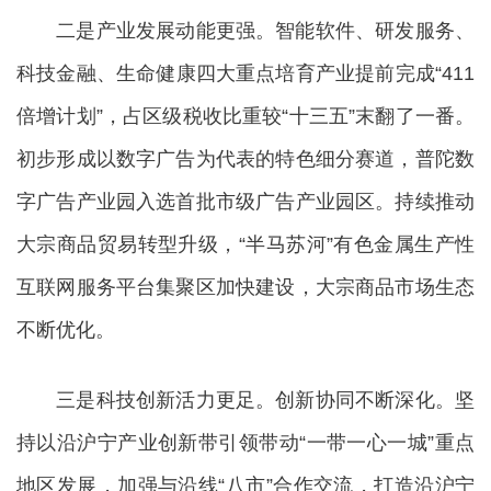
二是产业发展动能更强。智能软件、研发服务、
科技金融、生命健康四大重点培育产业提前完成“411
倍增计划”，占区级税收比重较“十三五”末翻了一番。
初步形成以数字广告为代表的特色细分赛道，普陀数
字广告产业园入选首批市级广告产业园区。持续推动
大宗商品贸易转型升级，“半马苏河”有色金属生产性
互联网服务平台集聚区加快建设，大宗商品市场生态
不断优化。
三是科技创新活力更足。创新协同不断深化。坚
持以沿沪宁产业创新带引领带动“一带一心一城”重点
地区发展，加强与沿线“八市”合作交流，打造沿沪宁