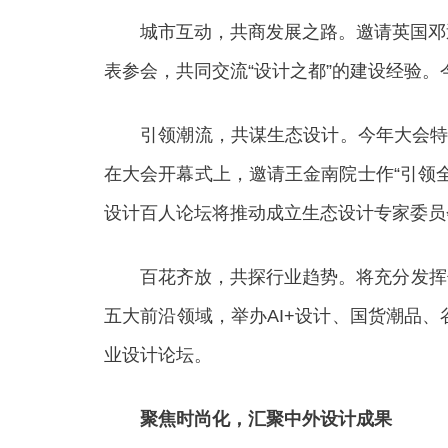
城市互动，共商发展之路。邀请英国邓迪
表参会，共同交流“设计之都”的建设经验。
引领潮流，共谋生态设计。今年大会特别
在大会开幕式上，邀请王金南院士作“引领全
设计百人论坛将推动成立生态设计专家委员
百花齐放，共探行业趋势。将充分发挥领
五大前沿领域，举办AI+设计、国货潮品
业设计论坛。
聚焦时尚化，汇聚中外设计成果