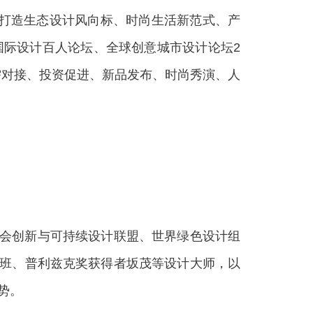
力打造生态设计风向标、时尚生活新范式、产
，国际设计百人论坛、全球创意城市设计论坛2
需对接、投资促进、新品发布、时尚秀演、人
会创新与可持续设计联盟、世界绿色设计组
·卡班、普利兹克奖获得者坂茂等设计大师，以
势。