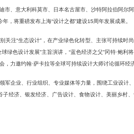
市、意大利科莫市、日本名古屋市、沙特阿拉伯阿尔阿萨
今年，将重磅发布上海“设计之都”建设15周年发展成果。
关注“生态设计”，在产业绿色化转型、主张可持续时尚
球绿色设计发展”主旨演讲，“蓝色经济之父”冈特·鲍利将与
会，力邀约翰·萨卡拉等全球可持续设计大师讨论循环经
军企业、行业组织、专业媒体等力量，围绕工业设计、
、谷子经济、银发经济、广告设计、食物设计、美丽乡村、