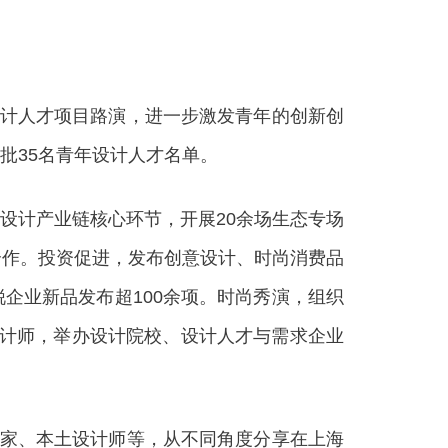
设计人才项目路演，进一步激发青年的创新创
批35名青年设计人才名单。
计产业链核心环节，开展20余场生态专场
合作。投资促进，发布创意设计、时尚消费品
企业新品发布超100余项。时尚秀演，组织
年设计师，举办设计院校、设计人才与需求企业
家、本土设计师等，从不同角度分享在上海