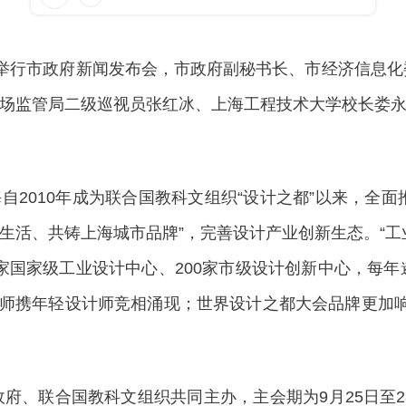
行市政府新闻发布会，市政府副秘书长、市经济信息化委
场监管局二级巡视员张红冰、上海工程技术大学校长娄
010年成为联合国教科文组织“设计之都”以来，全面
生活、共铸上海城市品牌”，完善设计产业创新生态。“工
1家国家级工业设计中心、200家市级设计创新中心，每年
家大师携年轻设计师竞相涌现；世界设计之都大会品牌更加
府、联合国教科文组织共同主办，主会期为9月25日至2