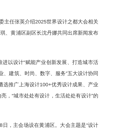
主任张英介绍2025世界设计之都大会相关
永琪、黄浦区副区长沈丹娜共同出席新闻发布
推进以设计“赋能产业创新发展、打造城市活
业、建筑、时尚、数字、服务”五大设计协同
遴选推广上海设计100+优秀设计成果、产业
响亮，“城市处处有设计，生活处处有设计”的
8日，主会场设在黄浦区。大会主题是“设计