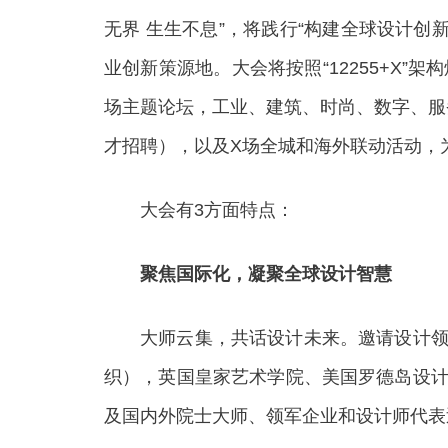
无界 生生不息”，将践行“构建全球设计
业创新策源地。大会将按照“12255+X
场主题论坛，工业、建筑、时尚、数字、服
才招聘），以及X场全城和海外联动活动，
大会有3方面特点：
聚焦国际化，凝聚全球设计智慧
大师云集，共话设计未来。邀请设计领域
织），英国皇家艺术学院、美国罗德岛设计学
及国内外院士大师、领军企业和设计师代表近