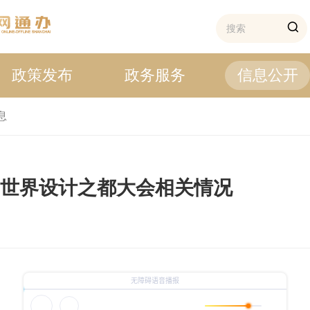
政策发布
政务服务
信息公开
息
5世界设计之都大会相关情况