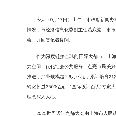
今天（9月17日）上午，市政府新闻办举
情况，市经济信息化委副主任葛东波、市市
会，并回答记者提问。
作为深度链接全球的国际大都市，上海自2
力空间、优化社会公共服务、点亮市民美好
推进，产业规模超1.6万亿元，累计培育2
转化超过2500亿元，“国际设计百人”专
理念深入人心。
2025世界设计之都大会由上海市人民政