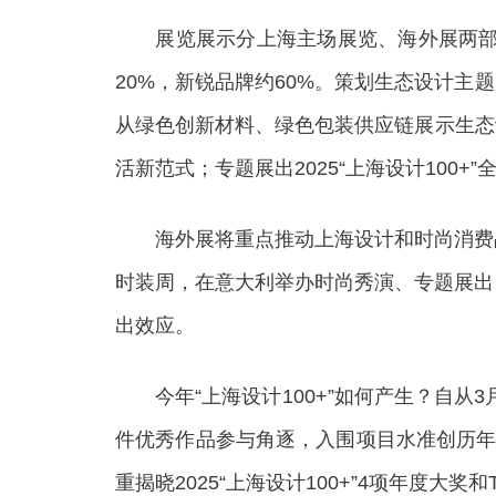
展览展示分上海主场展览、海外展两部分。
20%，新锐品牌约60%。策划生态设计
从绿色创新材料、绿色包装供应链展示生态
活新范式；专题展出2025“上海设计10
海外展将重点推动上海设计和时尚消费品
时装周，在意大利举办时尚秀演、专题展出；
出效应。
今年“上海设计100+”如何产生？自从3月
件优秀作品参与角逐，入围项目水准创历年
重揭晓2025“上海设计100+”4项年度大