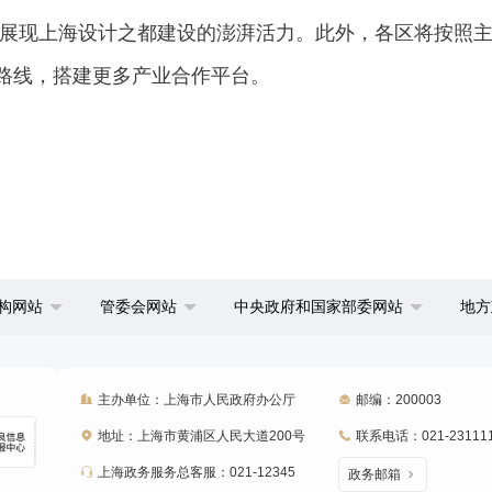
展现上海设计之都建设的澎湃活力。此外，各区将按照
卡路线，搭建更多产业合作平台。
构网站
管委会网站
中央政府和国家部委网站
地方
主办单位：上海市人民政府办公厅
邮编：200003
地址：上海市黄浦区人民大道200号
联系电话：021-23111
上海政务服务总客服：021-12345
政务邮箱