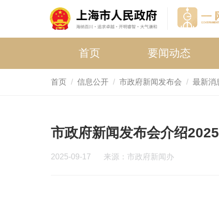
首页
要闻动态
首页
信息公开
市政府新闻发布会
最新消
市政府新闻发布会介绍202
2025-09-17
来源：市政府新闻办