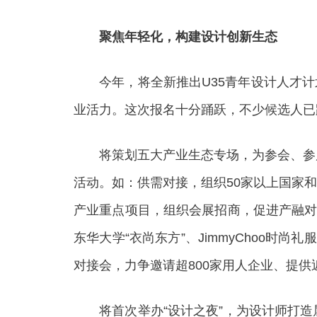
聚焦年轻化，构建设计创新生态
今年，将全新推出U35青年设计人才计划
业活力。这次报名十分踊跃，不少候选人已
将策划五大产业生态专场，为参会、参展
活动。如：供需对接，组织50家以上国家
产业重点项目，组织会展招商，促进产融对
东华大学“衣尚东方”、JimmyChoo
对接会，力争邀请超800家用人企业、提供
将首次举办“设计之夜”，为设计师打造