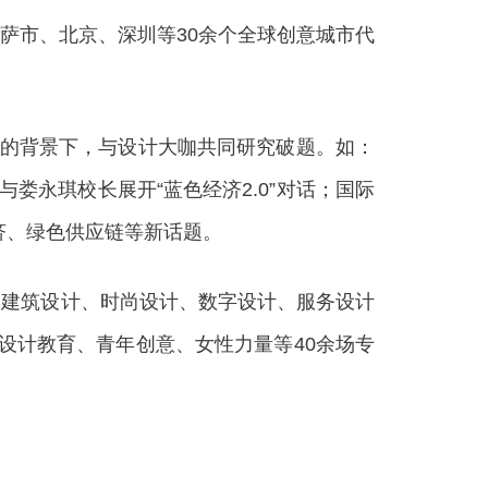
市、北京、深圳等30余个全球创意城市代
的背景下，与设计大咖共同研究破题。如：
娄永琪校长展开“蓝色经济2.0”对话；国际
济、绿色供应链等新话题。
建筑设计、时尚设计、数字设计、服务设计
设计教育、青年创意、女性力量等40余场专