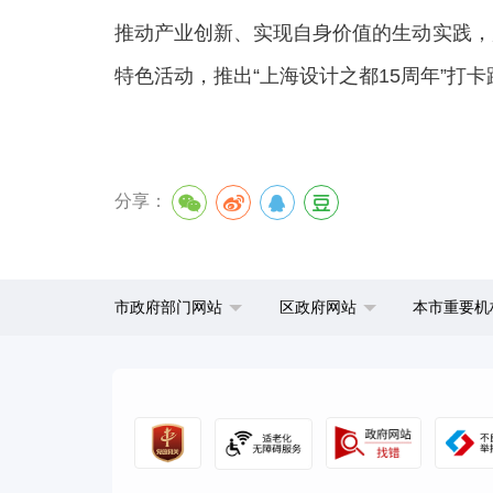
推动产业创新、实现自身价值的生动实践，
特色活动，推出“上海设计之都15周年”打
分享：
市政府部门网站
区政府网站
本市重要机