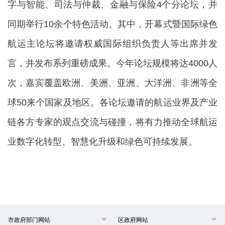
字与智能、司法与仲裁、金融与保险4个分论坛，并
同期举行10余个特色活动。其中，开幕式暨国际绿色
航运主论坛将邀请权威国际组织负责人等出席并发
言，并发布系列重磅成果。今年论坛规模将达4000人
次，嘉宾覆盖欧洲、美洲、亚洲、大洋洲、非洲等全
球50来个国家及地区。各论坛邀请的航运业界及产业
链各方专家的观点交流与碰撞，将有力推动全球航运
业数字化转型、智慧化升级和绿色可持续发展。
市政府部门网站
区政府网站