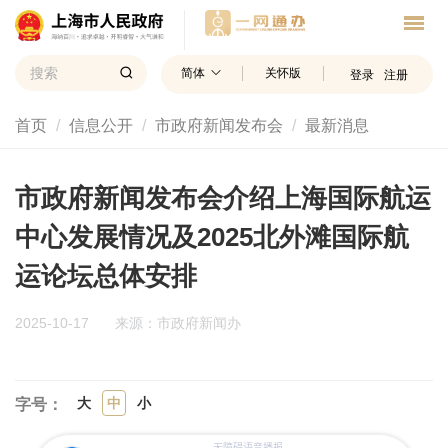
简体
关怀版
登录
注册
首页
信息公开
市政府新闻发布会
最新消息
市政府新闻发布会介绍上海国际航运
中心发展情况及2025北外滩国际航
运论坛总体安排
2025-10-17
来源：市政府新闻办
大
中
小
字号：