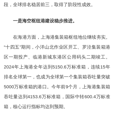
段，全球排名稳居前三，取得了阶段性成效。
一是海空枢纽港建设稳步推进。
在海港方面，上海港集装箱枢纽地位继续夯实。
“十四五”期间，小洋山北作业区开工、罗泾集装箱港
区一期投产、临港新城东港区公用码头二期竣工。
2024年上海港全年达到5150.6万标准箱，连续15年
排名全球第一，也成为全球第一个集装箱吞吐量突破
5000万标准箱的港口。今年前9个月，上海港集装箱
吞吐量达到4153.6万标准箱，国际中转600.4万标准
箱，核心运行指标均达到预期。