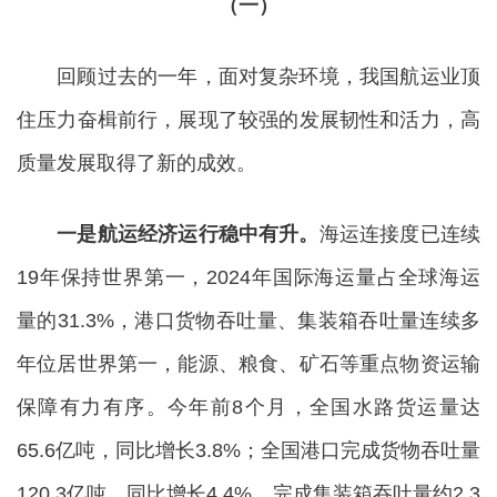
（一）
回顾过去的一年，面对复杂环境，我国航运业顶
住压力奋楫前行，展现了较强的发展韧性和活力，高
质量发展取得了新的成效。
一是航运经济运行稳中有升。
海运连接度已连续
19年保持世界第一，2024年国际海运量占全球海运
量的31.3%，港口货物吞吐量、集装箱吞吐量连续多
年位居世界第一，能源、粮食、矿石等重点物资运输
保障有力有序。今年前8个月，全国水路货运量达
65.6亿吨，同比增长3.8%；全国港口完成货物吞吐量
120.3亿吨，同比增长4.4%，完成集装箱吞吐量约2.3