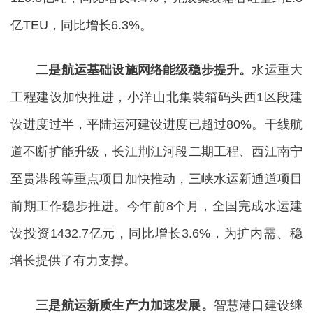
亿TEU，同比增长6.3%。
二是航运基础设施网络能级稳步提升。
水运重大
工程建设加快推进，小洋山北集装箱码头西1区段建
设进度过半，平陆运河建设进度已超过80%。干线航
道不断扩能升级，长江荆江河段二期工程、西江南宁
至贵港段等重点项目加快推动，三峡水运新通道项目
前期工作稳步推进。今年前8个月，全国完成水运建
设投资1432.7亿元，同比增长3.6%，为扩内需、稳
增长提供了有力支撑。
三是航运新质生产力加速发展。
智慧港口建设继