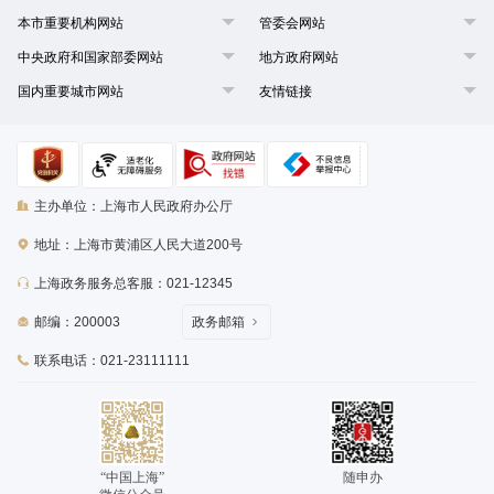
本市重要机构网站
管委会网站
中央政府和国家部委网站
地方政府网站
国内重要城市网站
友情链接
主办单位：上海市人民政府办公厅
地址：上海市黄浦区人民大道200号
上海政务服务总客服：021-12345
邮编：200003
政务邮箱
联系电话：021-23111111
“中国上海”
随申办