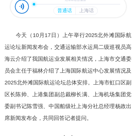
今天（10月17日）上午举行2025北外滩国际航
运论坛新闻发布会，交通运输部水运局二级巡视员高
海云介绍了我国航运业发展相关情况，上海市交通委
员会主任于福林介绍了上海国际航运中心发展情况及
2025北外滩国际航运论坛总体安排。上海市虹口区副
区长陈帅、上港集团副总裁柳长满、上海机场集团党
委副书记陈雪强、中国船级社上海分社总经理杨政出
席新闻发布会，共同回答记者提问。