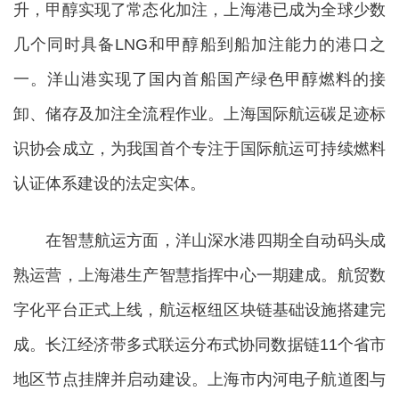
升，甲醇实现了常态化加注，上海港已成为全球少数
几个同时具备LNG和甲醇船到船加注能力的港口之
一。洋山港实现了国内首船国产绿色甲醇燃料的接
卸、储存及加注全流程作业。上海国际航运碳足迹标
识协会成立，为我国首个专注于国际航运可持续燃料
认证体系建设的法定实体。
在智慧航运方面，洋山深水港四期全自动码头成
熟运营，上海港生产智慧指挥中心一期建成。航贸数
字化平台正式上线，航运枢纽区块链基础设施搭建完
成。长江经济带多式联运分布式协同数据链11个省市
地区节点挂牌并启动建设。上海市内河电子航道图与