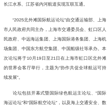
长江水系、江苏省内河航道实现互联互通。
“2025北外滩国际航运论坛”由交通运输部、上海
市人民政府共同主办，上海市交通委员会、虹口区人
民政府、中远海运集团、上海国际港务集团、上海机
场集团、中国东方航空集团、中国船级社等承办。本
次论坛将于10月19日至21日在上海市虹口区北外滩
的世界会客厅举行，主题为“协作共促全球航运可持
续发展”。
论坛包括开幕式暨国际绿色航运主论坛、“国际
海运论坛”和“国际航空论坛”，以及海上交通安全、数