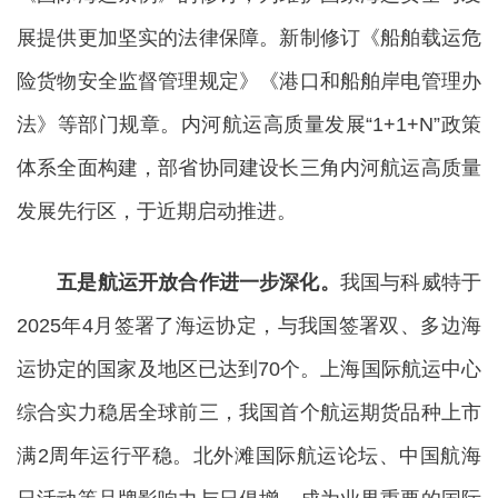
展提供更加坚实的法律保障。新制修订《船舶载运危
险货物安全监督管理规定》《港口和船舶岸电管理办
法》等部门规章。内河航运高质量发展“1+1+N”政策
体系全面构建，部省协同建设长三角内河航运高质量
发展先行区，于近期启动推进。
五是航运开放合作进一步深化。
我国与科威特于
2025年4月签署了海运协定，与我国签署双、多边海
运协定的国家及地区已达到70个。上海国际航运中心
综合实力稳居全球前三，我国首个航运期货品种上市
满2周年运行平稳。北外滩国际航运论坛、中国航海