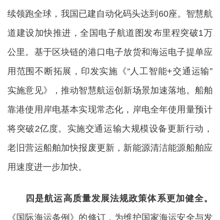
续领跑全球，我国已建自动化码头达到60座。智慧航
道建设加快推进，全国电子航道图发布里程突破1万
公里。基于区块链的港口电子放货和海运电子提单应
用范围不断拓展，印发实施《“人工智能+交通运输”
实施意见》，推动智慧航运创新场景加速落地。船舶
靠港使用岸电基本实现常态化，岸电全年使用量预计
将突破2亿度。实施交通运输大规模设备更新行动，
老旧营运船舶加快报废更新，新能源清洁能源船舶应
用速度进一步加快。
四是航运高质量发展法规政策体系更加健全。
《国际海运条例》的修订，为维护国家海运安全与发