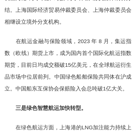
结。上海国际经济贸易仲裁委员会、上海仲裁委员会
相继设立境外分支机构。
在航运金融与保险领域，2023 年 8 月，集运指
数（欧线）期货上市，成为国内首个国际化航运指数
期货，目前日均成交额破15亿美元，在全球航运衍生
品市场中位居前列。中国绿色船舶保险共同体在沪成
立。中国船东互保协会保赔险入会总吨破1亿大关。
三是绿色智慧航运加快转型。
在绿色航运方面，上海港的LNG加注能力持续上