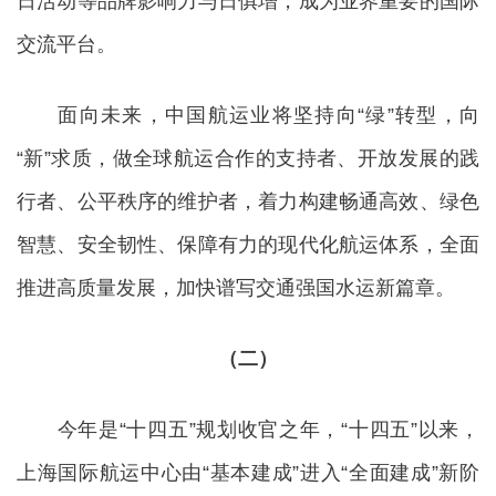
日活动等品牌影响力与日俱增，成为业界重要的国际
交流平台。
面向未来，中国航运业将坚持向“绿”转型，向
“新”求质，做全球航运合作的支持者、开放发展的践
行者、公平秩序的维护者，着力构建畅通高效、绿色
智慧、安全韧性、保障有力的现代化航运体系，全面
推进高质量发展，加快谱写交通强国水运新篇章。
（二）
今年是“十四五”规划收官之年，“十四五”以来，
上海国际航运中心由“基本建成”进入“全面建成”新阶