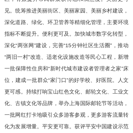
见。统筹推进美丽街区、美丽家园、美丽乡村建设，
深化道路、绿化、环卫管养等精细化管理，主要环境
指标不断提升。便利更可及。加快城市数字化转型，
深化“两张网”建设，完善“15分钟社区生活圈”，推动
“两旧一村”改造、适老化设施改造等民心工程，新增
一批保障性住房和“新时代城市建设者管理者之家”床
位，建成一批群众“家门口”的好学校、好医院。人文
更可感。持续打响宝山红色文化、邮轮文化、工业文
化、古镇文化等品牌，举办上海国际邮轮节等活动，
一批网红打卡地吸引众多游客参观，更多游客流量转
化为发展增量。平安更可靠。获评平安中国建设示范