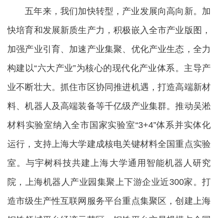
五年来，我们加快转型，产业发展向高向新。加
快培育和发展新质生产力，积极嵌入全市产业版图，
加强产业引育、加速产业集聚、优化产业生态，全力
构建以“六大产业”为核心的现代化产业体系。主导产
业不断壮大。抓住市区协同推进机遇，打造高端新材
料、机器人及高端装备等千亿级产业集群。推动吴淞
材料实验室纳入全市国家实验室“3+4”体系并实体化
运行，支持上海大学建成核电关键材料全国重点实验
室。与宇树科技共建上海大学通用智能机器人研究
院，上海机器人产业园集聚上下游企业近300家。打
造市级生产性互联网服务平台重点集聚区，创建上海