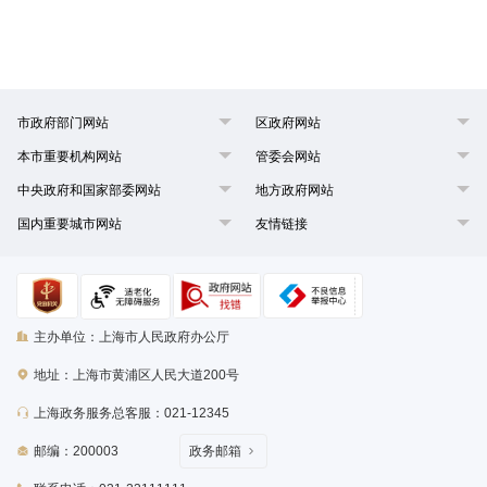
市政府部门网站
区政府网站
本市重要机构网站
管委会网站
中央政府和国家部委网站
地方政府网站
国内重要城市网站
友情链接
主办单位：上海市人民政府办公厅
地址：上海市黄浦区人民大道200号
上海政务服务总客服：021-12345
邮编：200003
政务邮箱