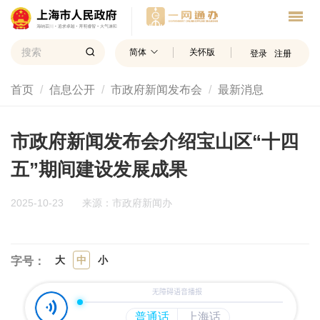
简体
关怀版
登录
注册
首页
信息公开
市政府新闻发布会
最新消息
市政府新闻发布会介绍宝山区“十四
五”期间建设发展成果
2025-10-23
来源：市政府新闻办
大
中
小
字号：