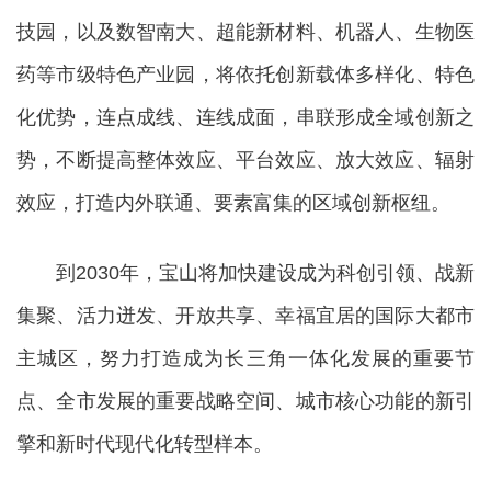
技园，以及数智南大、超能新材料、机器人、生物医
药等市级特色产业园，将依托创新载体多样化、特色
化优势，连点成线、连线成面，串联形成全域创新之
势，不断提高整体效应、平台效应、放大效应、辐射
效应，打造内外联通、要素富集的区域创新枢纽。
到2030年，宝山将加快建设成为科创引领、战新
集聚、活力迸发、开放共享、幸福宜居的国际大都市
主城区，努力打造成为长三角一体化发展的重要节
点、全市发展的重要战略空间、城市核心功能的新引
擎和新时代现代化转型样本。