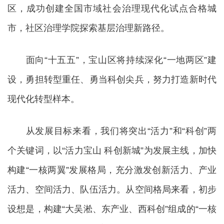
区，成功创建全国市域社会治理现代化试点合格城
市，社区治理学院探索基层治理新路径。
面向“十五五”，宝山区将持续深化“一地两区”建
设，勇担转型重任、勇当科创尖兵，努力打造新时代
现代化转型样本。
从发展目标来看，我们将突出“活力”和“科创”两
个关键词，以“活力宝山 科创新城”为发展主线，加快
构建“一核两翼”发展格局，充分激发创新活力、产业
活力、空间活力、队伍活力。从空间格局来看，初步
设想是，构建“大吴淞、东产业、西科创”组成的“一核