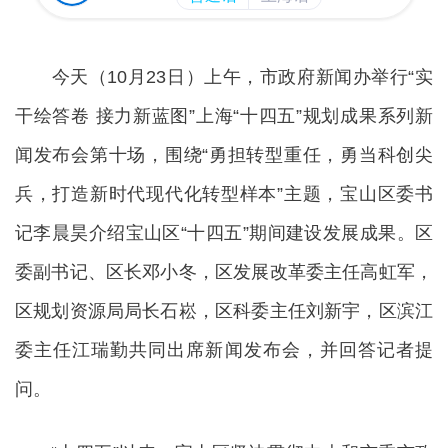
今天（10月23日）上午，市政府新闻办举行“实
干绘答卷 接力新蓝图”上海“十四五”规划成果系列新
闻发布会第十场，围绕“勇担转型重任，勇当科创尖
兵，打造新时代现代化转型样本”主题，宝山区委书
记李晨昊介绍宝山区“十四五”期间建设发展成果。区
委副书记、区长邓小冬，区发展改革委主任高虹军，
区规划资源局局长石崧，区科委主任刘新宇，区滨江
委主任江瑞勤共同出席新闻发布会，并回答记者提
问。