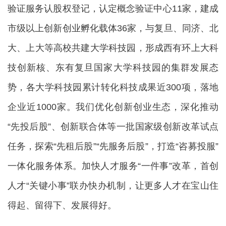
验证服务认股权登记，认定概念验证中心11家，建成
市级以上创新创业孵化载体36家，与复旦、同济、北
大、上大等高校共建大学科技园，形成西有环上大科
技创新核、东有复旦国家大学科技园的集群发展态
势，各大学科技园累计转化科技成果近300项，落地
企业近1000家。我们优化创新创业生态，深化推动
“先投后股”、创新联合体等一批国家级创新改革试点
任务，探索“先租后股”“先服务后股”，打造“咨募投服”
一体化服务体系。加快人才服务“一件事”改革，首创
人才“关键小事”联办快办机制，让更多人才在宝山住
得起、留得下、发展得好。