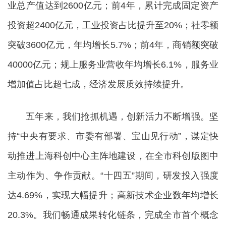
业总产值达到2600亿元；前4年，累计完成固定资产
投资超2400亿元，工业投资占比提升至20%；社零额
突破3600亿元，年均增长5.7%；前4年，商销额突破
40000亿元；规上服务业营收年均增长6.1%，服务业
增加值占比超七成，经济发展质效持续提升。
五年来，我们抢抓机遇，创新活力不断增强。坚
持“中央有要求、市委有部署、宝山见行动”，谋定快
动推进上海科创中心主阵地建设，在全市科创版图中
主动作为、争作贡献。“十四五”期间，研发投入强度
达4.69%，实现大幅提升；高新技术企业数年均增长
20.3%。我们畅通成果转化链条，完成全市首个概念