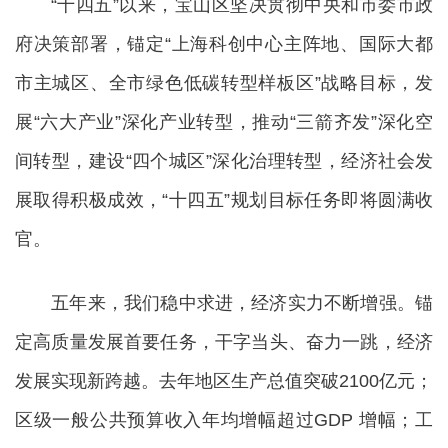
“十四五”以来，宝山区坚决贯彻中央和市委市政
府决策部署，锚定“上海科创中心主阵地、国际大都
市主城区、全市绿色低碳转型样板区”战略目标，发
展“六大产业”深化产业转型，推动“三箭齐发”深化空
间转型，建设“四个城区”深化治理转型，经济社会发
展取得积极成效，“十四五”规划目标任务即将圆满收
官。
五年来，我们稳中求进，经济实力不断增强。锚
定高质量发展首要任务，干字当头、奋力一跳，经济
发展实现新跨越。去年地区生产总值突破2100亿元；
区级一般公共预算收入年均增幅超过GDP 增幅；工