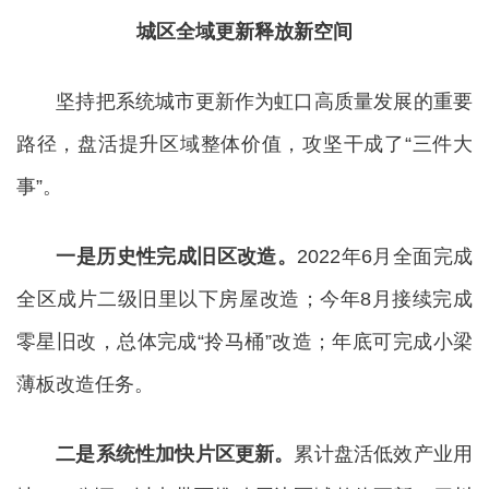
城区全域更新释放新空间
坚持把系统城市更新作为虹口高质量发展的重要
路径，盘活提升区域整体价值，攻坚干成了“三件大
事”。
一是历史性完成旧区改造。
2022年6月全面完成
全区成片二级旧里以下房屋改造；今年8月接续完成
零星旧改，总体完成“拎马桶”改造；年底可完成小梁
薄板改造任务。
二是系统性加快片区更新。
累计盘活低效产业用