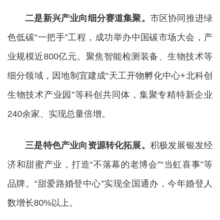
二是新兴产业向细分赛道集聚。
市区协同推进绿
色低碳“一把手”工程，成功举办中国碳市场大会，产
业规模近800亿元。聚焦智能检测装备、生物技术等
细分领域，因地制宜建成“天工开物孵化中心+北科创
生物技术产业园”等科创共同体，集聚专精特新企业
240余家、实现总量倍增。
三是特色产业向资源转化拓展。
积极发展银发经
济和甜蜜产业，打造“不落幕的老博会”“当虹喜事”等
品牌。“甜爱路婚登中心”实现全国通办，今年婚登人
数增长80%以上。