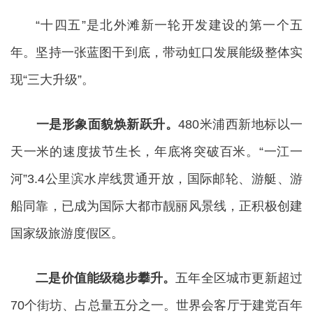
“十四五”是北外滩新一轮开发建设的第一个五
年。坚持一张蓝图干到底，带动虹口发展能级整体实
现“三大升级”。
一是形象面貌焕新跃升。
480米浦西新地标以一
天一米的速度拔节生长，年底将突破百米。“一江一
河”3.4公里滨水岸线贯通开放，国际邮轮、游艇、游
船同靠，已成为国际大都市靓丽风景线，正积极创建
国家级旅游度假区。
二是价值能级稳步攀升。
五年全区城市更新超过
70个街坊、占总量五分之一。世界会客厅于建党百年