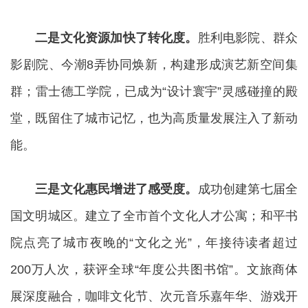
二是文化资源加快了转化度。
胜利电影院、群众
影剧院、今潮8弄协同焕新，构建形成演艺新空间集
群；雷士德工学院，已成为“设计寰宇”灵感碰撞的殿
堂，既留住了城市记忆，也为高质量发展注入了新动
能。
三是文化惠民增进了感受度。
成功创建第七届全
国文明城区。建立了全市首个文化人才公寓；和平书
院点亮了城市夜晚的“文化之光”，年接待读者超过
200万人次，获评全球“年度公共图书馆”。文旅商体
展深度融合，咖啡文化节、次元音乐嘉年华、游戏开