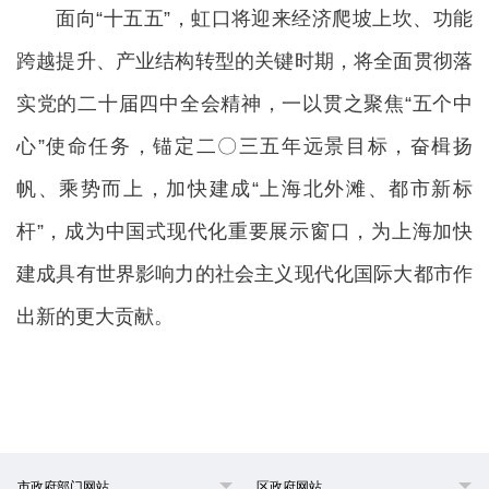
面向“十五五”，虹口将迎来经济爬坡上坎、功能
跨越提升、产业结构转型的关键时期，将全面贯彻落
实党的二十届四中全会精神，一以贯之聚焦“五个中
心”使命任务，锚定二〇三五年远景目标，奋楫扬
帆、乘势而上，加快建成“上海北外滩、都市新标
杆”，成为中国式现代化重要展示窗口，为上海加快
建成具有世界影响力的社会主义现代化国际大都市作
出新的更大贡献。
市政府部门网站
区政府网站