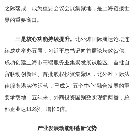
之际落成，成为重要会议会展集聚地，是上海链接世
界的重要窗口。
三是核心功能持续提升。
北外滩国际航运论坛连
续成功举办五届，习近平总书记向首届论坛致贺信。
成功创建上海市高端服务业集聚发展试验区、首批自
贸联动创新区、首批股权投资集聚区，北外滩国际法
律服务港实体运营，已成为“五个中心”融合发展的重
要承载地。五年来，外商投资国别数实现翻两番，总
部企业达112家、增长5倍。
产业发展动能积蓄新优势