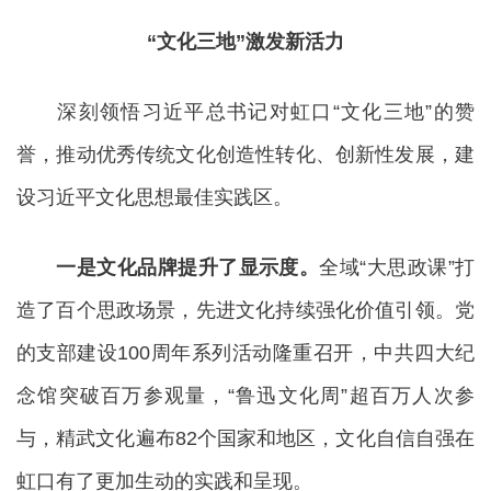
“文化三地”激发新活力
深刻领悟习近平总书记对虹口“文化三地”的赞
誉，推动优秀传统文化创造性转化、创新性发展，建
设习近平文化思想最佳实践区。
一是文化品牌提升了显示度。
全域“大思政课”打
造了百个思政场景，先进文化持续强化价值引领。党
的支部建设100周年系列活动隆重召开，中共四大纪
念馆突破百万参观量，“鲁迅文化周”超百万人次参
与，精武文化遍布82个国家和地区，文化自信自强在
虹口有了更加生动的实践和呈现。