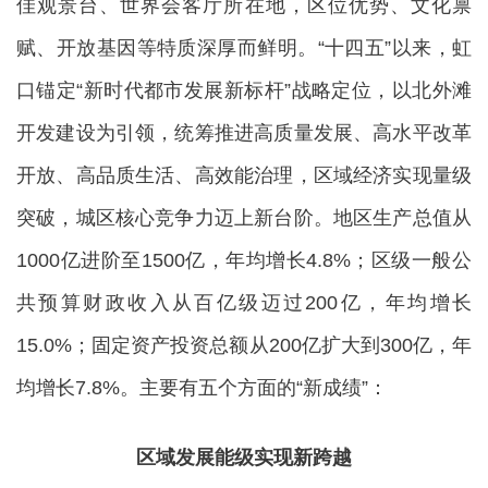
佳观景台、世界会客厅所在地，区位优势、文化禀
赋、开放基因等特质深厚而鲜明。“十四五”以来，虹
口锚定“新时代都市发展新标杆”战略定位，以北外滩
开发建设为引领，统筹推进高质量发展、高水平改革
开放、高品质生活、高效能治理，区域经济实现量级
突破，城区核心竞争力迈上新台阶。地区生产总值从
1000亿进阶至1500亿，年均增长4.8%；区级一般公
共预算财政收入从百亿级迈过200亿，年均增长
15.0%；固定资产投资总额从200亿扩大到300亿，年
均增长7.8%。主要有五个方面的“新成绩”：
区域发展能级实现新跨越