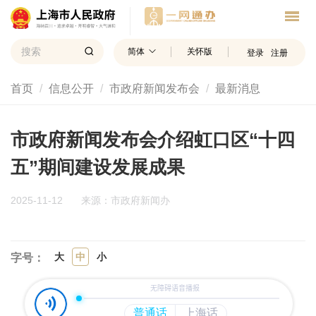
简体
关怀版
登录
注册
首页
信息公开
市政府新闻发布会
最新消息
市政府新闻发布会介绍虹口区“十四
五”期间建设发展成果
2025-11-12
来源：市政府新闻办
大
中
小
字号：