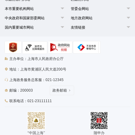
本市重要机构网站
管委会网站
中央政府和国家部委网站
地方政府网站
国内重要城市网站
友情链接
主办单位：上海市人民政府办公厅
地址：上海市黄浦区人民大道200号
上海政务服务总客服：021-12345
邮编：200003
政务邮箱
联系电话：021-23111111
“中国上海”
随申办