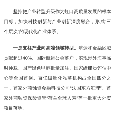
坚持把产业转型升级作为虹口高质量发展的根本
目标，加快科技创新与产业创新深度融合，形成“三
个层次”的现代化产业体系。
一是支柱产业向高端领域转型。
航运和金融区域
贡献超过40%。国际航运公会落户，实现涉外海事临
时仲裁、国产绿色甲醇批量加注、国家级船员评估中
心等全国首创。百亿级量化私募机构占全国四分之
一，首家外商独资金融科技公司“法国东方汇理”、首
家外商独资保险资管“荷兰全球人寿”等一批重大外资
项目落地。