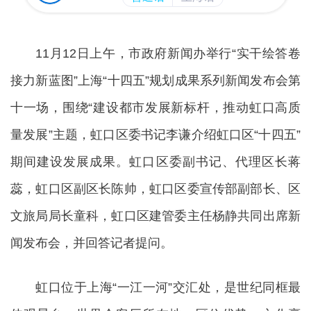
11月12日上午，市政府新闻办举行“实干绘答卷
接力新蓝图”上海“十四五”规划成果系列新闻发布会第
十一场，围绕“建设都市发展新标杆，推动虹口高质
量发展”主题，虹口区委书记李谦介绍虹口区“十四五”
期间建设发展成果。虹口区委副书记、代理区长蒋
蕊，虹口区副区长陈帅，虹口区委宣传部副部长、区
文旅局局长童科，虹口区建管委主任杨静共同出席新
闻发布会，并回答记者提问。
虹口位于上海“一江一河”交汇处，是世纪同框最