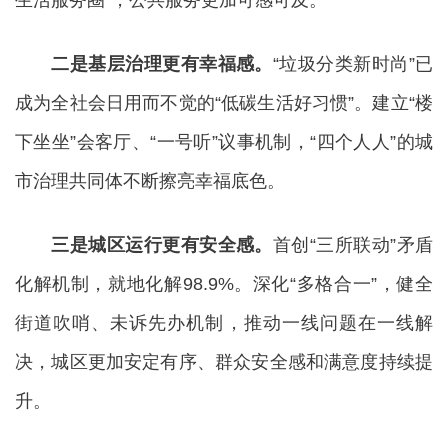
生活服务圈”，公共服务更加可感可及。
二是基层治理更有幸福感。
“垃圾分类新时尚”已
成为全社会日用而不觉的“低碳生活好习惯”。建立“楼
下坐坐”会客厅、“一号听”议事机制，“四个人人”的城
市治理共同体不断擦亮幸福底色。
三是城区运行更有安全感。
首创“三所联动”矛盾
化解机制，就地化解98.9%。深化“多格合一”，健全
街道吹哨、未诉先办机制，推动一线问题在一线解
决，城区更加安定有序、群众安全感和满意度持续提
升。