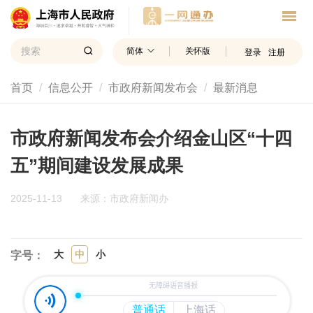
简体
关怀版
登录
注册
首页
信息公开
市政府新闻发布会
最新消息
市政府新闻发布会介绍金山区“十四
五”期间建设发展成果
2025-11-13
来源：市政府新闻办
大
中
小
字号：