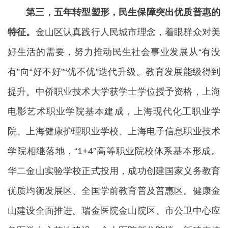
第三，五年转型塑形，民生保障突出优质普惠的
特征。
金山区认真践行人民城市理念，着眼群众对美
好生活的需要，努力推动民生社会事业发展从“有没
有”向“好不好”“优不优”迭代升级。教育发展能级得到
提升。中侨职业技术大学获学士学位授予资格，上海
电影艺术职业学院基本建成，上海现代化工职业学
院、上海健康护理职业学校、上海电子信息职业技术
学院相继落地，“1+4”高等职业院校体系基本形成。
华二金山实验学校正式投用，成功创建国家义务教育
优质均衡发展区、全国学前教育普及普惠区。健康金
山建设全面推进。瑞金医院金山院区、市公卫中心应