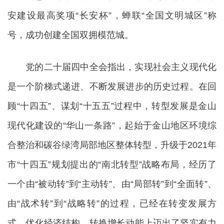
安建设最高奖项“长安杯”，蝉联“全国文明城区”称
号，成功创建全国双拥模范城。
党的二十届四中全会指出，实现社会主义现代化
是一个阶梯式递进、不断发展进步的历史过程。在回
顾“十四五”、谋划“十五五”过程中，转型发展是金山
现代化建设的“华山一条路”，起始于金山地区环境综
合整治和碳谷绿湾局部地区整体转型，升级于2021年
市“十四五”规划提出的“南北转型”战略布局，经历了
一个由“被动转”到“主动转”、由“局部转”到“全面转”、
由“战术转”到“战略转”的过程，已经在转变发展方
式、优化经济结构、转换增长动能上迈出了坚实有力