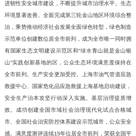
进韧性安全城市建设，不断提升城市治理水平。生态
环境显著改善。全面完成第三轮金山地区环境综合整
治，乘势推动经济社会发展全面绿色转型，绿色制造
示范单位创建数位居全市前列，成为全市唯一同时拥
有国家生态文明建设示范区和“绿水青山就是金山银
山”实践创新基地的区，公众生态环境满意度保持在
全市前列。生产安全更加受控。上海市油气管道应急
救援中心、国家危化品应急救援上海基地启动建设，
安全生产治本攻坚行动深入实施。基层治理提质增
效。成功创建全国市域社会治理现代化试点合格城
市、全国社会治安防控体系建设示范城市，公众安全
感、满意度测评连续15年位居全市前列，荣获全国平