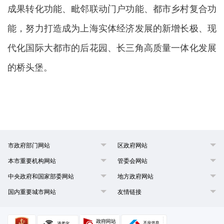
成果转化功能、毗邻联动门户功能、都市乡村复合功
能，努力打造成为上海实体经济发展的新增长极、现
代化国际大都市的后花园、长三角高质量一体化发展
的桥头堡。
市政府部门网站
区政府网站
本市重要机构网站
管委会网站
中央政府和国家部委网站
地方政府网站
国内重要城市网站
友情链接