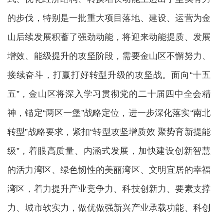
的步伐，特别是一批重大项目落地、建设、运营为金
山后续发展积蓄了强劲动能，将迎来动能提质、发展
增效、能级提升的攻坚阶段，需要金山区不懈努力、
接续奋斗，打赢打好转型升级的攻坚战。面向“十五
五”，金山区将深入学习贯彻党的二十届四中全会精
神，锚定“两区一堡”战略定位，进一步深化落实“南北
转型”战略要求，紧扣“转型攻坚增质效 聚势育新提能
级”，着眼高质量、内涵式发展，加快建设创新智慧
的活力湾区、绿色韧性的美丽湾区、文明宜居的幸福
湾区，着力提升产业竞争力、科技创新力、要素支撑
力、城市软实力，做优做强新兴产业承载功能、科创