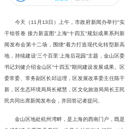
今天（11月13日）上午，市政府新闻办举行“实
干绘答卷 接力新蓝图”上海“十四五”规划成果系列新
闻发布会第十二场，围绕“着力打造现代化转型新高
地，持续建设‘三个百里’上海后花园”主题，金山区委
书记刘健介绍金山区“十四五”期间建设发展成果。区
委常委、常务副区长邱运理，区发展改革委主任陈干
新，区生态环境局局长褚慧，区文化旅游局局长王民
民共同出席新闻发布会，并回答记者提问。
金山区地处杭州湾畔，是上海的西南门户，既是