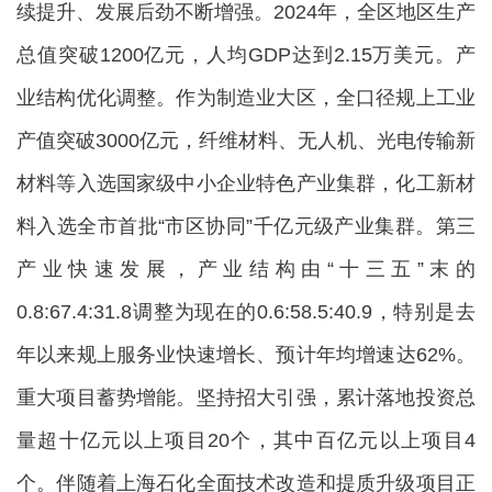
续提升、发展后劲不断增强。2024年，全区地区生产
总值突破1200亿元，人均GDP达到2.15万美元。产
业结构优化调整。作为制造业大区，全口径规上工业
产值突破3000亿元，纤维材料、无人机、光电传输新
材料等入选国家级中小企业特色产业集群，化工新材
料入选全市首批“市区协同”千亿元级产业集群。第三
产业快速发展，产业结构由“十三五”末的
0.8:67.4:31.8调整为现在的0.6:58.5:40.9，特别是去
年以来规上服务业快速增长、预计年均增速达62%。
重大项目蓄势增能。坚持招大引强，累计落地投资总
量超十亿元以上项目20个，其中百亿元以上项目4
个。伴随着上海石化全面技术改造和提质升级项目正