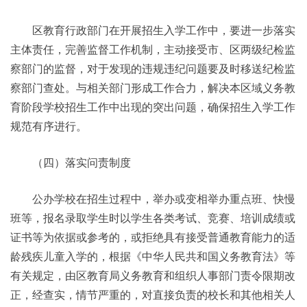
区教育行政部门在开展招生入学工作中，要进一步落实
主体责任，完善监督工作机制，主动接受市、区两级纪检监
察部门的监督，对于发现的违规违纪问题要及时移送纪检监
察部门查处。与相关部门形成工作合力，解决本区域义务教
育阶段学校招生工作中出现的突出问题，确保招生入学工作
规范有序进行。
（四）落实问责制度
公办学校在招生过程中，举办或变相举办重点班、快慢
班等，报名录取学生时以学生各类考试、竞赛、培训成绩或
证书等为依据或参考的，或拒绝具有接受普通教育能力的适
龄残疾儿童入学的，根据《中华人民共和国义务教育法》等
有关规定，由区教育局义务教育和组织人事部门责令限期改
正，经查实，情节严重的，对直接负责的校长和其他相关人