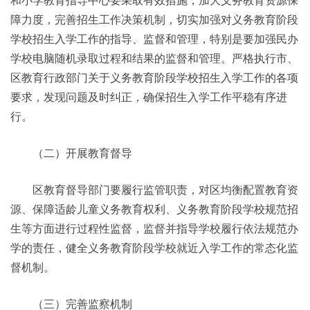
和小学教育指导中心要采取有效措施，加大义务教育资源保
障力度，完善招生工作决策机制，切实加强对义务教育阶段
学校招生入学工作的指导、监督和管理，特别是要加强民办
学校电脑随机录取过程和结果的监督和管理。严格执行市、
区教育行政部门关于义务教育阶段学校招生入学工作的各项
要求，发现问题及时纠正，确保招生入学工作平稳有序进
行。
（二）开展教育督导
区教育督导部门要履行监管职责，对区均衡配置教育资
源、保障适龄儿童义务教育权利、义务教育阶段学校规范招
生等方面进行过程性监督，监督并指导学校履行依法规范办
学的责任，健全义务教育阶段学校就近入学工作的常态化监
督机制。
（三）完善监察机制