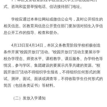
式、咨询和监督举报电话、信访接待部门地址。
学校应通过本单位网站或微信公众号，及时公开招生的
相关信息。区教育局信息公开责任部门要加强对招生入学信
息公开工作的指导、检查和督办。
4月13日至4月14日，本区义务教育阶段学校积极创造
条件开展“校园开放日”活动。“校园开放日”活动主要展示学
校办学理念、师资水平、课程教学、课后服务、办学特色等
情况，参与学区、集团建设的要展示共享共建的资源。“校
园开放日”活动不得组织学生报名，不得组织任何形式的测
试、测评、面试、面谈或调查等，不得收取学生任何形式的
简历（包括各类证书）等材料。
（二）发放入学通知