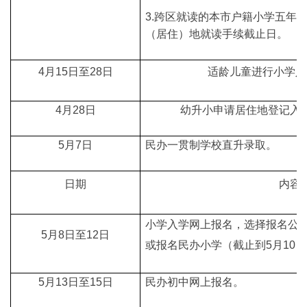
3.跨区就读的本市户籍小学五年
（居住）地就读手续截止日。
4月15日至28日
适龄儿童进行小学入
4月28日
幼升小申请居住地登记入
5月7日
民办一贯制学校直升录取。
日期
内容
小学入学网上报名，选择报名公办
5月8日至12日
或报名民办小学（截止到5月10
5月13日至15日
民办初中网上报名。