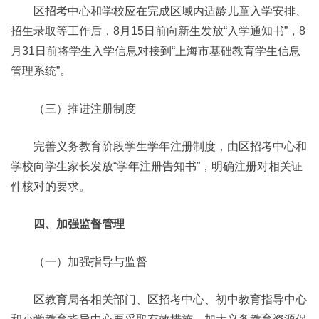
区招考中心和学校应在完成区域内适龄儿童入学安排、
招生录取等工作后，8月15日前向新生发放“入学通知书”，8
月31日前将学生入学信息对接到“上海市基础教育学生信息
管理系统”。
（三）推进注册制度
完善义务教育阶段学生学年注册制度，由区招考中心和
学校向学生家长发放“学年注册告知书”，明确注册对相关证
件核对的要求。
四、加强监督管理
（一）加强指导与监督
区教育局各相关部门、区招考中心、初中教育指导中心