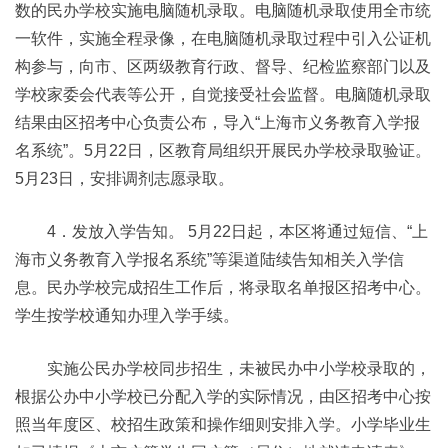
数的民办学校实施电脑随机录取。电脑随机录取使用全市统
一软件，实施全程录像，在电脑随机录取过程中引入公证机
构参与，向市、区两级教育行政、督导、纪检监察部门以及
学校家委会代表等公开，自觉接受社会监督。电脑随机录取
结果由区招考中心负责公布，导入“上海市义务教育入学报
名系统”。5月22日，区教育局组织开展民办学校录取验证。
5月23日，安排调剂志愿录取。
4．发放入学告知。 5月22日起，本区将通过短信、“上
海市义务教育入学报名系统”等渠道陆续告知相关入学信
息。民办学校完成招生工作后，将录取名单报区招考中心。
学生按学校通知办理入学手续。
实施公民办学校同步招生，未被民办中小学校录取的，
根据公办中小学校已分配入学的实际情况，由区招考中心按
照当年度区、校招生政策和操作细则安排入学。小学毕业生