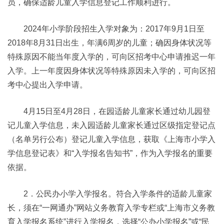
员，确保适龄儿童入学信息登记工作顺利进行。
2024年小学阶段招生入学对象为：2017年9月1日至
2018年8月31日出生，年满6周岁的儿童；确因身体状况等
特殊原因不能当年度入学的，可向区招考中心申请推迟一年
入学。上一年度因身体状况等特殊原因未入学的，可向区招
考中心提出入学申请。
4月15日至4月28日，在园适龄儿童家长通过幼儿园登
记儿童入学信息，未入园适龄儿童家长通过区级指定登记点
（名单另行公布）登记儿童入学信息，获取《上海市小学入
学信息登记表》和“入学报名告知书”，作为入学报名的重要
依据。
2．公民办小学入学报名。符合入学条件的适龄儿童家
长，须在“一网通办”网站义务教育入学专栏或“上海市义务教
育入学报名系统”进行入学报名，选择“公办小学报名”或“民