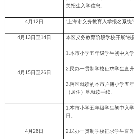
关招生入学信息。
4月12日
“上海市义务教育入学报名系统”
4月13日至14日
本区义务教育阶段学校开展“校园
1.本市小学五年级学生初中入学
2.民办一贯制学校征求学生直升
4月15日至26日
3.跨区就读的本市户籍小学五年
（居住）地就读手续。
1.本市小学五年级学生初中入学
日。
4月26日
2.民办一贯制学校征求学生直升