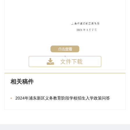
相关稿件
2024年浦东新区义务教育阶段学校招生入学政策问答