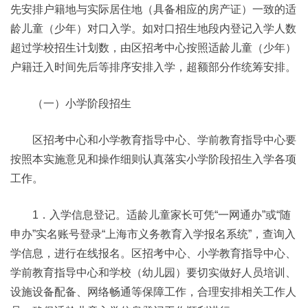
先安排户籍地与实际居住地（具备相应的房产证）一致的适
龄儿童（少年）对口入学。如对口招生地段内登记入学人数
超过学校招生计划数，由区招考中心按照适龄儿童（少年）
户籍迁入时间先后等排序安排入学，超额部分作统筹安排。
（一）小学阶段招生
区招考中心和小学教育指导中心、学前教育指导中心要
按照本实施意见和操作细则认真落实小学阶段招生入学各项
工作。
1．入学信息登记。适龄儿童家长可凭“一网通办”或“随
申办”实名账号登录“上海市义务教育入学报名系统”，查询入
学信息，进行在线报名。区招考中心、小学教育指导中心、
学前教育指导中心和学校（幼儿园）要切实做好人员培训、
设施设备配备、网络畅通等保障工作，合理安排相关工作人