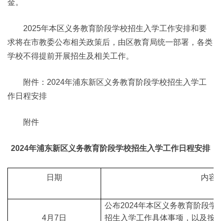
金。
2025年本区义务教育阶段学校招生入学工作安排和要
求将在市教委公布相关政策后，由区教育局统一部署，各类
学校不得提前开展招生及相关工作。
附件：2024年浦东新区义务教育阶段学校招生入学工
作日程安排
附件
2024年浦东新区义务教育阶段学校招生入学工作日程安排
日期
内容
公布2024年本区义务教育阶段
4月7日
招生入学工作具体事项，以及按