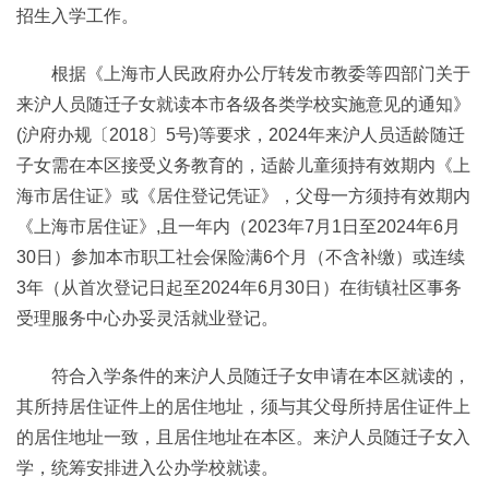
招生入学工作。
根据《上海市人民政府办公厅转发市教委等四部门关于
来沪人员随迁子女就读本市各级各类学校实施意见的通知》
(沪府办规〔2018〕5号)等要求，2024年来沪人员适龄随迁
子女需在本区接受义务教育的，适龄儿童须持有效期内《上
海市居住证》或《居住登记凭证》，父母一方须持有效期内
《上海市居住证》,且一年内（2023年7月1日至2024年6月
30日）参加本市职工社会保险满6个月（不含补缴）或连续
3年（从首次登记日起至2024年6月30日）在街镇社区事务
受理服务中心办妥灵活就业登记。
符合入学条件的来沪人员随迁子女申请在本区就读的，
其所持居住证件上的居住地址，须与其父母所持居住证件上
的居住地址一致，且居住地址在本区。来沪人员随迁子女入
学，统筹安排进入公办学校就读。