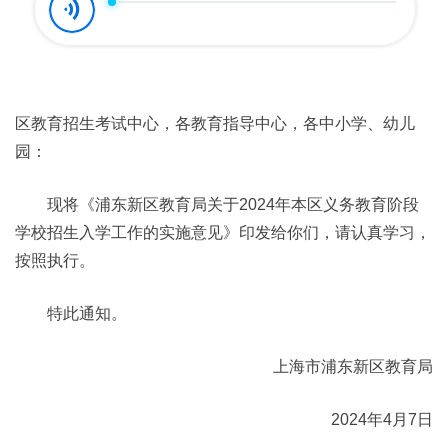
区教育招生考试中心，各教育指导中心，各中小学、幼儿
园：
现将《浦东新区教育局关于2024年本区义务教育阶段
学校招生入学工作的实施意见》印发给你们，请认真学习，
按照执行。
特此通知。
上海市浦东新区教育局
2024年4月7日