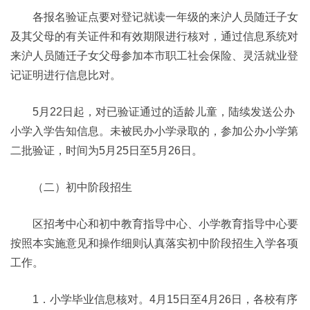
各报名验证点要对登记就读一年级的来沪人员随迁子女
及其父母的有关证件和有效期限进行核对，通过信息系统对
来沪人员随迁子女父母参加本市职工社会保险、灵活就业登
记证明进行信息比对。
5月22日起，对已验证通过的适龄儿童，陆续发送公办
小学入学告知信息。未被民办小学录取的，参加公办小学第
二批验证，时间为5月25日至5月26日。
（二）初中阶段招生
区招考中心和初中教育指导中心、小学教育指导中心要
按照本实施意见和操作细则认真落实初中阶段招生入学各项
工作。
1．小学毕业信息核对。4月15日至4月26日，各校有序