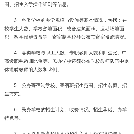
围、招生入学操作细则等信息。
3．各类学校的办学规模与设施等基本情况，包括：在
校学生人数、学校占地面积、校舍建筑面积、运动场地面
积、教学设施设备等。寄宿制学校须公布其寄宿设施情况。
4．各类学校教职工人数、专职教师人数和师生比、中
高级职称教师比例等。民办学校还须公布学校教师队伍中退
休返聘教师的人数和比例。
5．公办寄宿制学校、寄宿班招生范围、招生名额、招
生方式。
6．民办学校的招生计划、收费情况、招生承诺、办学
特色等。
7．本区义务教育阶段学校招生入学工作在线咨询方