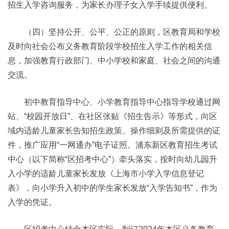
招生入学咨询服务，为家长办理子女入学手续提供便利。
（四）坚持公开、公平、公正的原则，区教育局和学校
及时向社会公布义务教育阶段学校招生入学工作的相关信
息，加强教育行政部门、中小学校和家庭、社会之间的沟通
交流。
初中教育指导中心、小学教育指导中心指导学校通过网
站、“校园开放日”、在社区张贴《招生告示》等形式，向区
域内适龄儿童家长告知招生政策、操作细则及所需提供的证
件，推广应用“一网通办”电子证照。浦东新区教育招生考试
中心（以下简称“区招考中心”）牵头落实，按时向幼儿园升
入小学的适龄儿童家长发放《上海市小学入学信息登记
表》，向小学升入初中的学生家长发放“入学告知书”，作为
入学的凭证。