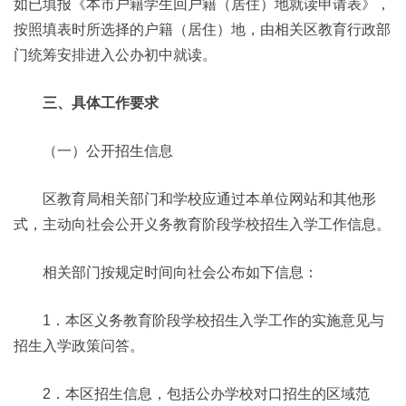
如已填报《本市户籍学生回户籍（居住）地就读申请表》，
按照填表时所选择的户籍（居住）地，由相关区教育行政部
门统筹安排进入公办初中就读。
三、具体工作要求
（一）公开招生信息
区教育局相关部门和学校应通过本单位网站和其他形
式，主动向社会公开义务教育阶段学校招生入学工作信息。
相关部门按规定时间向社会公布如下信息：
1．本区义务教育阶段学校招生入学工作的实施意见与
招生入学政策问答。
2．本区招生信息，包括公办学校对口招生的区域范