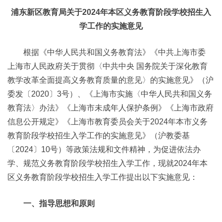
浦东新区教育局关于2024年本区义务教育阶段学校招生入
学工作的实施意见
根据《中华人民共和国义务教育法》《中共上海市委
上海市人民政府关于贯彻〈中共中央 国务院关于深化教育
教学改革全面提高义务教育质量的意见〉的实施意见》（沪
委发〔2020〕3号）、《上海市实施〈中华人民共和国义务
教育法〉办法》《上海市未成年人保护条例》《上海市政府
信息公开规定》《上海市教育委员会关于2024年本市义务
教育阶段学校招生入学工作的实施意见》（沪教委基
〔2024〕10号）等政策法规和文件精神，为促进依法办
学、规范义务教育阶段学校招生入学工作，现就2024年本
区义务教育阶段学校招生入学工作提出以下实施意见：
一、指导思想和原则