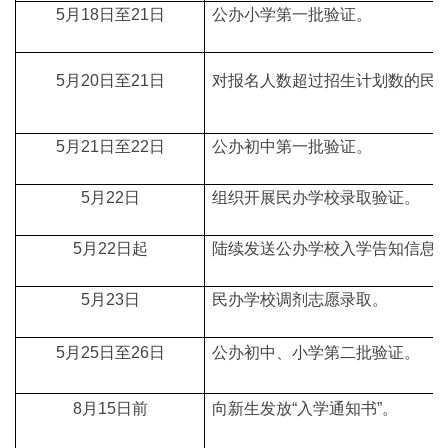
5月18日至21日
公办小学第一批验证。
5月20日至21日
对报名人数超过招生计划数的民
5月21日至22日
公办初中第一批验证。
5月22日
组织开展民办学校录取验证。
5月22日起
陆续发送公办学校入学告知信息
5月23日
民办学校调剂志愿录取。
5月25日至26日
公办初中、小学第二批验证。
8月15日前
向新生发放“入学通知书”。