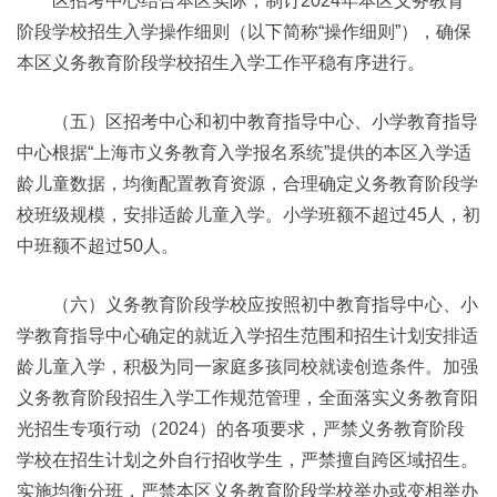
区招考中心结合本区实际，制订2024年本区义务教育
阶段学校招生入学操作细则（以下简称“操作细则”），确保
本区义务教育阶段学校招生入学工作平稳有序进行。
（五）区招考中心和初中教育指导中心、小学教育指导
中心根据“上海市义务教育入学报名系统”提供的本区入学适
龄儿童数据，均衡配置教育资源，合理确定义务教育阶段学
校班级规模，安排适龄儿童入学。小学班额不超过45人，初
中班额不超过50人。
（六）义务教育阶段学校应按照初中教育指导中心、小
学教育指导中心确定的就近入学招生范围和招生计划安排适
龄儿童入学，积极为同一家庭多孩同校就读创造条件。加强
义务教育阶段招生入学工作规范管理，全面落实义务教育阳
光招生专项行动（2024）的各项要求，严禁义务教育阶段
学校在招生计划之外自行招收学生，严禁擅自跨区域招生。
实施均衡分班，严禁本区义务教育阶段学校举办或变相举办